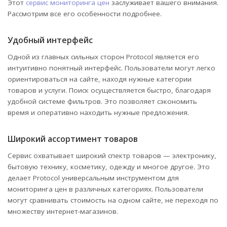
Этот
сервис мониторинга цен
заслуживает вашего внимания.
Рассмотрим все его особенности подробнее.
Удобный интерфейс
Одной из главных сильных сторон Protocol является его
интуитивно понятный интерфейс. Пользователи могут легко
ориентироваться на сайте, находя нужные категории
товаров и услуги. Поиск осуществляется быстро, благодаря
удобной системе фильтров. Это позволяет сэкономить
время и оперативно находить нужные предложения.
Широкий ассортимент товаров
Сервис охватывает широкий спектр товаров — электронику,
бытовую технику, косметику, одежду и многое другое. Это
делает Protocol универсальным инструментом для
мониторинга цен в различных категориях. Пользователи
могут сравнивать стоимость на одном сайте, не переходя по
множеству интернет-магазинов.