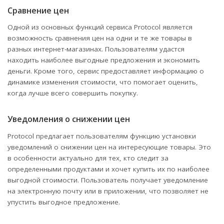
Сравнение цен
Одной из основных функций сервиса Protocol является
возможность сравнения цен на одни и те же товары в
разных интернет-магазинах. Пользователям удастся
находить наиболее выгодные предложения и экономить
деньги. Кроме того, сервис предоставляет информацию о
динамике изменения стоимости, что помогает оценить,
когда лучше всего совершить покупку.
Уведомления о снижении цен
Protocol предлагает пользователям функцию установки
уведомлений о снижении цен на интересующие товары. Это
в особенности актуально для тех, кто следит за
определенными продуктами и хочет купить их по наиболее
выгодной стоимости. Пользователь получает уведомление
на электронную почту или в приложении, что позволяет не
упустить выгодное предложение.