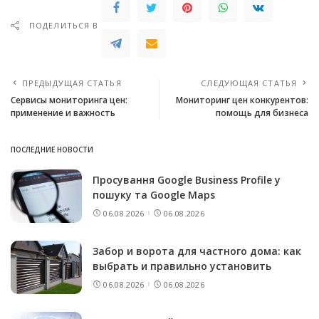
ПОДЕЛИТЬСЯ В
ПРЕДЫДУЩАЯ СТАТЬЯ
СЛЕДУЮЩАЯ СТАТЬЯ
Сервисы мониторинга цен:
Мониторинг цен конкурентов:
применение и важность
помощь для бизнеса
ПОСЛЕДНИЕ НОВОСТИ
Просування Google Business Profile у
пошуку та Google Maps
06.08.2026
06.08.2026
Забор и ворота для частного дома: как
выбрать и правильно установить
06.08.2026
06.08.2026