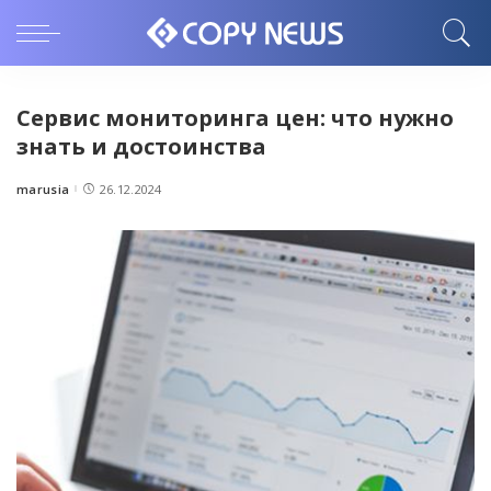
Сервис мониторинга цен: что нужно
знать и достоинства
marusia
26.12.2024
Posted
by