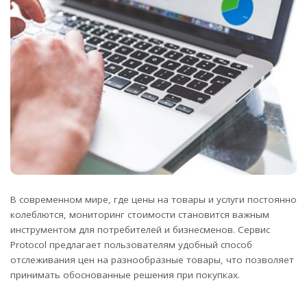
В современном мире, где цены на товары и услуги постоянно
колеблются, мониторинг стоимости становится важным
инструментом для потребителей и бизнесменов. Сервис
Protocol предлагает пользователям удобный способ
отслеживания цен на разнообразные товары, что позволяет
принимать обоснованные решения при покупках.