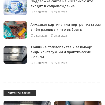
Поддержка сайта на «Битрикс»: что
входит в сопровождение
05.08.2026
05.08.2026
Алмазная картина или портрет из страз:
в чём разница и что выбрать
05.08.2026
05.08.2026
Толщина стеклопакета и её выбор:
виды конструкций и практические
нюансы
05.08.2026
05.08.2026
Читайте также: