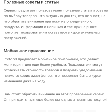
Полезные советы и статьи
Сервис предлагает пользователям полезные статьи и советы
по выбору товаров. Это актуально для тех, кто не знает, на
что обратить внимание при покупке определенного
продукта. Информация о новинках и трендах на рынке
помогает пользователям оставаться в курсе актуальных
предложений.
Мобильное приложение
Protocol предлагает мобильное приложение, что делает
мониторинг цен еще более удобным. Пользователи могут
отслеживать стоимость товаров и получать уведомления
прямо со своих смартфонов, что позволяет быть в курсе
изменений даже на ходу.
Вам стоит обратить внимание на этот проверенный сервис.
Он пригодится для еще более выгодных и приятных покупок!