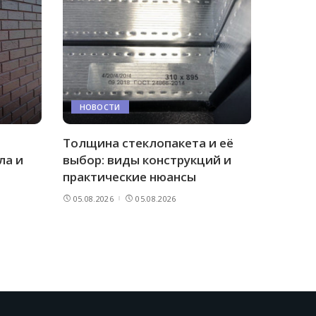
НОВОСТИ
Толщина стеклопакета и её
ла и
выбор: виды конструкций и
практические нюансы
05.08.2026
05.08.2026