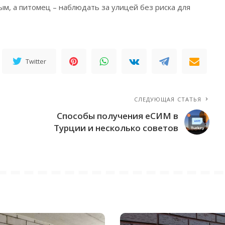
ым, а питомец – наблюдать за улицей без риска для
Twitter
СЛЕДУЮЩАЯ СТАТЬЯ
Способы получения еСИМ в
Турции и несколько советов