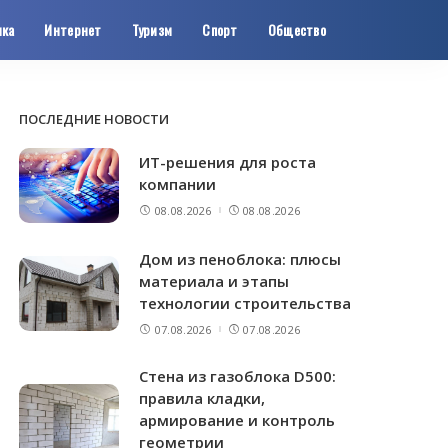
ика
Интернет
Туризм
Спорт
Общество
ПОСЛЕДНИЕ НОВОСТИ
ИТ-решения для роста
компании
08.08.2026
08.08.2026
Дом из пеноблока: плюсы
материала и этапы
технологии строительства
07.08.2026
07.08.2026
Стена из газоблока D500:
правила кладки,
армирование и контроль
геометрии