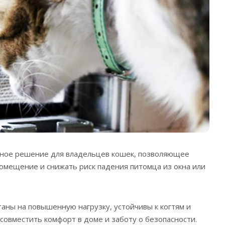
ичное решение для владельцев кошек, позволяющее
омещение и снижать риск падения питомца из окна или
таны на повышенную нагрузку, устойчивы к когтям и
совместить комфорт в доме и заботу о безопасности.