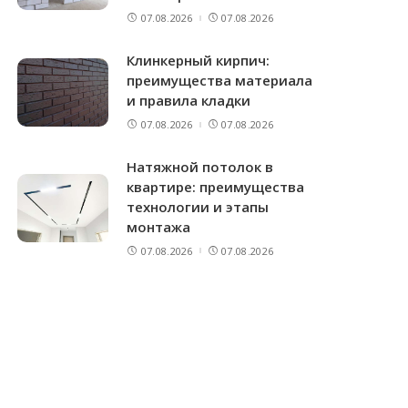
07.08.2026
07.08.2026
Клинкерный кирпич:
преимущества материала
и правила кладки
07.08.2026
07.08.2026
Натяжной потолок в
квартире: преимущества
технологии и этапы
монтажа
07.08.2026
07.08.2026