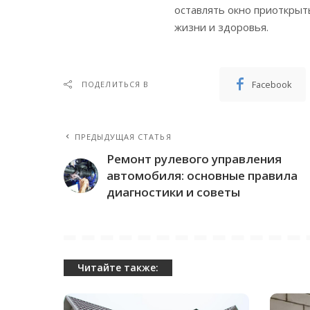
оставлять окно приоткрыт
жизни и здоровья.
Facebook
ПОДЕЛИТЬСЯ В
ПРЕДЫДУЩАЯ СТАТЬЯ
Ремонт рулевого управления
автомобиля: основные правила
диагностики и советы
Читайте также: