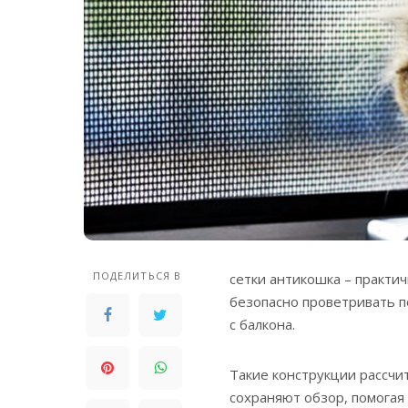
ПОДЕЛИТЬСЯ В
сетки антикошка – практ
безопасно проветривать п
с балкона.
Такие конструкции рассчи
сохраняют обзор, помогая 