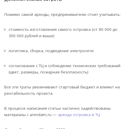
Помимо самой аренды, предпринимателю стоит учитывать:
стоимость изготовления самого островка (от 80 000 до
300 000 рублей и выше)
логистика, сборка, подведение электросети
согласование с ТЦ и соблюдение технических требований
(цвет, размеры, пожарная безопасность)
Все эти траты увеличивают стартовый бюджет и влияют на
рентабельность проекта.
В процессе написания статьи частично задействованы
материалы с arendatrc.ru —
аренда островка в ТЦ