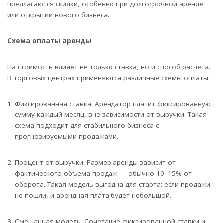
предлагаются скидки, особенно при долгосрочной аренде
или открытии нового бизнеса.
Схема оплаты аренды
На стоимость влияет не только ставка, но и способ расчёта.
В торговых центрах применяются различные схемы оплаты:
Фиксированная ставка. Арендатор платит фиксированную
сумму каждый месяц, вне зависимости от выручки. Такая
схема подходит для стабильного бизнеса с
прогнозируемыми продажами.
Процент от выручки. Размер аренды зависит от
фактического объема продаж — обычно 10–15% от
оборота. Такая модель выгодна для старта: если продажи
не пошли, и арендная плата будет небольшой.
Смешанная модель. Сочетание фиксированной ставки и