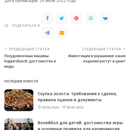
Дата публикации: 29 июля 2022 года
ПОДЕЛИТЬСЯ В
ПРЕДЫДУЩАЯ СТАТЬЯ
СЛЕДУЮЩАЯ СТАТЬЯ
Посудомоечные машины
Инвестиции в украшения: какие
kuppersbusch: достоинства и
изделия растут в цене?
виды
ПОСЛЕДНИЕ НОВОСТИ
Скупка золота: требования к сделке,
правила оценки и документы
08.08.2026
08.08.2026
Волейбол для детей: достоинства игры
и основные правила для начинающих