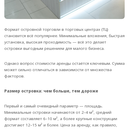
Формат островной торговли в торговых центрах (ТЦ)
становится всё популярнее. Минимальные вложения, быстрая
установка, высокая проходимость — всё это делает
островки выгодным решением для малого бизнеса.
Однако вопрос стоимости аренды остаётся ключевым. Сумма
может сильно отличаться в зависимости от множества
факторов.
Размер островка: чем больше, тем дороже
Первый и самый очевидный параметр — площадь.
Минимальные островки начинаются от 2–4 м², средний
формат составляет 6–10 м², а более крупные конструкции
достигают 12–15 м² и более. Цена за аренду, как правило,