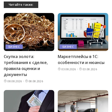
Читайте также:
БИЗНЕС
БИЗНЕС
Скупка золота:
Маркетплейсы в 1С:
требования к сделке,
особенности и нюансы
правила оценки и
03.08.2026
03.08.2026
документы
08.08.2026
08.08.2026