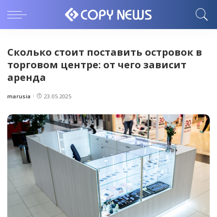
Сколько стоит поставить островок в
торговом центре: от чего зависит
аренда
marusia
23.05.2025
Posted
by