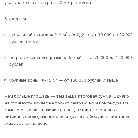
указывается за квадратный метр в месяц.
В среднем:
небольшой островок 2–4 м² обойдётся от 30 000 до 60 000
рублей в месяц
островок среднего размера 6–8 м² — от 70 000 до 120 000
рублей
крупные зоны 10–15 м² — от 130 000 рублей и выше
Чем больше площадь — тем выше итоговая сумма. Однако
на стоимость влияет не только метраж, но и конфигурация
самого островка: наличие стенок, витрин, встроенных
витринных холодильников или другого оборудования также
сказывается на цене.