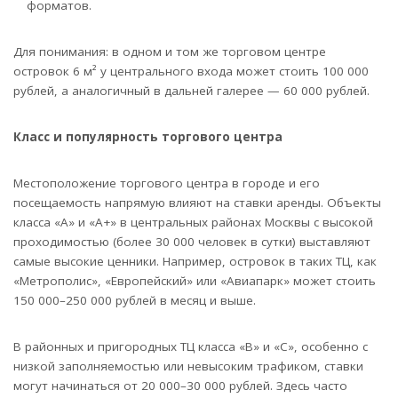
форматов.
Для понимания: в одном и том же торговом центре
островок 6 м² у центрального входа может стоить 100 000
рублей, а аналогичный в дальней галерее — 60 000 рублей.
Класс и популярность торгового центра
Местоположение торгового центра в городе и его
посещаемость напрямую влияют на ставки аренды. Объекты
класса «А» и «А+» в центральных районах Москвы с высокой
проходимостью (более 30 000 человек в сутки) выставляют
самые высокие ценники. Например, островок в таких ТЦ, как
«Метрополис», «Европейский» или «Авиапарк» может стоить
150 000–250 000 рублей в месяц и выше.
В районных и пригородных ТЦ класса «В» и «С», особенно с
низкой заполняемостью или невысоким трафиком, ставки
могут начинаться от 20 000–30 000 рублей. Здесь часто