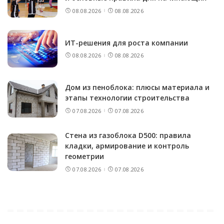
08.08.2026
08.08.2026
ИТ-решения для роста компании
08.08.2026
08.08.2026
Дом из пеноблока: плюсы материала и
этапы технологии строительства
07.08.2026
07.08.2026
Стена из газоблока D500: правила
кладки, армирование и контроль
геометрии
07.08.2026
07.08.2026