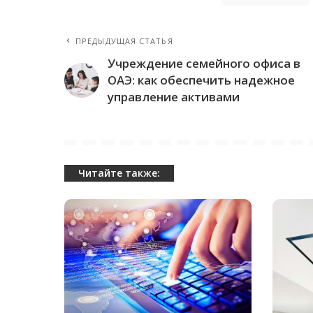
ПРЕДЫДУЩАЯ СТАТЬЯ
Учреждение семейного офиса в
ОАЭ: как обеспечить надежное
управление активами
Читайте также: