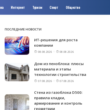
ика
Интернет
Туризм
Спорт
Общество
ПОСЛЕДНИЕ НОВОСТИ
ИТ-решения для роста
компании
08.08.2026
08.08.2026
Дом из пеноблока: плюсы
материала и этапы
технологии строительства
07.08.2026
07.08.2026
Стена из газоблока D500:
правила кладки,
армирование и контроль
геометрии