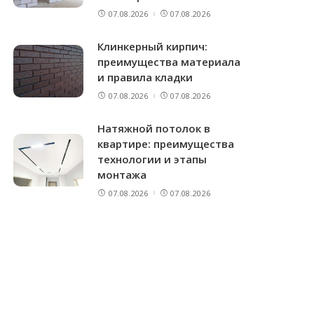
07.08.2026
07.08.2026
Клинкерный кирпич:
преимущества материала
и правила кладки
07.08.2026
07.08.2026
Натяжной потолок в
квартире: преимущества
технологии и этапы
монтажа
07.08.2026
07.08.2026