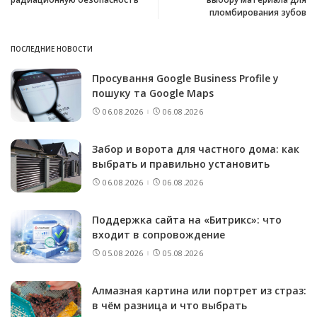
пломбирования зубов
ПОСЛЕДНИЕ НОВОСТИ
Просування Google Business Profile у
пошуку та Google Maps
06.08.2026
06.08.2026
Забор и ворота для частного дома: как
выбрать и правильно установить
06.08.2026
06.08.2026
Поддержка сайта на «Битрикс»: что
входит в сопровождение
05.08.2026
05.08.2026
Алмазная картина или портрет из страз:
в чём разница и что выбрать