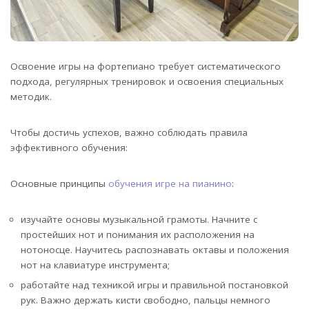
Освоение игры на фортепиано требует систематического
подхода, регулярных тренировок и освоения специальных
методик.
Чтобы достичь успехов, важно соблюдать правила
эффективного обучения:
Основные принципы
обучения игре на пианино
:
изучайте основы музыкальной грамоты. Начните с
простейших нот и понимания их расположения на
нотоносце. Научитесь распознавать октавы и положения
нот на клавиатуре инструмента;
работайте над техникой игры и правильной постановкой
рук. Важно держать кисти свободно, пальцы немного