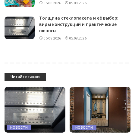
05.08.2026
05.08.2026
Толщина стеклопакета и её выбор:
виды конструкций и практические
нюансы
05.08.2026
05.08.2026
Читайте также:
НОВОСТИ
НОВОСТИ