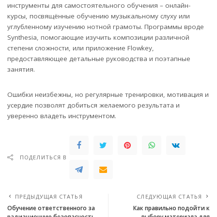
инструменты для самостоятельного обучения – онлайн-
курсы, посвящённые обучению музыкальному слуху или
углубленному изучению нотной грамоты. Программы вроде
Synthesia, помогающие изучить композиции различной
степени сложности, или приложение Flowkey,
предоставляющее детальные руководства и поэтапные
занятия.
Ошибки неизбежны, но регулярные тренировки, мотивация и
усердие позволят добиться желаемого результата и
уверенно владеть инструментом.
ПОДЕЛИТЬСЯ В
ПРЕДЫДУЩАЯ СТАТЬЯ
СЛЕДУЮЩАЯ СТАТЬЯ
Обучение ответственного за
Как правильно подойти к
радиационную безопасность
выбору материала для