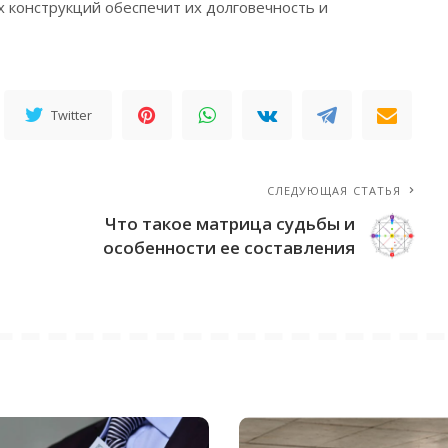
х конструкций обеспечит их долговечность и
Twitter
СЛЕДУЮЩАЯ СТАТЬЯ
Что такое матрица судьбы и
особенности ее составления