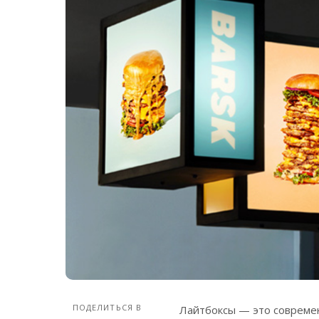
ПОДЕЛИТЬСЯ В
Лайтбоксы — это совреме