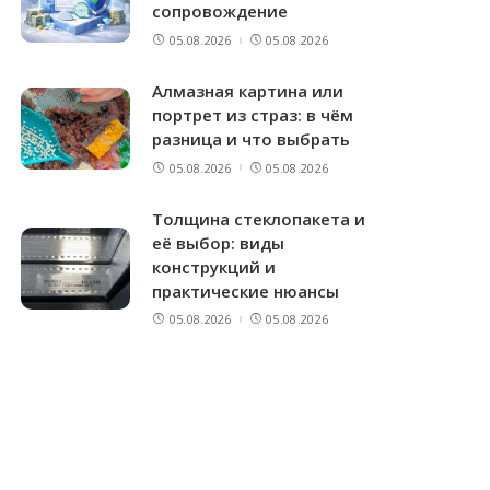
сопровождение
05.08.2026
05.08.2026
Алмазная картина или
портрет из страз: в чём
разница и что выбрать
05.08.2026
05.08.2026
Толщина стеклопакета и
её выбор: виды
конструкций и
практические нюансы
05.08.2026
05.08.2026