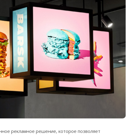
нное рекламное решение, которое позволяет