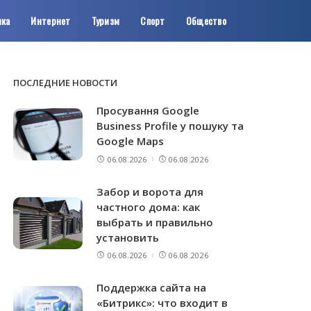
ика
Интернет
Туризм
Спорт
Общество
ПОСЛЕДНИЕ НОВОСТИ
Просування Google
Business Profile у пошуку та
Google Maps
06.08.2026
06.08.2026
Забор и ворота для
частного дома: как
выбрать и правильно
установить
06.08.2026
06.08.2026
Поддержка сайта на
«Битрикс»: что входит в