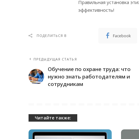
Правильная установка эти
эффективность!
Facebook
ПОДЕЛИТЬСЯ В
ПРЕДЫДУЩАЯ СТАТЬЯ
Обучение по охране труда: что
нужно знать работодателям и
сотрудникам
Читайте также: