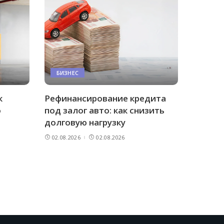
БИЗНЕС
к
Рефинансирование кредита
о
под залог авто: как снизить
долговую нагрузку
02.08.2026
02.08.2026