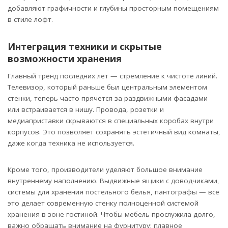
добавляют графичности и глубины просторным помещениям
в стиле лофт.
Интеграция техники и скрытые
возможности хранения
Главный тренд последних лет — стремление к чистоте линий.
Телевизор, который раньше был центральным элементом
стенки, теперь часто прячется за раздвижными фасадами
или встраивается в нишу. Провода, розетки и
медиаприставки скрываются в специальных коробах внутри
корпусов. Это позволяет сохранять эстетичный вид комнаты,
даже когда техника не используется.
Кроме того, производители уделяют большое внимание
внутреннему наполнению. Выдвижные ящики с доводчиками,
системы для хранения постельного белья, пантографы — все
это делает современную стенку полноценной системой
хранения в зоне гостиной. Чтобы мебель прослужила долго,
важно обращать внимание на фурнитуру: плавное