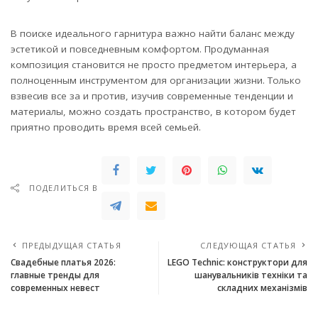
В поиске идеального гарнитура важно найти баланс между
эстетикой и повседневным комфортом. Продуманная
композиция становится не просто предметом интерьера, а
полноценным инструментом для организации жизни. Только
взвесив все за и против, изучив современные тенденции и
материалы, можно создать пространство, в котором будет
приятно проводить время всей семьей.
ПОДЕЛИТЬСЯ В
ПРЕДЫДУЩАЯ СТАТЬЯ
СЛЕДУЮЩАЯ СТАТЬЯ
Свадебные платья 2026:
LEGO Technic: конструктори для
главные тренды для
шанувальників техніки та
современных невест
складних механізмів