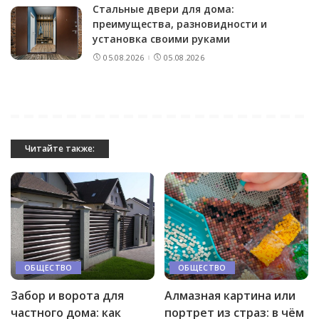
Стальные двери для дома:
преимущества, разновидности и
установка своими руками
05.08.2026
05.08.2026
Читайте также:
ОБЩЕСТВО
ОБЩЕСТВО
Забор и ворота для
Алмазная картина или
частного дома: как
портрет из страз: в чём