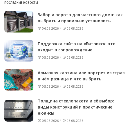
ПОСЛЕДНИЕ НОВОСТИ
Забор и ворота для частного дома: как
выбрать и правильно установить
06.08.2026
06.08.2026
Поддержка сайта на «Битрикс»: что
входит в сопровождение
05.08.2026
05.08.2026
Алмазная картина или портрет из страз:
в чём разница и что выбрать
05.08.2026
05.08.2026
Толщина стеклопакета и её выбор:
виды конструкций и практические
нюансы
05.08.2026
05.08.2026