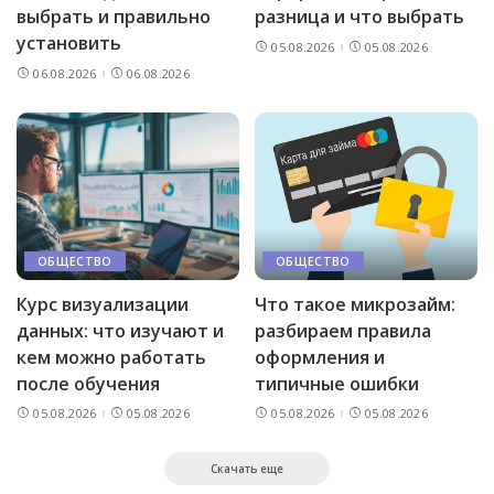
выбрать и правильно
разница и что выбрать
установить
05.08.2026
05.08.2026
06.08.2026
06.08.2026
ОБЩЕСТВО
ОБЩЕСТВО
Курс визуализации
Что такое микрозайм:
данных: что изучают и
разбираем правила
кем можно работать
оформления и
после обучения
типичные ошибки
05.08.2026
05.08.2026
05.08.2026
05.08.2026
Скачать еще