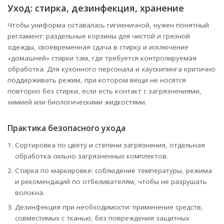
Уход: стирка, дезинфекция, хранение
Чтобы униформа оставалась гигиеничной, нужен понятный
регламент: раздельные корзины для чистой и грязной
одежды, своевременная сдача в стирку и исключение
«домашней» стирки там, где требуется контролируемая
обработка. Для кухонного персонала и хаускипинга критично
поддерживать режим, при котором вещи не носятся
повторно без стирки, если есть контакт с загрязнениями,
химией или биологическими жидкостями.
Практика безопасного ухода
Сортировка по цвету и степени загрязнения, отдельная
обработка сильно загрязненных комплектов.
Стирка по маркировке: соблюдение температуры, режима
и рекомендаций по отбеливателям, чтобы не разрушать
волокна.
Дезинфекция при необходимости: применение средств,
совместимых с тканью, без повреждения защитных