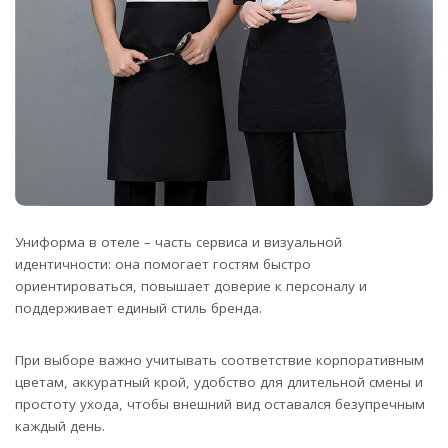
Униформа в отеле – часть сервиса и визуальной
идентичности: она помогает гостям быстро
ориентироваться, повышает доверие к персоналу и
поддерживает единый стиль бренда.
При выборе важно учитывать соответствие корпоративным
цветам, аккуратный крой, удобство для длительной смены и
простоту ухода, чтобы внешний вид оставался безупречным
каждый день.