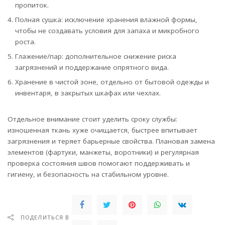
пропиток.
Полная сушка: исключение хранения влажной формы,
чтобы не создавать условия для запаха и микробного
роста.
Глажение/пар: дополнительное снижение риска
загрязнений и поддержание опрятного вида.
Хранение в чистой зоне, отдельно от бытовой одежды и
инвентаря, в закрытых шкафах или чехлах.
Отдельное внимание стоит уделить сроку службы:
изношенная ткань хуже очищается, быстрее впитывает
загрязнения и теряет барьерные свойства. Плановая замена
элементов (фартуки, манжеты, воротники) и регулярная
проверка состояния швов помогают поддерживать и
гигиену, и безопасность на стабильном уровне.
ПОДЕЛИТЬСЯ В