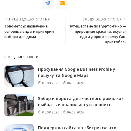
ПРЕДЫДУЩАЯ СТАТЬЯ
СЛЕДУЮЩАЯ СТАТЬЯ
Тонометры: назначение,
Путешествие по Пуэрто-Рико —
основные виды и критерии
природные красоты, вкусная
выбора для дома
еда и дорога к замку Сан-
Кристобаль
ПОСЛЕДНИЕ НОВОСТИ
Просування Google Business Profile у
пошуку та Google Maps
06.08.2026
06.08.2026
Забор и ворота для частного дома: как
выбрать и правильно установить
06.08.2026
06.08.2026
Поддержка сайта на «Битрикс»: что