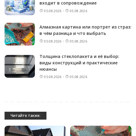
входит в сопровождение
05.08.2026
05.08.2026
Алмазная картина или портрет из страз:
в чём разница и что выбрать
05.08.2026
05.08.2026
Толщина стеклопакета и её выбор:
виды конструкций и практические
нюансы
05.08.2026
05.08.2026
Читайте также: