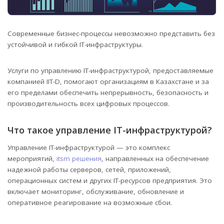
Современные бизнес-процессы невозможно представить без
устойчивой и гибкой IТ-инфраструктуры.
Услуги по управлению IТ-инфраструктурой, предоставляемые
компанией IIT-D, помогают организациям в Казахстане и за
его пределами обеспечить непрерывность, безопасность и
производительность всех цифровых процессов.
Что такое управление IТ-инфраструктурой?
Управление IТ-инфраструктурой — это комплекс
мероприятий,
itsm решения
, направленных на обеспечение
надежной работы серверов, сетей, приложений,
операционных систем и других IТ-ресурсов предприятия. Это
включает мониторинг, обслуживание, обновление и
оперативное реагирование на возможные сбои.