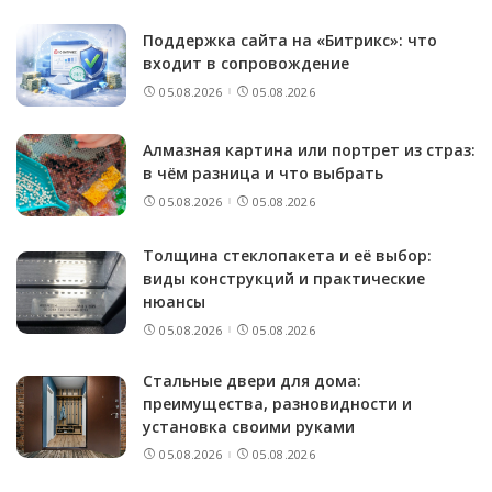
Поддержка сайта на «Битрикс»: что
входит в сопровождение
05.08.2026
05.08.2026
Алмазная картина или портрет из страз:
в чём разница и что выбрать
05.08.2026
05.08.2026
Толщина стеклопакета и её выбор:
виды конструкций и практические
нюансы
05.08.2026
05.08.2026
Стальные двери для дома:
преимущества, разновидности и
установка своими руками
05.08.2026
05.08.2026