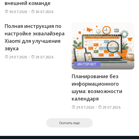
внешней команде
30.07.2026
30.07.2026
Полная инструкция по
настройке эквалайзера
Xiaomi для улучшения
звука
29.07.2026
29.07.2026
ИНТЕРНЕТ
Планирование без
информационного
шума: возможности
календаря
29.07.2026
29.07.2026
Скачать еще