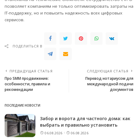
позволяет компаниям не только оптимизировать затраты на
IТ-поддержку, но и повысить надежность всех цифровых
сервисов.
ПОДЕЛИТЬСЯ В
ПРЕДЫДУЩАЯ СТАТЬЯ
СЛЕДУЮЩАЯ СТАТЬЯ
Про SMM продвижение:
Перевод нотариусом для
особенности, правила и
международной подачи
рекомендации
документов
ПОСЛЕДНИЕ НОВОСТИ
Забор и ворота для частного дома: как
выбрать и правильно установить
06.08.2026
06.08.2026