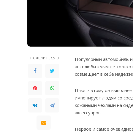
ПОДЕЛИТЬСЯ В
Популярный автомобиль и
автолюбителям не только в
совмещает в себе надежно
Плюс к этому он выполнен
импонирует людям со сред
кожаными чехлами на сиде
аксессуаров.
Первое и самое очевидное