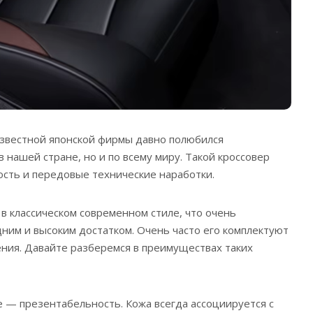
звестной японской фирмы давно полюбился
 нашей стране, но и по всему миру. Такой кроссовер
сть и передовые технические наработки.
 в классическом современном стиле, что очень
ним и высоким достатком. Очень часто его комплектуют
ния. Давайте разберемся в преимуществах таких
 — презентабельность. Кожа всегда ассоциируется с