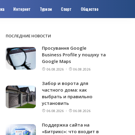
ика
Интернет
Туризм
Спорт
Общество
ПОСЛЕДНИЕ НОВОСТИ
Просування Google
Business Profile у пошуку та
Google Maps
06.08.2026
06.08.2026
Забор и ворота для
частного дома: как
выбрать и правильно
установить
06.08.2026
06.08.2026
Поддержка сайта на
«Битрикс»: что входит в