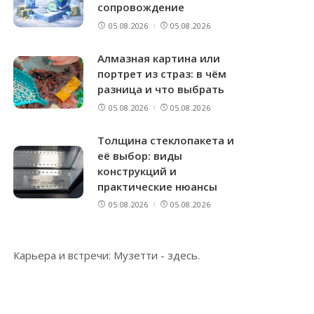
сопровождение
05.08.2026
05.08.2026
Алмазная картина или
портрет из страз: в чём
разница и что выбрать
05.08.2026
05.08.2026
Толщина стеклопакета и
её выбор: виды
конструкций и
практические нюансы
05.08.2026
05.08.2026
Карьера и встречи: Музетти -
здесь
.