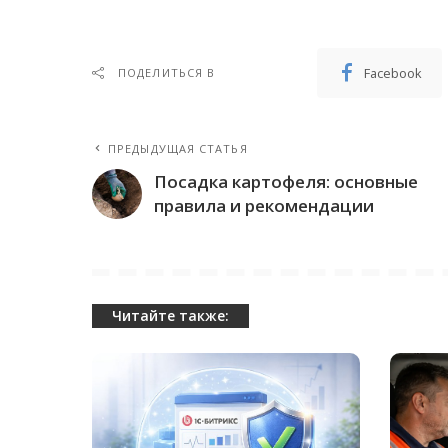
Facebook
ПОДЕЛИТЬСЯ В
ПРЕДЫДУЩАЯ СТАТЬЯ
Посадка картофеля: основные
правила и рекомендации
Читайте также: