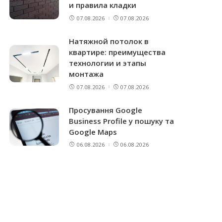
и правила кладки
07.08.2026
07.08.2026
Натяжной потолок в
квартире: преимущества
технологии и этапы
монтажа
07.08.2026
07.08.2026
Просування Google
Business Profile у пошуку та
Google Maps
06.08.2026
06.08.2026