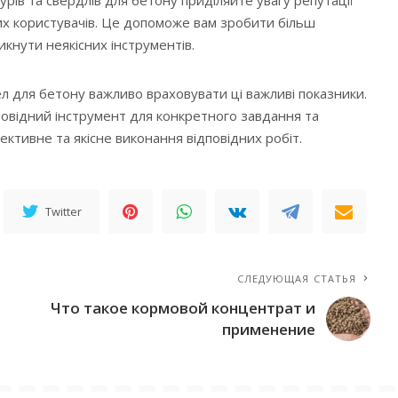
их користувачів. Це допоможе вам зробити більш
икнути неякісних інструментів.
ел для бетону важливо враховувати ці важливі показники.
овідний інструмент для конкретного завдання та
тивне та якісне виконання відповідних робіт.
Twitter
СЛЕДУЮЩАЯ СТАТЬЯ
Что такое кормовой концентрат и
применение