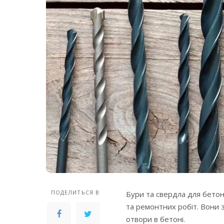
ПОДЕЛИТЬСЯ В
Бури та свердла для бетон
та ремонтних робіт. Вони 
отвори в бетоні.