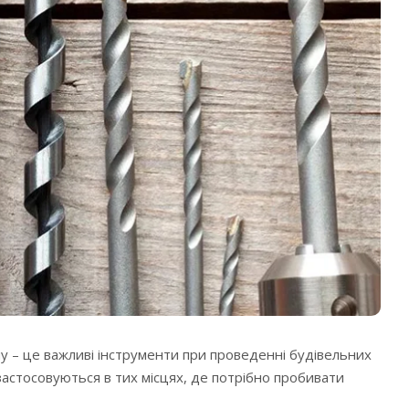
у – це важливі інструменти при проведенні будівельних
застосовуються в тих місцях, де потрібно пробивати