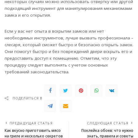
некоторых случаях можно использовать отвертку или другой
подходящий инструмент для манипулирования механизмами
замка и его открытия.
Если у вас нет опыта в вскрытии замков или нет
необходимых инструментов, лучше вызвать профессионала –
слесаря, который сможет быстро и безопасно открыть замок.
Они помогут быстро и без повреждений двери вскрыть его и
предоставить доступ к помещению. Отметим, что эту
процедуру следует выполнять с учетом основных
требований законодательства.
ПОДЕЛИТЬСЯ В
ПРЕДЫДУЩАЯ СТАТЬЯ
СЛЕДУЮЩАЯ СТАТЬЯ
Как вкусно приготовить мясо
Поклейка обоев: что нужно
на гриле и несколько секретов
знать, правила и советы