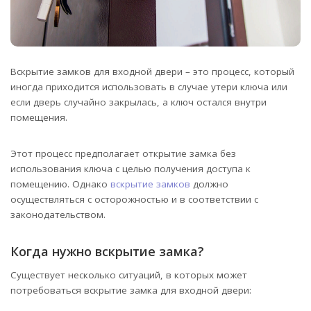
Вскрытие замков для входной двери – это процесс, который
иногда приходится использовать в случае утери ключа или
если дверь случайно закрылась, а ключ остался внутри
помещения.
Этот процесс предполагает открытие замка без
использования ключа с целью получения доступа к
помещению. Однако
вскрытие замков
должно
осуществляться с осторожностью и в соответствии с
законодательством.
Когда нужно вскрытие замка?
Существует несколько ситуаций, в которых может
потребоваться вскрытие замка для входной двери: