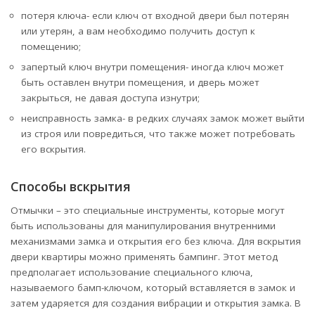
потеря ключа- если ключ от входной двери был потерян
или утерян, а вам необходимо получить доступ к
помещению;
запертый ключ внутри помещения- иногда ключ может
быть оставлен внутри помещения, и дверь может
закрыться, не давая доступа изнутри;
неисправность замка- в редких случаях замок может выйти
из строя или повредиться, что также может потребовать
его вскрытия.
Способы вскрытия
Отмычки – это специальные инструменты, которые могут
быть использованы для манипулирования внутренними
механизмами замка и открытия его без ключа. Для вскрытия
двери квартиры можно применять бампинг. Этот метод
предполагает использование специального ключа,
называемого бамп-ключом, который вставляется в замок и
затем ударяется для создания вибрации и открытия замка. В