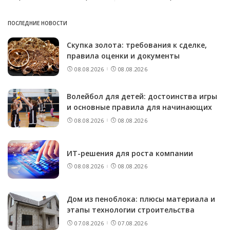
ПОСЛЕДНИЕ НОВОСТИ
Скупка золота: требования к сделке,
правила оценки и документы
08.08.2026
08.08.2026
Волейбол для детей: достоинства игры
и основные правила для начинающих
08.08.2026
08.08.2026
ИТ-решения для роста компании
08.08.2026
08.08.2026
Дом из пеноблока: плюсы материала и
этапы технологии строительства
07.08.2026
07.08.2026