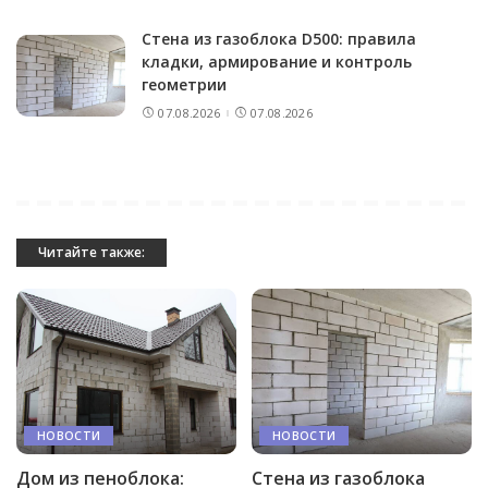
Стена из газоблока D500: правила
кладки, армирование и контроль
геометрии
07.08.2026
07.08.2026
Читайте также:
НОВОСТИ
НОВОСТИ
Дом из пеноблока:
Стена из газоблока