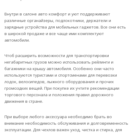
Внутри в салоне авто комфорт и уют поддерживают
различные органайзеры, подлокотники, держатели и
зарядные устройства для мобильных гаджетов. Все они есть
в широкой продаже и все чаще ими комплектуют
автомобили.
Чтоб расширить возможности для транспортировки
негабаритных грузов можно использовать рейлинги и
багажники на крышу автомобиля. Особенно они часто
используются туристами и спортсменами для перевозки
лодок, велосипедов, лыжного оборудования и прочих
громоздких вещей. При покупке их учтите рекомендации
торгового персонала и положения правил дорожного
движения в стране.
При выборе любого аксессуара необходимо брать во
внимание необходимость обслуживания и долговременность
эксплуатации. Для чехлов важен уход, чистка и стирка, для