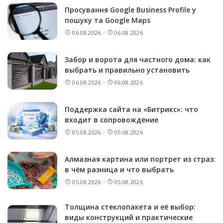
Просування Google Business Profile у
пошуку та Google Maps
06.08.2026
06.08.2026
Забор и ворота для частного дома: как
выбрать и правильно установить
06.08.2026
06.08.2026
Поддержка сайта на «Битрикс»: что
входит в сопровождение
05.08.2026
05.08.2026
Алмазная картина или портрет из страз:
в чём разница и что выбрать
05.08.2026
05.08.2026
Толщина стеклопакета и её выбор:
виды конструкций и практические