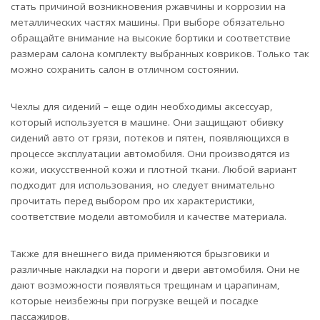
стать причиной возникновения ржавчины и коррозии на
металлических частях машины. При выборе обязательно
обращайте внимание на высокие бортики и соответствие
размерам салона комплекту выбранных ковриков. Только так
можно сохранить салон в отличном состоянии.
Чехлы для сидений – еще один необходимы аксессуар,
который используется в машине. Они защищают обивку
сидений авто от грязи, потеков и пятен, появляющихся в
процессе эксплуатации автомобиля. Они производятся из
кожи, искусственной кожи и плотной ткани. Любой вариант
подходит для использования, но следует внимательно
прочитать перед выбором про их характеристики,
соответствие модели автомобиля и качестве материала.
Также для внешнего вида применяются брызговики и
различные накладки на пороги и двери автомобиля. Они не
дают возможности появляться трещинам и царапинам,
которые неизбежны при погрузке вещей и посадке
пассажиров.