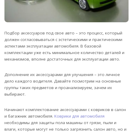
Подбор аксессуаров под свое авто – это процесс, который
должен согласовываться с эстетическими и практическими
аспектами эксплуатации автомобиля. В базовой
комплектации уже есть минимальное количество деталей и
механизмов, вполне достаточных для эксплуатации авто.
Дополнение их аксессуарами для улучшения – это личное
дело каждого водителя. Давайте посмотрим на основные
группы таких предметов и проанализируем, зачем их
выбирают.
Начинают комплектование аксессуарами с ковриков в салон
и багажник автомобиля.
Коврики для автомобиля
необходимы для защиты пола машины от грязи, пыли и
влаги, которые могут не только загрязнить салон авто, но и