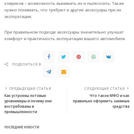
ковриков – возможность вынимать их и пылесосить. Также
нужно понимать, что требуют и другие аксессуары при их
эксплуатации.
При правильном подходе аксессуары значительно улучшат
комфорт и практичность эксплуатации вашего автомобиля.
ПОДЕЛИТЬСЯ В
ПРЕДЫДУЩАЯ СТАТЬЯ
СЛЕДУЮЩАЯ СТАТЬЯ
Как устроены лотовые
Что такое МФО и как
уровнемеры и почему они
правильно оформить заемные
востребованы в
средства
промышленности
ПОСЛЕДНИЕ НОВОСТИ