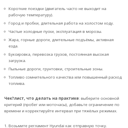
Короткие поездки (двигатель часто не выходит на
рабочую температуру).
Город и пробки, длительная работа на холостом ходу.
Частые холодные пуски, эксплуатация в морозы.
Жара, горные дороги, длительные подъёмы, активная
езда.
Буксировка, перевозка грузов, постоянная высокая
загрузка.
Пыльные дороги, грунтовки, строительные зоны.
Топливо сомнительного качества или повышенный расход
топлива.
Чек?лист, что делать на практике
: выберите основной
критерий (пробег или моточасы), добавьте ограничение по
времени и корректируйте интервал при тяжёлых режимах.
Возьмите регламент Hyundai как отправную точку.