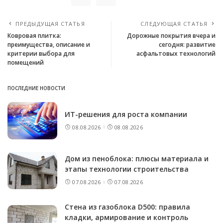
ПРЕДЫДУЩАЯ СТАТЬЯ
СЛЕДУЮЩАЯ СТАТЬЯ
Ковровая плитка:
Дорожные покрытия вчера и
преимущества, описание и
сегодня: развитие
критерии выбора для
асфальтовых технологий
помещений
ПОСЛЕДНИЕ НОВОСТИ
ИТ-решения для роста компании
08.08.2026
08.08.2026
Дом из пеноблока: плюсы материала и
этапы технологии строительства
07.08.2026
07.08.2026
Стена из газоблока D500: правила
кладки, армирование и контроль