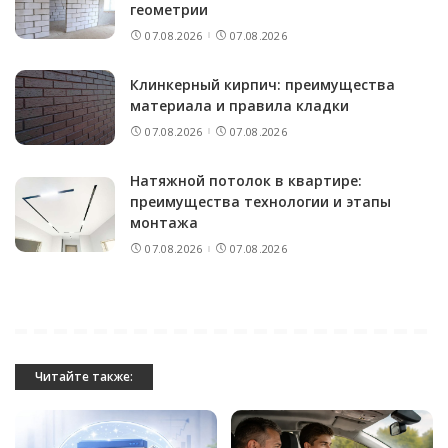
геометрии
07.08.2026
07.08.2026
Клинкерный кирпич: преимущества
материала и правила кладки
07.08.2026
07.08.2026
Натяжной потолок в квартире:
преимущества технологии и этапы
монтажа
07.08.2026
07.08.2026
Читайте также: