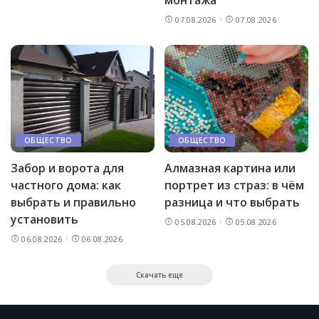
07.08.2026
07.08.2026
ОБЩЕСТВО
ОБЩЕСТВО
Забор и ворота для
Алмазная картина или
частного дома: как
портрет из страз: в чём
выбрать и правильно
разница и что выбрать
установить
05.08.2026
05.08.2026
06.08.2026
06.08.2026
Скачать еще