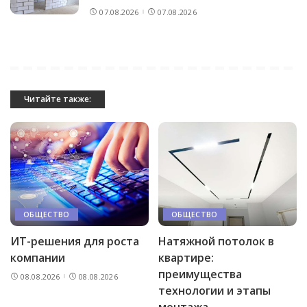
07.08.2026
07.08.2026
Читайте также:
ОБЩЕСТВО
ОБЩЕСТВО
ИТ-решения для роста
Натяжной потолок в
компании
квартире:
преимущества
08.08.2026
08.08.2026
технологии и этапы
монтажа