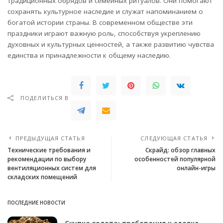
традиционных обрядов и семейных ритуалов. Они помогают
сохранять культурное наследие и служат напоминанием о
богатой истории страны. В современном обществе эти
праздники играют важную роль, способствуя укреплению
духовных и культурных ценностей, а также развитию чувства
единства и принадлежности к общему наследию.
ПОДЕЛИТЬСЯ В
ПРЕДЫДУЩАЯ СТАТЬЯ
СЛЕДУЮЩАЯ СТАТЬЯ
Технические требования и
Скрайд: обзор главных
рекомендации по выбору
особенностей популярной
вентиляционных систем для
онлайн-игры
складских помещений
ПОСЛЕДНИЕ НОВОСТИ