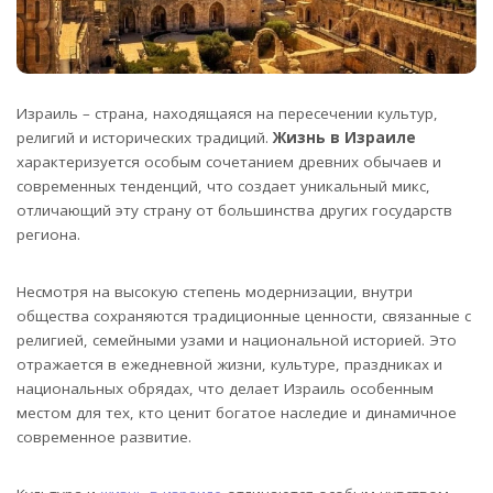
Израиль – страна, находящаяся на пересечении культур,
религий и исторических традиций.
Жизнь в Израиле
характеризуется особым сочетанием древних обычаев и
современных тенденций, что создает уникальный микс,
отличающий эту страну от большинства других государств
региона.
Несмотря на высокую степень модернизации, внутри
общества сохраняются традиционные ценности, связанные с
религией, семейными узами и национальной историей. Это
отражается в ежедневной жизни, культуре, праздниках и
национальных обрядах, что делает Израиль особенным
местом для тех, кто ценит богатое наследие и динамичное
современное развитие.