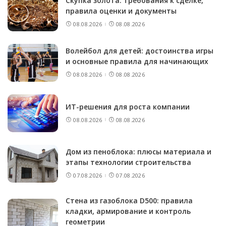
Скупка золота: требования к сделке,
правила оценки и документы
08.08.2026
08.08.2026
Волейбол для детей: достоинства игры
и основные правила для начинающих
08.08.2026
08.08.2026
ИТ-решения для роста компании
08.08.2026
08.08.2026
Дом из пеноблока: плюсы материала и
этапы технологии строительства
07.08.2026
07.08.2026
Стена из газоблока D500: правила
кладки, армирование и контроль
геометрии