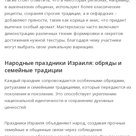
в ашкеназских общинах, используют более классические
рецепты, сохраняя строгие традиции, а в сефардских –
добавляют пряности, такие как корица и анис, что придает
выпечке особый аромат. Мастерклассы часто включают
демонстрацию различных техник формировки и секретов
достижения нужной текстуры, благодаря чему участники
могут выбрать свою уникальную вариацию.
Народные праздники Израиля: обряды и
семейные традиции
Каждый праздник сопровождается особенными обрядами,
ритуалами и семейными традициями, которые передаются из
поколения в поколение. Это способствует укреплению
национальной идентичности и сохранению духовных
ценностей.
Праздники Израиля объединяют народ, создавая прочные
семейные и общинные связи через соблюдение