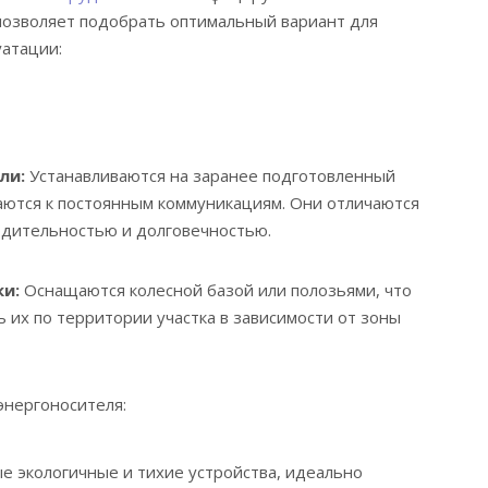
позволяет подобрать оптимальный вариант для
уатации:
ли:
Устанавливаются на заранее подготовленный
ются к постоянным коммуникациям. Они отличаются
дительностью и долговечностью.
и:
Оснащаются колесной базой или полозьями, что
 их по территории участка в зависимости от зоны
энергоносителя:
е экологичные и тихие устройства, идеально