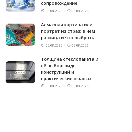
сопровождение
05.08.2026
05.08.2026
Алмазная картина или
портрет из страз: в чём
разница и что выбрать
05.08.2026
05.08.2026
Толщина стеклопакета и
её выбор: виды
конструкций и
практические нюансы
05.08.2026
05.08.2026