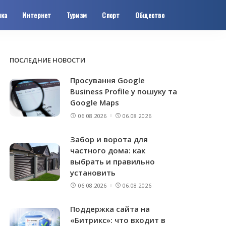
ика
Интернет
Туризм
Спорт
Общество
ПОСЛЕДНИЕ НОВОСТИ
Просування Google
Business Profile у пошуку та
Google Maps
06.08.2026
06.08.2026
Забор и ворота для
частного дома: как
выбрать и правильно
установить
06.08.2026
06.08.2026
Поддержка сайта на
«Битрикс»: что входит в