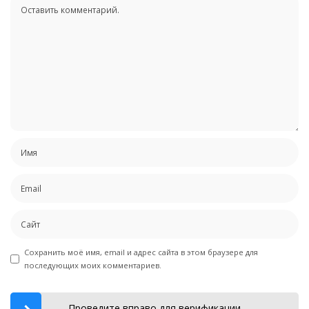
Сохранить моё имя, email и адрес сайта в этом браузере для
последующих моих комментариев.
Проведите вправо для верификации