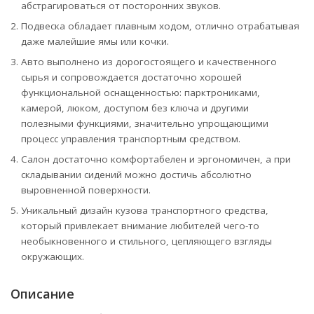
абстрагироваться от посторонних звуков.
Подвеска обладает плавным ходом, отлично отрабатывая
даже малейшие ямы или кочки.
Авто выполнено из дорогостоящего и качественного
сырья и сопровождается достаточно хорошей
функциональной оснащенностью: парктрониками,
камерой, люком, доступом без ключа и другими
полезными функциями, значительно упрощающими
процесс управления транспортным средством.
Салон достаточно комфортабелен и эргономичен, а при
складывании сидений можно достичь абсолютно
выровненной поверхности.
Уникальный дизайн кузова транспортного средства,
который привлекает внимание любителей чего-то
необыкновенного и стильного, цепляющего взгляды
окружающих.
Описание