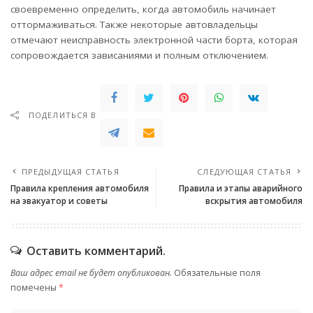
своевременно определить, когда автомобиль начинает
оттормаживаться. Также некоторые автовладельцы
отмечают неисправность электронной части борта, которая
сопровождается зависаниями и полным отключением.
ПОДЕЛИТЬСЯ В
ПРЕДЫДУЩАЯ СТАТЬЯ
СЛЕДУЮЩАЯ СТАТЬЯ
Правила крепления автомобиля
Правила и этапы аварийного
на эвакуатор и советы
вскрытия автомобиля
Оставить комментарий.
Ваш адрес email не будет опубликован.
Обязательные поля
помечены
*