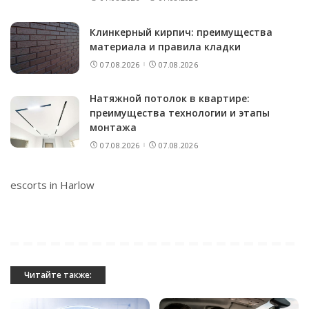
Клинкерный кирпич: преимущества
материала и правила кладки
07.08.2026
07.08.2026
Натяжной потолок в квартире:
преимущества технологии и этапы
монтажа
07.08.2026
07.08.2026
escorts in Harlow
Читайте также: