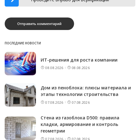
ПОСЛЕДНИЕ НОВОСТИ
ИТ-решения для роста компании
08.08.2026
08.08.2026
Дом из пеноблока: плюсы материала и
этапы технологии строительства
07.08.2026
07.08.2026
Стена из газоблока D500: правила
кладки, армирование и контроль
геометрии
07.08.2026
07.08.2026