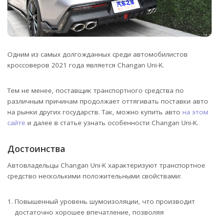
Одним из самых долгожданных среди автомобилистов
кроссоверов 2021 года является Changan Uni-K.
Тем не менее, поставщик транспортного средства по
различным причинам продолжает оттягивать поставки авто
на рынки других государств. Так, можно купить авто
на этом
сайте
и далее в статье узнать особенности Changan Uni-K.
Достоинства
Автовладельцы Changan Uni-K характеризуют транспортное
средство несколькими положительными свойствами:
Повышенный уровень шумоизоляции, что производит
достаточно хорошее впечатление, позволяя