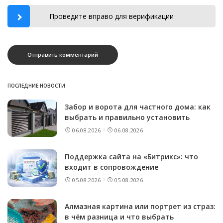
Проведите вправо для верификации
ПОСЛЕДНИЕ НОВОСТИ
Забор и ворота для частного дома: как
выбрать и правильно установить
06.08.2026
06.08.2026
Поддержка сайта на «Битрикс»: что
входит в сопровождение
05.08.2026
05.08.2026
Алмазная картина или портрет из страз:
в чём разница и что выбрать