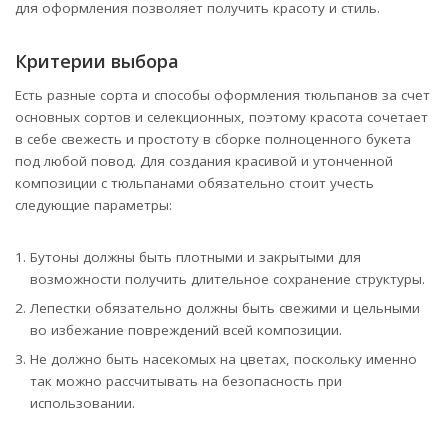
для оформления позволяет получить красоту и стиль.
Критерии выбора
Есть разные сорта и способы оформления тюльпанов за счет
основных сортов и селекционных, поэтому красота сочетает
в себе свежесть и простоту в сборке полноценного букета
под любой повод. Для создания красивой и утонченной
композиции с тюльпанами обязательно стоит учесть
следующие параметры:
Бутоны должны быть плотными и закрытыми для
возможности получить длительное сохранение структуры.
Лепестки обязательно должны быть свежими и цельными
во избежание повреждений всей композиции.
Не должно быть насекомых на цветах, поскольку именно
так можно рассчитывать на безопасность при
использовании.