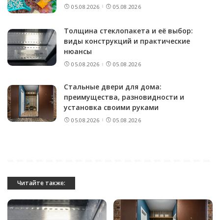
05.08.2026
05.08.2026
Толщина стеклопакета и её выбор:
виды конструкций и практические
нюансы
05.08.2026
05.08.2026
Стальные двери для дома:
преимущества, разновидности и
установка своими руками
05.08.2026
05.08.2026
Читайте также: