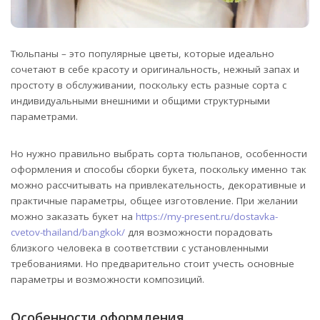
Тюльпаны – это популярные цветы, которые идеально
сочетают в себе красоту и оригинальность, нежный запах и
простоту в обслуживании, поскольку есть разные сорта с
индивидуальными внешними и общими структурными
параметрами.
Но нужно правильно выбрать сорта тюльпанов, особенности
оформления и способы сборки букета, поскольку именно так
можно рассчитывать на привлекательность, декоративные и
практичные параметры, общее изготовление. При желании
можно заказать букет на
https://my-present.ru/dostavka-
cvetov-thailand/bangkok/
для возможности порадовать
близкого человека в соответствии с установленными
требованиями. Но предварительно стоит учесть основные
параметры и возможности композиций.
Особенности оформления