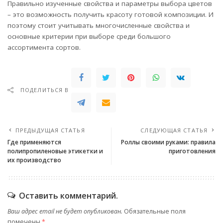
Правильно изученные свойства и параметры выбора цветов
– это возможность получить красоту готовой композиции. И
поэтому стоит учитывать многочисленные свойства и
основные критерии при выборе среди большого
ассортимента сортов.
ПОДЕЛИТЬСЯ В
ПРЕДЫДУЩАЯ СТАТЬЯ
СЛЕДУЮЩАЯ СТАТЬЯ
Где применяются
Роллы своими руками: правила
полипропиленовые этикетки и
приготовления
их производство
Оставить комментарий.
Ваш адрес email не будет опубликован.
Обязательные поля
помечены
*