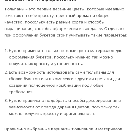
Тюльпаны – это первые весенние цветы, которые идеально
сочетают в себе красоту, приятный аромат и общее
качество, поскольку есть разные сорта и способы
выращивания, способы оформления и так далее. Отдельно
при оформлении букетов стоит учитывать такие параметры:
Нужно применять только нежные цвета материалов для
оформления букетов, поскольку именно так можно
получить их красоту и утонченность.
Есть возможность использовать сами тюльпаны для
сборки букетов или в комплексе с другими цветами для
создания полноценной комбинации под любые
требования.
Нужно правильно подобрать способы декорирования в
зависимости от повода дарения цветов, поскольку так
можно получить красоту и оригинальность.
Правильно выбранные варианты тюльпанов и материалов