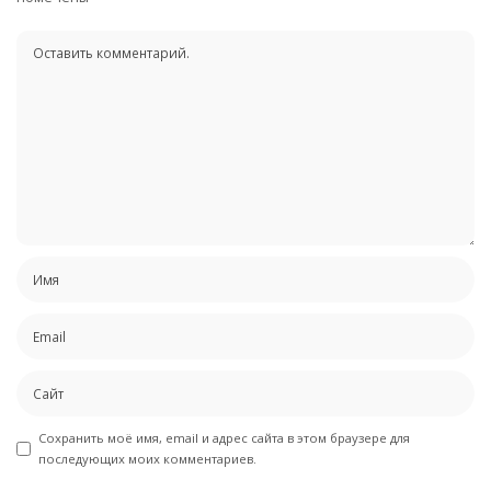
Сохранить моё имя, email и адрес сайта в этом браузере для
последующих моих комментариев.