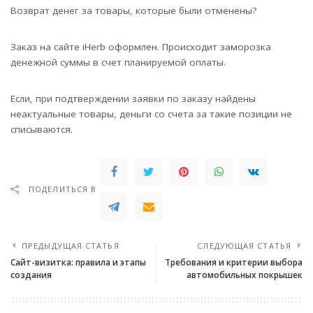
Возврат денег за товары, которые были отменены?
Заказ на сайте iHerb оформлен. Происходит заморозка
денежной суммы в счет планируемой оплаты.
Если, при подтверждении заявки по заказу найдены
неактуальные товары, деньги со счета за такие позиции не
списываются.
ПОДЕЛИТЬСЯ В
ПРЕДЫДУЩАЯ СТАТЬЯ
СЛЕДУЮЩАЯ СТАТЬЯ
Сайт-визитка: правила и этапы
Требования и критерии выбора
создания
автомобильных покрышек