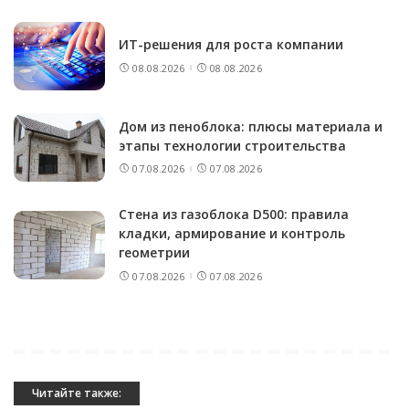
ИТ-решения для роста компании
08.08.2026
08.08.2026
Дом из пеноблока: плюсы материала и
этапы технологии строительства
07.08.2026
07.08.2026
Стена из газоблока D500: правила
кладки, армирование и контроль
геометрии
07.08.2026
07.08.2026
Читайте также: