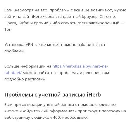
Если, несмотря на это, проблемы с все еще возникают, нужно
зайти на сайт iHerb через стандартный браузер: Chrome,
Opera, Safari и прочих. Либо скачать специализированный —
Tor.
Установка VPN также может помочь избавиться от
проблемы.
Больше информации на
https://herbalsale.by/iherb-ne-
rabotaet/
можно найти, все проблемы и решения там
подробно расписаны.
Проблемы с учетной записью iHerb
Если при активации учетной записи с помощью клика по
кнопке «Войдите» / «К оформления» происходит переходу на
веб-страницу с ошибкой 400, необходимо: