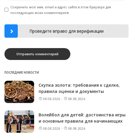
Сохранить моё имя, email и адрес сайта в этом браузере для
последующих моих комментариев.
Проведите вправо для верификации
ПОСЛЕДНИЕ НОВОСТИ
Скупка золота: требования к сделке,
правила оценки и документы
08.08.2026
08.08.2026
Волейбол для детей: достоинства игры
и основные правила для начинающих
08.08.2026
08.08.2026