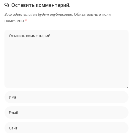
Оставить комментарий.
Ваш адрес email не будет опубликован.
Обязательные поля
помечены
*