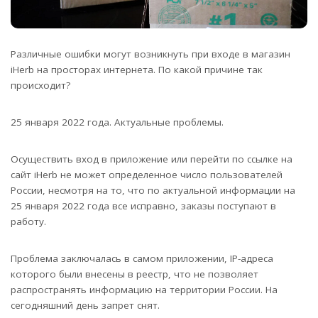
Различные ошибки могут возникнуть при входе в магазин
iHerb на просторах интернета. По какой причине так
происходит?
25 января 2022 года. Актуальные проблемы.
Осуществить вход в приложение или перейти по ссылке на
сайт iHerb не может определенное число пользователей
России, несмотря на то, что по актуальной информации на
25 января 2022 года все исправно, заказы поступают в
работу.
Проблема заключалась в самом приложении, IP-адреса
которого были внесены в реестр, что не позволяет
распространять информацию на территории России. На
сегодняшний день запрет снят.