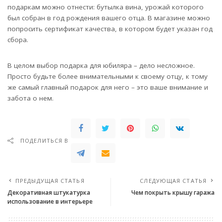
подаркам можно отнести: бутылка вина, урожай которого
был собран в год рождения вашего отца. В магазине можно
попросить сертификат качества, в котором будет указан год
сбора.
В целом выбор подарка для юбиляра – дело несложное.
Просто будьте более внимательными к своему отцу, к тому
же самый главный подарок для него – это ваше внимание и
забота о нем.
ПОДЕЛИТЬСЯ В
ПРЕДЫДУЩАЯ СТАТЬЯ
СЛЕДУЮЩАЯ СТАТЬЯ
Декоративная штукатурка
Чем покрыть крышу гаража
использование в интерьере