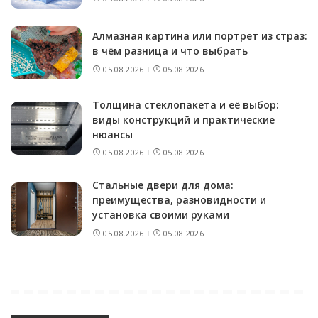
Алмазная картина или портрет из страз:
в чём разница и что выбрать
05.08.2026
05.08.2026
Толщина стеклопакета и её выбор:
виды конструкций и практические
нюансы
05.08.2026
05.08.2026
Стальные двери для дома:
преимущества, разновидности и
установка своими руками
05.08.2026
05.08.2026