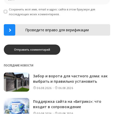
Сохранить моё имя, email и адрес сайта в этом браузере для
последующих моих комментариев.
Проведите вправо для верификации
ПОСЛЕДНИЕ НОВОСТИ
Забор и ворота для частного дома: как
выбрать и правильно установить
06.08.2026
06.08.2026
Поддержка сайта на «Битрикс»: что
входит в сопровождение
05.08.2026
05.08.2026