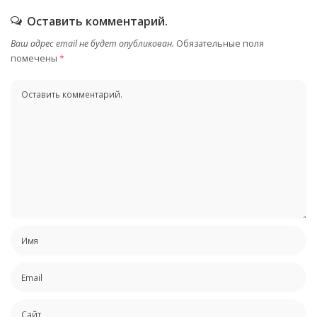
Оставить комментарий.
Ваш адрес email не будет опубликован.
Обязательные поля
помечены
*