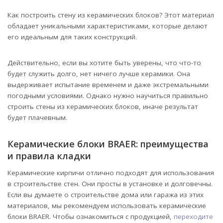
Как построить стену из керамических блоков? Этот материал
обладает уникальными характеристиками, которые делают
его идеальным для таких конструкций.
Действительно, если вы хотите быть уверены, что что-то
будет служить долго, нет ничего лучше керамики. Она
выдерживает испытание временем и даже экстремальными
погодными условиями. Однако нужно научиться правильно
строить стены из керамических блоков, иначе результат
будет плачевным.
Керамические блоки BRAER: преимущества
и правила кладки
Керамические кирпичи отлично подходят для использования
в строительстве стен. Они просты в установке и долговечны.
Если вы думаете о строительстве дома или гаража из этих
материалов, мы рекомендуем использовать керамические
блоки BRAER. Чтобы ознакомиться с продукцией,
переходите