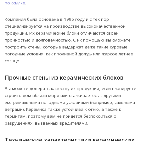
по ссылке
.
Компания была основана в 1996 году и с тех пор
специализируется на производстве высококачественной
продукции. Их керамические блоки отличаются своей
прочностью и долговечностью. С их помощью вы сможете
построить стены, которые выдержат даже такие суровые
погодные условия, как проливной дождь или жаркое летнее
солнце.
Прочные стены из керамических блоков
Вы можете доверять качеству их продукции, если планируете
строить дом вблизи моря или сталкиваетесь с другими
экстремальными погодными условиями (например, сильными
ветрами). Керамика также устойчива к огню, а также к
термитам, поэтому вам не придется беспокоиться о
разрушениях, вызванных вредителями.
Технические характеристики керамических