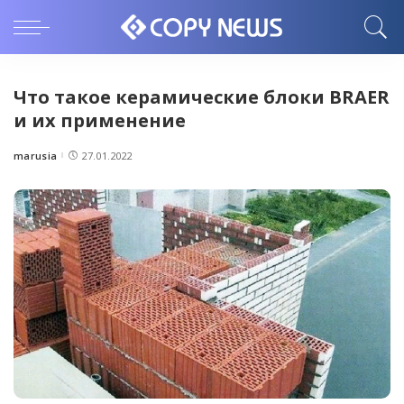
Что такое керамические блоки BRAER
и их применение
marusia
27.01.2022
Posted
by