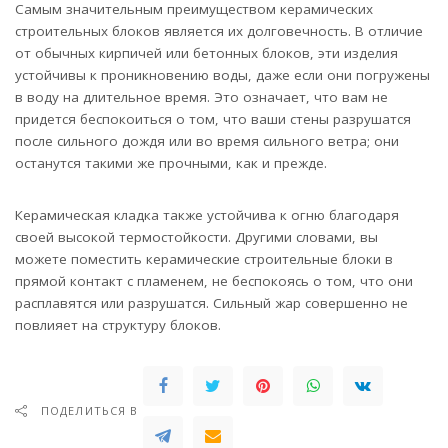
Самым значительным преимуществом керамических
строительных блоков является их долговечность. В отличие
от обычных кирпичей или бетонных блоков, эти изделия
устойчивы к проникновению воды, даже если они погружены
в воду на длительное время. Это означает, что вам не
придется беспокоиться о том, что ваши стены разрушатся
после сильного дождя или во время сильного ветра; они
останутся такими же прочными, как и прежде.
Керамическая кладка также устойчива к огню благодаря
своей высокой термостойкости. Другими словами, вы
можете поместить керамические строительные блоки в
прямой контакт с пламенем, не беспокоясь о том, что они
расплавятся или разрушатся. Сильный жар совершенно не
повлияет на структуру блоков.
ПОДЕЛИТЬСЯ В