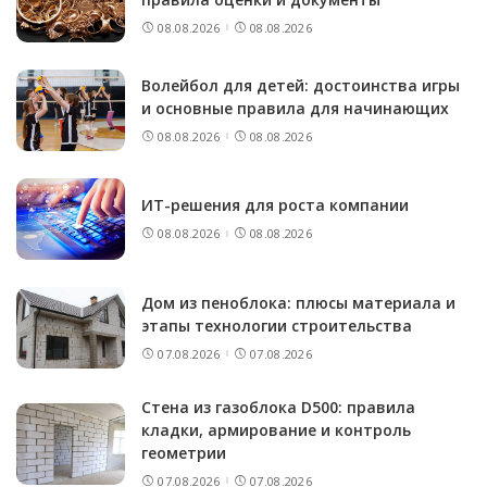
08.08.2026
08.08.2026
Волейбол для детей: достоинства игры
и основные правила для начинающих
08.08.2026
08.08.2026
ИТ-решения для роста компании
08.08.2026
08.08.2026
Дом из пеноблока: плюсы материала и
этапы технологии строительства
07.08.2026
07.08.2026
Стена из газоблока D500: правила
кладки, армирование и контроль
геометрии
07.08.2026
07.08.2026