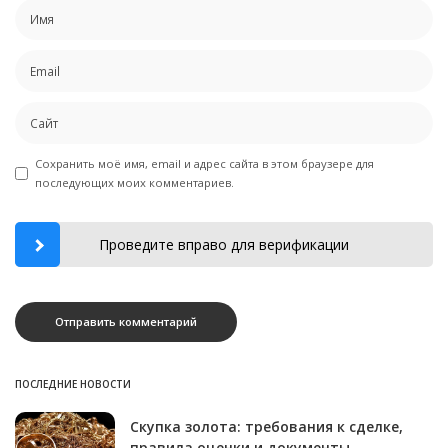
Сохранить моё имя, email и адрес сайта в этом браузере для
последующих моих комментариев.
Проведите вправо для верификации
ПОСЛЕДНИЕ НОВОСТИ
Скупка золота: требования к сделке,
правила оценки и документы