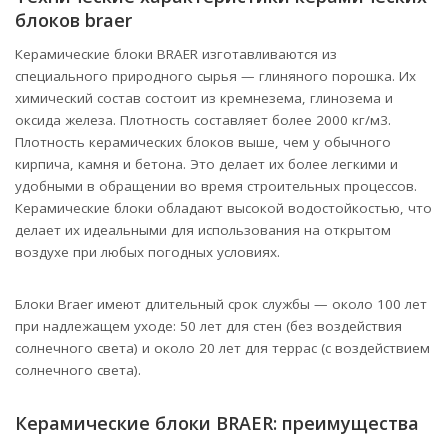
блоков braer
Керамические блоки BRAER изготавливаются из
специального природного сырья — глиняного порошка. Их
химический состав состоит из кремнезема, глинозема и
оксида железа. Плотность составляет более 2000 кг/м3.
Плотность керамических блоков выше, чем у обычного
кирпича, камня и бетона. Это делает их более легкими и
удобными в обращении во время строительных процессов.
Керамические блоки обладают высокой водостойкостью, что
делает их идеальными для использования на открытом
воздухе при любых погодных условиях.
Блоки Braer имеют длительный срок службы — около 100 лет
при надлежащем уходе: 50 лет для стен (без воздействия
солнечного света) и около 20 лет для террас (с воздействием
солнечного света).
Керамические блоки BRAER: преимущества