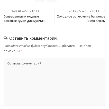
ПРЕДЫДУЩАЯ СТАТЬЯ
СЛЕДУЮЩАЯ СТАТЬЯ
Современные и модные
Холодное остекление балконов
кожаные сумки для мужчин
и его плюсы
Оставить комментарий.
Ваш адрес email не будет опубликован.
Обязательные поля
помечены
*