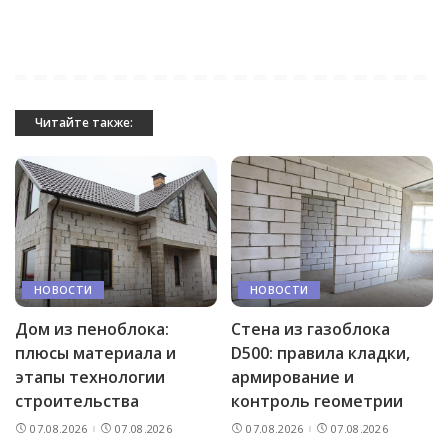
Читайте также:
НОВОСТИ
НОВОСТИ
Дом из пеноблока:
Стена из газоблока
плюсы материала и
D500: правила кладки,
этапы технологии
армирование и
строительства
контроль геометрии
07.08.2026
07.08.2026
07.08.2026
07.08.2026