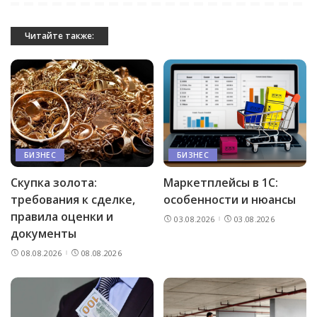
Читайте также:
БИЗНЕС
БИЗНЕС
Скупка золота:
Маркетплейсы в 1С:
требования к сделке,
особенности и нюансы
правила оценки и
03.08.2026
03.08.2026
документы
08.08.2026
08.08.2026