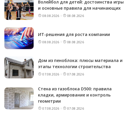
Волейбол для детей: достоинства игры
и основные правила для начинающих
08.08.2026
08.08.2026
ИТ-решения для роста компании
08.08.2026
08.08.2026
Дом из пеноблока: плюсы материала и
этапы технологии строительства
07.08.2026
07.08.2026
Стена из газоблока D500: правила
кладки, армирование и контроль
геометрии
07.08.2026
07.08.2026