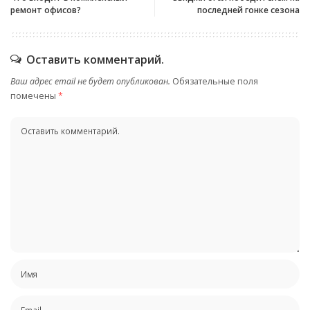
ремонт офисов?
последней гонке сезона
Оставить комментарий.
Ваш адрес email не будет опубликован.
Обязательные поля
помечены
*