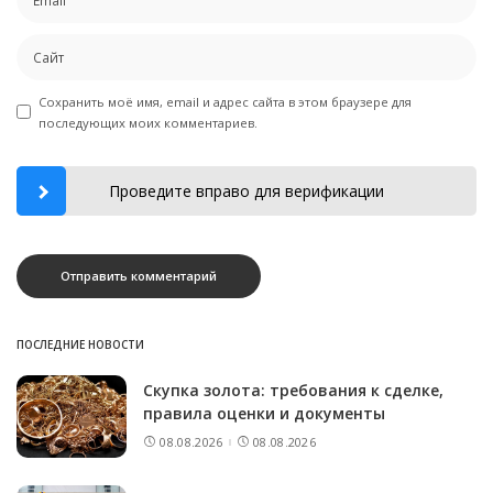
Сохранить моё имя, email и адрес сайта в этом браузере для
последующих моих комментариев.
Проведите вправо для верификации
ПОСЛЕДНИЕ НОВОСТИ
Скупка золота: требования к сделке,
правила оценки и документы
08.08.2026
08.08.2026