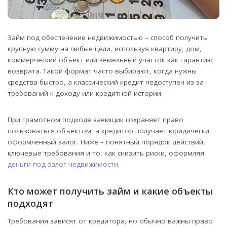
Займ под обеспечение недвижимостью – способ получить
крупную сумму на любые цели, используя квартиру, дом,
коммерческий объект или земельный участок как гарантию
возврата.
Такой формат часто выбирают, когда нужны
средства быстро, а классический кредит недоступен из-за
требований к доходу или кредитной истории.
При грамотном подходе заемщик сохраняет право
пользоваться объектом, а кредитор получает юридически
оформленный залог. Ниже – понятный порядок действий,
ключевые требования и то, как снизить риски, оформляя
деньги под залог недвижимости
.
Кто может получить займ и какие объекты
подходят
Требования зависят от кредитора, но обычно важны право