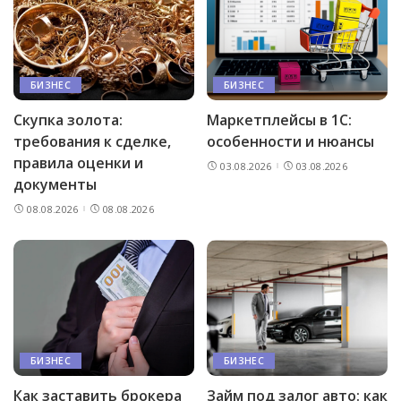
БИЗНЕС
БИЗНЕС
Скупка золота:
Маркетплейсы в 1С:
требования к сделке,
особенности и нюансы
правила оценки и
03.08.2026
03.08.2026
документы
08.08.2026
08.08.2026
БИЗНЕС
БИЗНЕС
Как заставить брокера
Займ под залог авто: как