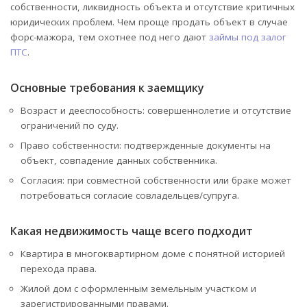
собственности, ликвидность объекта и отсутствие критичных
юридических проблем. Чем проще продать объект в случае
форс-мажора, тем охотнее под него дают
займы под залог
ПТС
.
Основные требования к заемщику
Возраст и дееспособность: совершеннолетие и отсутствие
ограничений по суду.
Право собственности: подтвержденные документы на
объект, совпадение данных собственника.
Согласия: при совместной собственности или браке может
потребоваться согласие совладельцев/супруга.
Какая недвижимость чаще всего подходит
Квартира в многоквартирном доме с понятной историей
перехода права.
Жилой дом с оформленным земельным участком и
зарегистрированными правами.