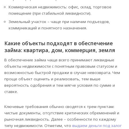
Коммерческая недвижимость: офис, склад, торговое
помещение (при стабильной ликвидности).
Земельный участок – чаще при наличии подъездов,
коммуникаций и понятного назначения.
Какие объекты подходят в обеспечение
займа: квартира, дом, коммерция, земля
В обеспечение займа чаще всего принимают ликвидные
объекты недвижимости с понятным правовым статусом и
возможностью быстрой продажи в случае невозврата. Чем
проще объект оценить и реализовать, тем выше
вероятность одобрения и тем мягче условия по сумме и
ставке.
Ключевые требования обычно сводятся к трем пунктам:
чистые документы, отсутствие критических обременений и
рыночная ликвидность. Далее – особенности по каждому
типу недвижимости. Отметим, что
выдаем деньги под залог