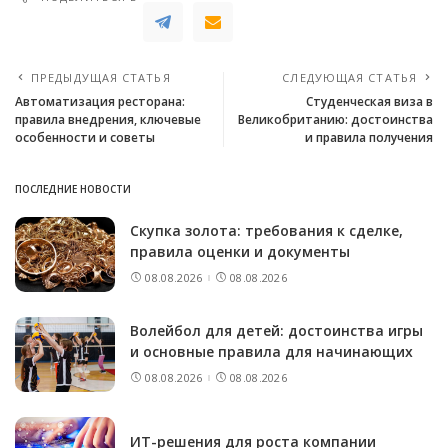
ПРЕДЫДУЩАЯ СТАТЬЯ
СЛЕДУЮЩАЯ СТАТЬЯ
Автоматизация ресторана:
Студенческая виза в
правила внедрения, ключевые
Великобританию: достоинства
особенности и советы
и правила получения
ПОСЛЕДНИЕ НОВОСТИ
Скупка золота: требования к сделке,
правила оценки и документы
08.08.2026
08.08.2026
Волейбол для детей: достоинства игры
и основные правила для начинающих
08.08.2026
08.08.2026
ИТ-решения для роста компании