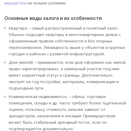
имущества
на лучших условиях.
Основные виды залога и их особенности
Квартира – самый распространенный и понятный залог.
Обычно подходят квартиры в многоквартирных домах с
оформленным правом собственности и без спорных
перепланировок. Ликвидность выше у объектов в крупных
городах и районах с развитой инфраструктурой.
Дом (жилой) – принимается, если дом оформлен как жилой,
право зарегистрировано, а земельный участок под ним
имеет корректный статус и границы. Дополнительно
смотрят на год постройки, материалы, коммуникации и
подъездные пути.
Коммерческая недвижимость – офисы, торговые
помещения, склады и др. Часто требуют более тщательной
оценки, поскольку стоимость сильнее зависит от
арендаторов, назначения и локации. Преимуществом
может быть стабильный арендный поток, если он
подтверждается документально.