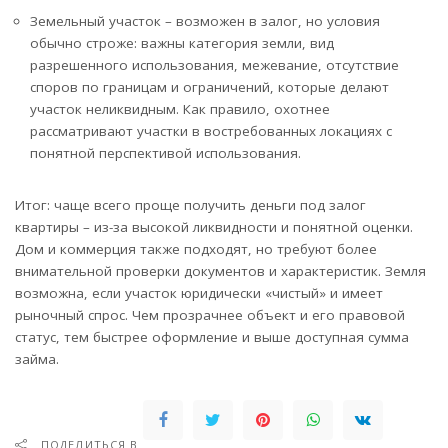
Земельный участок – возможен в залог, но условия
обычно строже: важны категория земли, вид
разрешенного использования, межевание, отсутствие
споров по границам и ограничений, которые делают
участок неликвидным. Как правило, охотнее
рассматривают участки в востребованных локациях с
понятной перспективой использования.
Итог: чаще всего проще получить деньги под залог
квартиры – из-за высокой ликвидности и понятной оценки.
Дом и коммерция также подходят, но требуют более
внимательной проверки документов и характеристик. Земля
возможна, если участок юридически «чистый» и имеет
рыночный спрос. Чем прозрачнее объект и его правовой
статус, тем быстрее оформление и выше доступная сумма
займа.
ПОДЕЛИТЬСЯ В