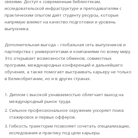
связями. Доступ к современным библиотекам,
исследовательской инфраструктуре и преподавателям с
практическим опытом даёт студенту ресурсы, которые
напрямую влияют на качество подготовки и уровень
выпускника.
Дополнительная выгода – глобальная сеть выпускников и
партнёрства с университетами и компаниями по всему миру.
Это открывает возможности обменов, совместных
программ, международных конференций и дальнейшего
обучения, а также помогает выстраивать карьеру не только
в Великобритании, но и в других странах.
Диплом с высокой узнаваемостью облегчает выход на
международный рынок труда.
Сильное профессиональное окружение ускоряет поиск
стажировок и первых офферов.
Гибкость траектории позволяет сочетать специализацию,
исследования и практику под цели карьеры.