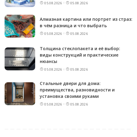
05.08.2026
05.08.2026
Алмазная картина или портрет из страз:
в чём разница и что выбрать
05.08.2026
05.08.2026
Толщина стеклопакета и её выбор:
виды конструкций и практические
нюансы
05.08.2026
05.08.2026
Стальные двери для дома:
преимущества, разновидности и
установка своими руками
05.08.2026
05.08.2026