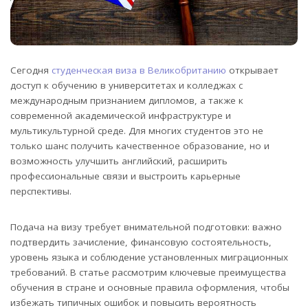
Сегодня
студенческая виза в Великобританию
открывает
доступ к обучению в университетах и колледжах с
международным признанием дипломов, а также к
современной академической инфраструктуре и
мультикультурной среде.
Для многих студентов это не
только шанс получить качественное образование, но и
возможность улучшить английский, расширить
профессиональные связи и выстроить карьерные
перспективы.
Подача на визу требует внимательной подготовки: важно
подтвердить зачисление, финансовую состоятельность,
уровень языка и соблюдение установленных миграционных
требований. В статье рассмотрим ключевые преимущества
обучения в стране и основные правила оформления, чтобы
избежать типичных ошибок и повысить вероятность