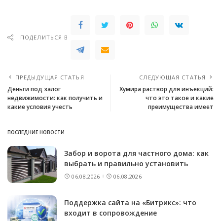
ПОДЕЛИТЬСЯ В
ПРЕДЫДУЩАЯ СТАТЬЯ
СЛЕДУЮЩАЯ СТАТЬЯ
Деньги под залог
Хумира раствор для инъекций:
недвижимости: как получить и
что это такое и какие
какие условия учесть
преимущества имеет
ПОСЛЕДНИЕ НОВОСТИ
Забор и ворота для частного дома: как
выбрать и правильно установить
06.08.2026
06.08.2026
Поддержка сайта на «Битрикс»: что
входит в сопровождение