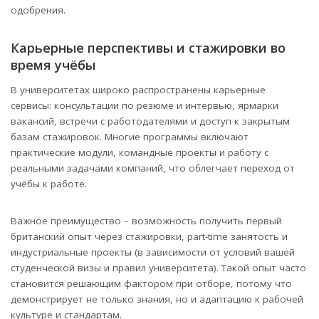
одобрения.
Карьерные перспективы и стажировки во
время учёбы
В университетах широко распространены карьерные
сервисы: консультации по резюме и интервью, ярмарки
вакансий, встречи с работодателями и доступ к закрытым
базам стажировок. Многие программы включают
практические модули, командные проекты и работу с
реальными задачами компаний, что облегчает переход от
учёбы к работе.
Важное преимущество – возможность получить первый
британский опыт через стажировки, part-time занятость и
индустриальные проекты (в зависимости от условий вашей
студенческой визы и правил университета). Такой опыт часто
становится решающим фактором при отборе, потому что
демонстрирует не только знания, но и адаптацию к рабочей
культуре и стандартам.