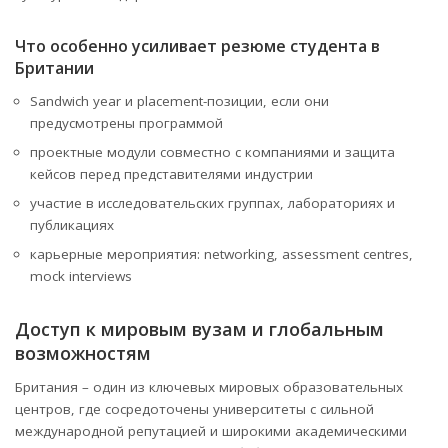
Что особенно усиливает резюме студента в
Британии
Sandwich year и placement-позиции, если они
предусмотрены программой
проектные модули совместно с компаниями и защита
кейсов перед представителями индустрии
участие в исследовательских группах, лабораториях и
публикациях
карьерные мероприятия: networking, assessment centres,
mock interviews
Доступ к мировым вузам и глобальным
возможностям
Британия – один из ключевых мировых образовательных
центров, где сосредоточены университеты с сильной
международной репутацией и широкими академическими