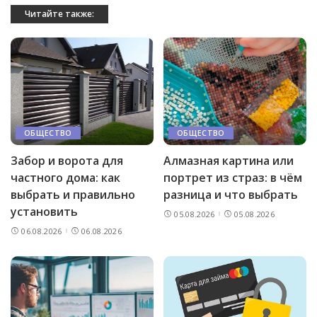
Читайте также:
ОБЩЕСТВО
ОБЩЕСТВО
Забор и ворота для
Алмазная картина или
частного дома: как
портрет из страз: в чём
выбрать и правильно
разница и что выбрать
установить
05.08.2026
05.08.2026
06.08.2026
06.08.2026