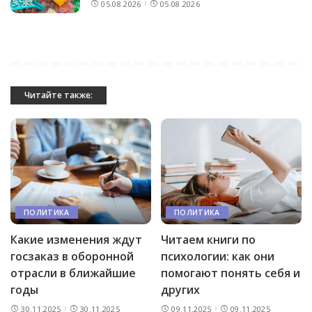
05.08.2026
05.08.2026
Читайте также:
ПОЛИТИКА
ПОЛИТИКА
Какие изменения ждут
Читаем книги по
госзаказ в оборонной
психологии: как они
отрасли в ближайшие
помогают понять себя и
годы
других
30.11.2025
30.11.2025
09.11.2025
09.11.2025