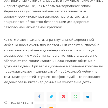
оригинальные комплекты мебели, в том числе такие элитные
и аристократичные, как мебель викторианской эпохи.
Деревянная кукольная мебель изготавливается из
экологически чистых материалов, часто из сосны, и
покрывается абсолютно безвредными для здоровья
безопасными акриловыми красками.
Как отмечают психологи, игра с кукольной деревянной
мебелью носит очень познавательный характер, способна
воспитывать в ребенке дизайнерский вкус, способствует
формированию у ребенка качеств, которые существенно
облегчают его социализацию и налаживание общения с
другими людьми. При этом кукольные мебельные комплекты
предусматривают наличие самой необходимой мебели, в
том числе кроватей, стульев, шкафов, тумб, что позволяет
моделировать интерьер домика на усмотрение детей.
ПОДЕЛИТЬСЯ В