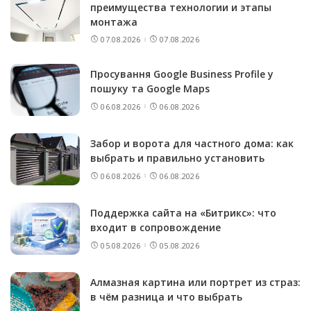
преимущества технологии и этапы
монтажа
07.08.2026
07.08.2026
Просування Google Business Profile у
пошуку та Google Maps
06.08.2026
06.08.2026
Забор и ворота для частного дома: как
выбрать и правильно установить
06.08.2026
06.08.2026
Поддержка сайта на «Битрикс»: что
входит в сопровождение
05.08.2026
05.08.2026
Алмазная картина или портрет из страз:
в чём разница и что выбрать