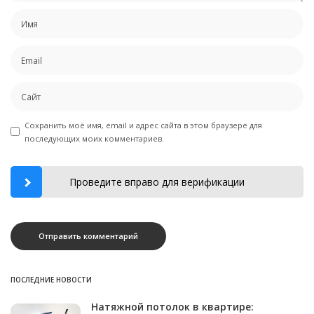
Сохранить моё имя, email и адрес сайта в этом браузере для
последующих моих комментариев.
Проведите вправо для верификации
ПОСЛЕДНИЕ НОВОСТИ
Натяжной потолок в квартире: