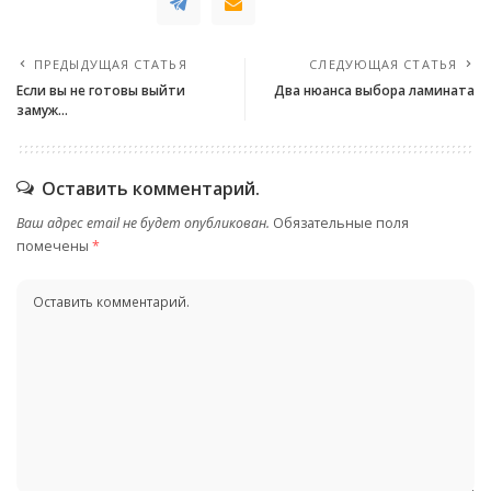
ПРЕДЫДУЩАЯ СТАТЬЯ
СЛЕДУЮЩАЯ СТАТЬЯ
Если вы не готовы выйти
Два нюанса выбора ламината
замуж…
Оставить комментарий.
Ваш адрес email не будет опубликован.
Обязательные поля
помечены
*