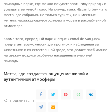
природные парки, где можно почувствовать силу природы и
услышать ее живой голос. Например, пляж «Escambrón» – это
место, где собрались не только туристы, но и местные
жители, наслаждающиеся солнцем и морем в расслабленной
атмосфере.
Кроме того, природный парк «Parque Central de San Juan»
предлагает возможности для прогулок и наблюдения за
животными в их естественной среде, что делает пребывание
на свежем воздухе особенно насыщенным энергией
природы.
Места, где создается ощущение живой и
аутентичной атмосферы
ПОДЕЛИТЬСЯ В