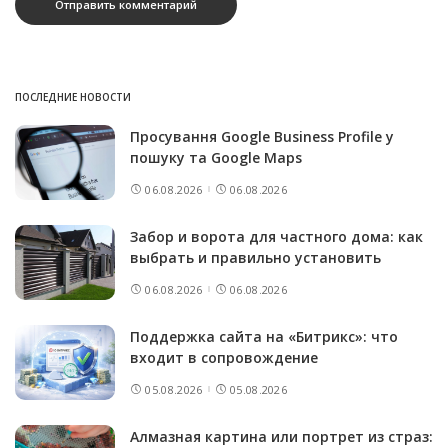
ПОСЛЕДНИЕ НОВОСТИ
Просування Google Business Profile у
пошуку та Google Maps
06.08.2026
06.08.2026
Забор и ворота для частного дома: как
выбрать и правильно установить
06.08.2026
06.08.2026
Поддержка сайта на «Битрикс»: что
входит в сопровождение
05.08.2026
05.08.2026
Алмазная картина или портрет из страз: