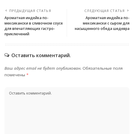
ПРЕДЫДУЩАЯ СТАТЬЯ
СЛЕДУЮЩАЯ СТАТЬЯ
Ароматная индейка по-
Ароматная индейка по-
мексикански в сливочном соусе
мексикански с сыром для
для впечатляющих гастро-
насыщенного обеда шедевра
приключений
Оставить комментарий.
Ваш адрес email не будет опубликован.
Обязательные поля
помечены
*