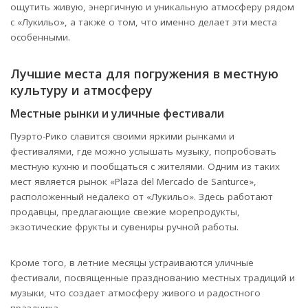
ощутить живую, энергичную и уникальную атмосферу рядом
с «Лукильо», а также о том, что именно делает эти места
особенными.
Лучшие места для погружения в местную
культуру и атмосферу
Местные рынки и уличные фестивали
Пуэрто-Рико славится своими яркими рынками и
фестивалями, где можно услышать музыку, попробовать
местную кухню и пообщаться с жителями. Одним из таких
мест является рынок «Plaza del Mercado de Santurce»,
расположенный недалеко от «Лукильо». Здесь работают
продавцы, предлагающие свежие морепродукты,
экзотические фрукты и сувениры ручной работы.
Кроме того, в летние месяцы устраиваются уличные
фестивали, посвященные празднованию местных традиций и
музыки, что создает атмосферу живого и радостного