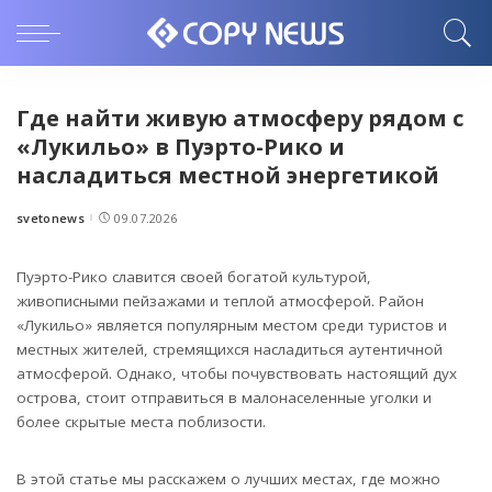
Где найти живую атмосферу рядом с
«Лукильо» в Пуэрто-Рико и
насладиться местной энергетикой
svetonews
09.07.2026
Posted
by
Пуэрто-Рико славится своей богатой культурой,
живописными пейзажами и теплой атмосферой.
Район
«Лукильо» является популярным местом среди туристов и
местных жителей, стремящихся насладиться аутентичной
атмосферой. Однако, чтобы почувствовать настоящий дух
острова, стоит отправиться в малонаселенные уголки и
более скрытые места поблизости.
В этой статье мы расскажем о лучших местах, где можно