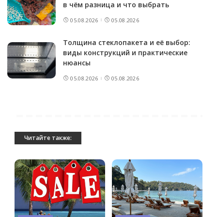
в чём разница и что выбрать
05.08.2026
05.08.2026
Толщина стеклопакета и её выбор:
виды конструкций и практические
нюансы
05.08.2026
05.08.2026
Читайте также: