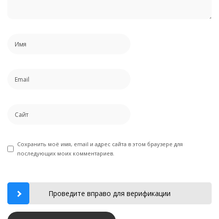
Сохранить моё имя, email и адрес сайта в этом браузере для
последующих моих комментариев.
Проведите вправо для верификации