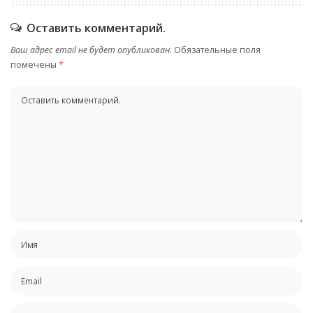
Оставить комментарий.
Ваш адрес email не будет опубликован.
Обязательные поля
помечены
*