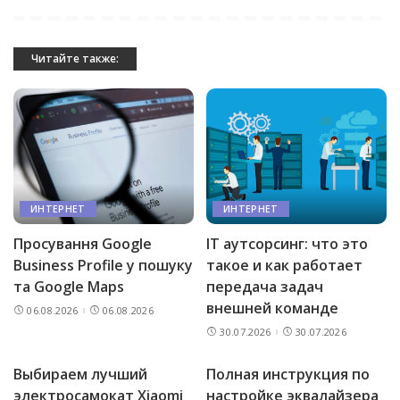
Читайте также:
ИНТЕРНЕТ
ИНТЕРНЕТ
Просування Google
IT аутсорсинг: что это
Business Profile у пошуку
такое и как работает
та Google Maps
передача задач
внешней команде
06.08.2026
06.08.2026
30.07.2026
30.07.2026
Выбираем лучший
Полная инструкция по
электросамокат Xiaomi
настройке эквалайзера