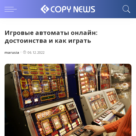
Игровые автоматы онлайн:
достоинства и как играть
marusia
06.12.2022
Posted
by