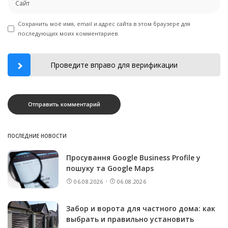
Сохранить моё имя, email и адрес сайта в этом браузере для
последующих моих комментариев.
Проведите вправо для верификации
ПОСЛЕДНИЕ НОВОСТИ
Просування Google Business Profile у
пошуку та Google Maps
06.08.2026
06.08.2026
Забор и ворота для частного дома: как
выбрать и правильно установить