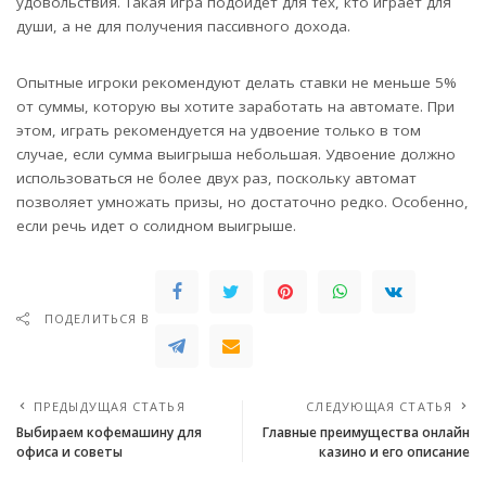
удовольствия. Такая игра подойдет для тех, кто играет для
души, а не для получения пассивного дохода.
Опытные игроки рекомендуют делать ставки не меньше 5%
от суммы, которую вы хотите заработать на автомате. При
этом, играть рекомендуется на удвоение только в том
случае, если сумма выигрыша небольшая. Удвоение должно
использоваться не более двух раз, поскольку автомат
позволяет умножать призы, но достаточно редко. Особенно,
если речь идет о солидном выигрыше.
ПОДЕЛИТЬСЯ В
ПРЕДЫДУЩАЯ СТАТЬЯ
СЛЕДУЮЩАЯ СТАТЬЯ
Выбираем кофемашину для
Главные преимущества онлайн
офиса и советы
казино и его описание