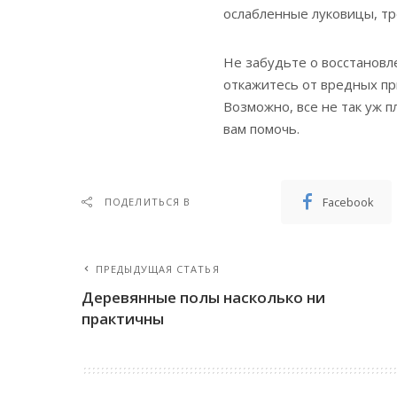
ослабленные луковицы, тр
Не забудьте о восстановл
откажитесь от вредных пр
Возможно, все не так уж 
вам помочь.
Facebook
ПОДЕЛИТЬСЯ В
ПРЕДЫДУЩАЯ СТАТЬЯ
Деревянные полы насколько ни
практичны