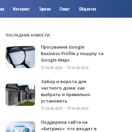
ика
Интернет
Туризм
Спорт
Общество
ПОСЛЕДНИЕ НОВОСТИ
Просування Google
Business Profile у пошуку та
Google Maps
06.08.2026
06.08.2026
Забор и ворота для
частного дома: как
выбрать и правильно
установить
06.08.2026
06.08.2026
Поддержка сайта на
«Битрикс»: что входит в