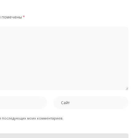
я помечены
*
для последующих моих комментариев.