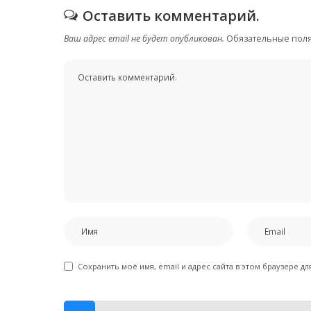
Оставить комментарий.
Ваш адрес email не будет опубликован.
Обязательные пол
Сохранить моё имя, email и адрес сайта в этом браузере 