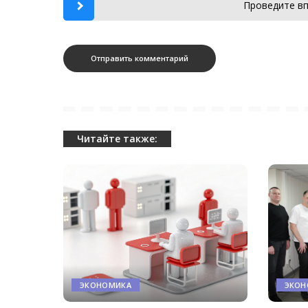
Проведите вп
Читайте также:
ЭКОНОМИКА
ЭКОН