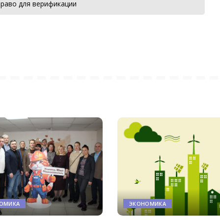
раво для верификации
ОМИКА
ЭКОНОМИКА