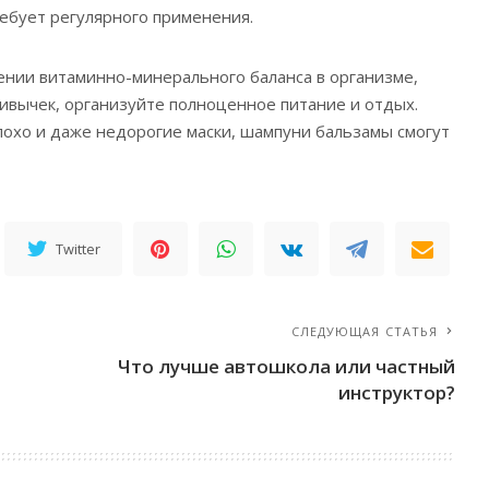
ебует регулярного применения.
ении витаминно-минерального баланса в организме,
ивычек, организуйте полноценное питание и отдых.
плохо и даже недорогие маски, шампуни бальзамы смогут
Twitter
СЛЕДУЮЩАЯ СТАТЬЯ
Что лучше автошкола или частный
инструктор?