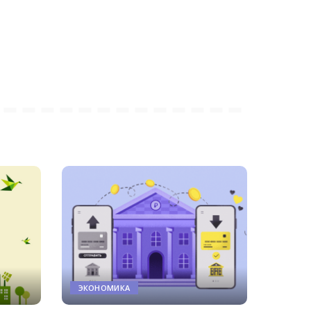
ЭКОНОМИКА