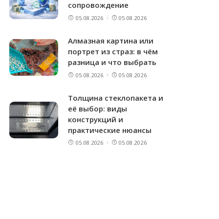
сопровождение
05.08.2026
05.08.2026
Алмазная картина или
портрет из страз: в чём
разница и что выбрать
05.08.2026
05.08.2026
Толщина стеклопакета и
её выбор: виды
конструкций и
практические нюансы
05.08.2026
05.08.2026