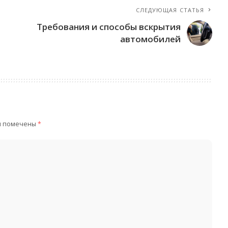
СЛЕДУЮЩАЯ СТАТЬЯ
Требования и способы вскрытия
автомобилей
я помечены
*