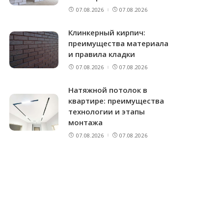
07.08.2026
07.08.2026
Клинкерный кирпич:
преимущества материала
и правила кладки
07.08.2026
07.08.2026
Натяжной потолок в
квартире: преимущества
технологии и этапы
монтажа
07.08.2026
07.08.2026