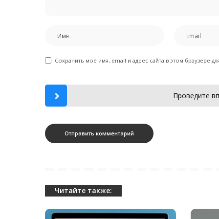
Сохранить моё имя, email и адрес сайта в этом браузере 
Проведите вп
Читайте также: