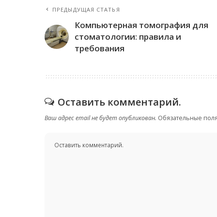
ПРЕДЫДУЩАЯ СТАТЬЯ
Компьютерная томография для
стоматологии: правила и
требования
Оставить комментарий.
Ваш адрес email не будет опубликован.
Обязательные пол