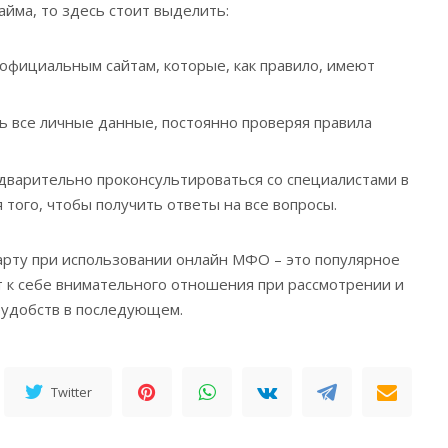
йма, то здесь стоит выделить:
официальным сайтам, которые, как правило, имеют
ь все личные данные, постоянно проверяя правила
варительно проконсультироваться со специалистами в
 того, чтобы получить ответы на все вопросы.
рту при использовании онлайн МФО – это популярное
 к себе внимательного отношения при рассмотрении и
еудобств в последующем.
Twitter