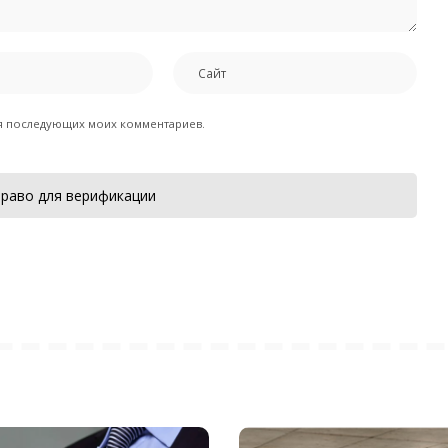
для последующих моих комментариев.
раво для верификации