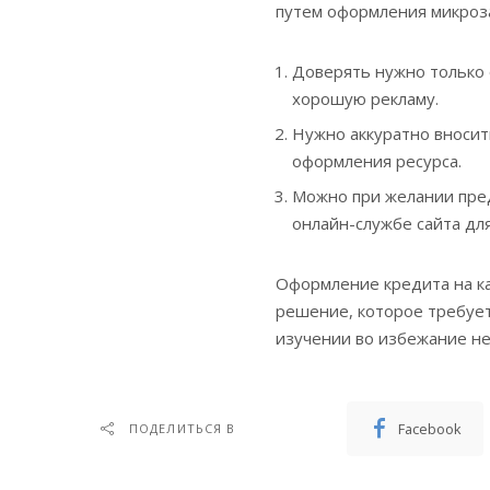
путем оформления микроза
Доверять нужно только 
хорошую рекламу.
Нужно аккуратно вносит
оформления ресурса.
Можно при желании пред
онлайн-службе сайта для
Оформление кредита на ка
решение, которое требует
изучении во избежание н
Facebook
ПОДЕЛИТЬСЯ В