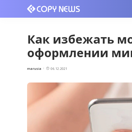
Как избежать м
оформлении ми
marusia
06.12.2021
Posted
by