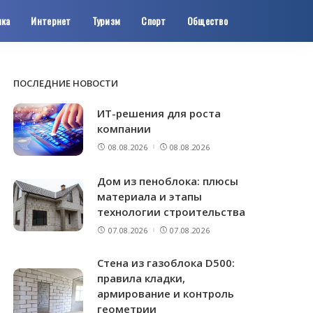
ика
Интернет
Туризм
Спорт
Общество
ПОСЛЕДНИЕ НОВОСТИ
ИТ-решения для роста
компании
08.08.2026
08.08.2026
Дом из пеноблока: плюсы
материала и этапы
технологии строительства
07.08.2026
07.08.2026
Стена из газоблока D500:
правила кладки,
армирование и контроль
геометрии