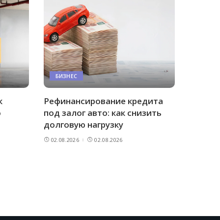
БИЗНЕС
к
Рефинансирование кредита
о
под залог авто: как снизить
долговую нагрузку
02.08.2026
02.08.2026