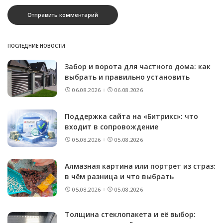
ПОСЛЕДНИЕ НОВОСТИ
Забор и ворота для частного дома: как
выбрать и правильно установить
06.08.2026
06.08.2026
Поддержка сайта на «Битрикс»: что
входит в сопровождение
05.08.2026
05.08.2026
Алмазная картина или портрет из страз:
в чём разница и что выбрать
05.08.2026
05.08.2026
Толщина стеклопакета и её выбор: