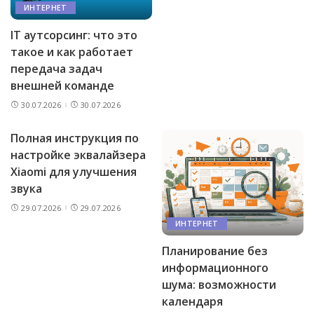
ИНТЕРНЕТ
IT аутсорсинг: что это
такое и как работает
передача задач
внешней команде
30.07.2026
30.07.2026
Полная инструкция по
настройке эквалайзера
Xiaomi для улучшения
звука
29.07.2026
29.07.2026
ИНТЕРНЕТ
Планирование без
информационного
шума: возможности
календаря