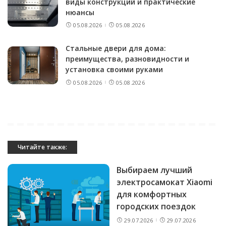
виды конструкций и практические
нюансы
05.08.2026
05.08.2026
Стальные двери для дома:
преимущества, разновидности и
установка своими руками
05.08.2026
05.08.2026
Читайте также:
Выбираем лучший
электросамокат Xiaomi
для комфортных
городских поездок
29.07.2026
29.07.2026