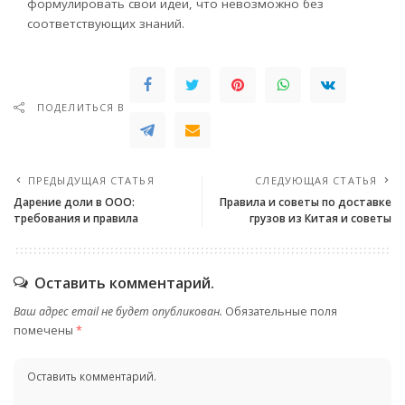
формулировать свои идеи, что невозможно без
соответствующих знаний.
ПОДЕЛИТЬСЯ В
ПРЕДЫДУЩАЯ СТАТЬЯ
СЛЕДУЮЩАЯ СТАТЬЯ
Дарение доли в ООО:
Правила и советы по доставке
требования и правила
грузов из Китая и советы
Оставить комментарий.
Ваш адрес email не будет опубликован.
Обязательные поля
помечены
*