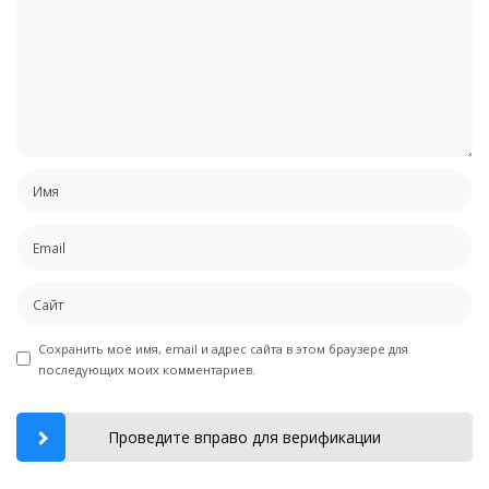
Сохранить моё имя, email и адрес сайта в этом браузере для
последующих моих комментариев.
Проведите вправо для верификации