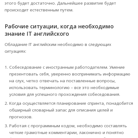
этого будет достаточно. Дальнейшее развитие будет
происходит естественным путем.
Рабочие ситуации, когда необходимо
знание IT английского
Обладание IT английским необходимо в следующих
ситуациях:
Собеседование с иностранным работодателем. Умение
презентовать себя, уверенно воспринимать информацию
на слух, четко отвечать на поставленные вопросы,
использовать терминологию – все это необходимые
условия для успешного прохождения собеседования.
Когда осуществляется планирование спринта, понадобится
обширный словарный запас для описания целей и
прогнозов.
Работая с программным кодом, необходимо составлять
четкие грамотные комментарии, лаконично и понятно