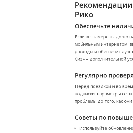
Рекомендации 
Рико
Обеспечьте налич
Если вы намерены долго н
мобильным интернетом, вы
расходы и обеспечит лучш
Сиз» – дополнительной ус
Регулярно проверя
Перед поездкой и во врем
подписки, параметры сети
проблемы до того, как они
Советы по повыше
Используйте обновленно