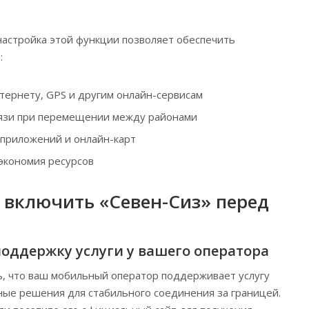
астройка этой функции позволяет обеспечить
:
тернету, GPS и другим онлайн-сервисам
вязи при перемещении между районами
приложений и онлайн-карт
экономия ресурсов
 включить «Севен-Сиз» перед
поддержку услуги у вашего оператора
, что ваш мобильный оператор поддерживает услугу
ные решения для стабильного соединения за границей.