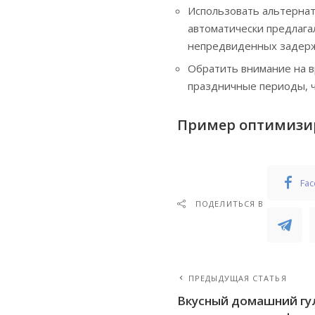
Использовать альтернат
автоматически предлага
непредвиденных задерж
Обратить внимание на в
праздничные периоды, ч
Пример оптимизи
Fa
ПОДЕЛИТЬСЯ В
ПРЕДЫДУЩАЯ СТАТЬЯ
Вкусный домашний гу