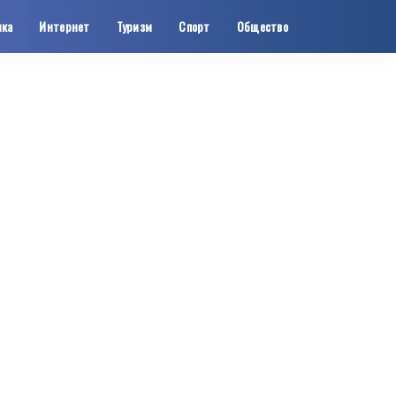
ика
Интернет
Туризм
Спорт
Общество