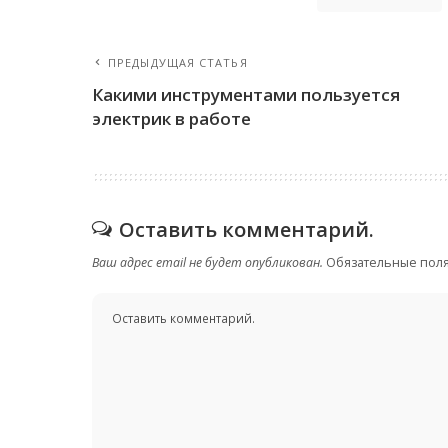
ПРЕДЫДУЩАЯ СТАТЬЯ
Какими инструментами пользуется
электрик в работе
Оставить комментарий.
Ваш адрес email не будет опубликован.
Обязательные пол