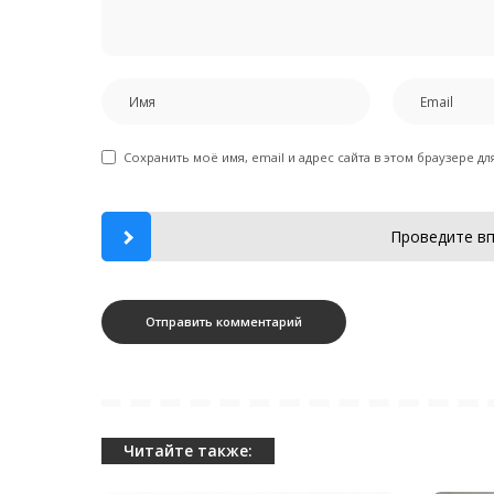
Сохранить моё имя, email и адрес сайта в этом браузере 
Проведите вп
Читайте также: