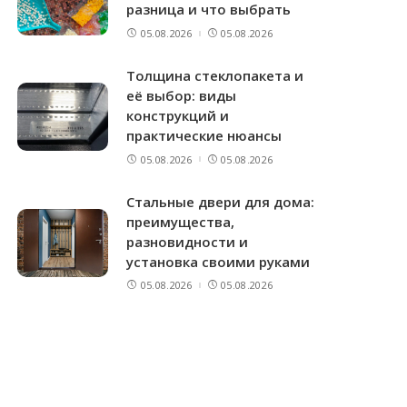
разница и что выбрать
05.08.2026
05.08.2026
Толщина стеклопакета и
её выбор: виды
конструкций и
практические нюансы
05.08.2026
05.08.2026
Стальные двери для дома:
преимущества,
разновидности и
установка своими руками
05.08.2026
05.08.2026