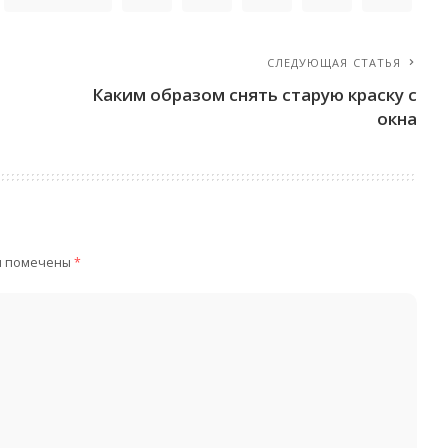
СЛЕДУЮЩАЯ СТАТЬЯ
Каким образом снять старую краску с
окна
я помечены
*