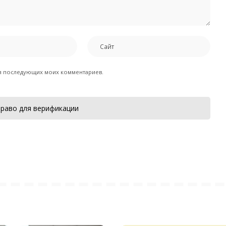
для последующих моих комментариев.
раво для верификации