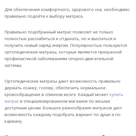
Для обеспечения комфортного, здорового сна, необходимо
правильно подойти к выбору матраса.
Правильно подобранный матрас позволит не только
полностью расслабиться и отдыхать, но и выспаться и
получить новый заряд энергии. Популярностью пользуются
ортопедические матрасы, которые являются прекрасной
профилактикой заболеваниям опорно-двигательной
системы.
Ортопедические матрасы дают возможность правильно
держать осанку, голову, обеспечить нормальное
кровообращение в спинном мозге. Каждый может
купить
матрас
в специализированном магазине по весьма
доступным ценам. Большое разнообразие матрасов даст
возможность каждому подобрать вариант по душе и по
карману.