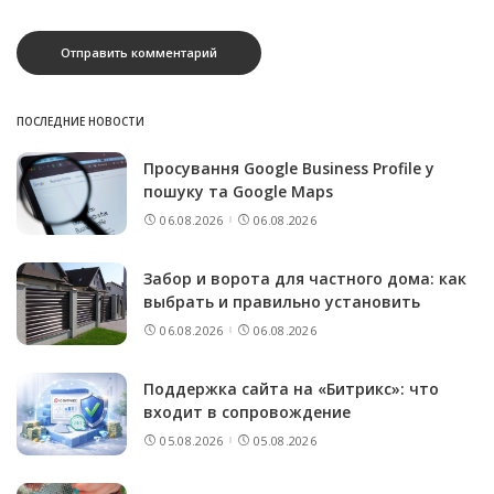
ПОСЛЕДНИЕ НОВОСТИ
Просування Google Business Profile у
пошуку та Google Maps
06.08.2026
06.08.2026
Забор и ворота для частного дома: как
выбрать и правильно установить
06.08.2026
06.08.2026
Поддержка сайта на «Битрикс»: что
входит в сопровождение
05.08.2026
05.08.2026