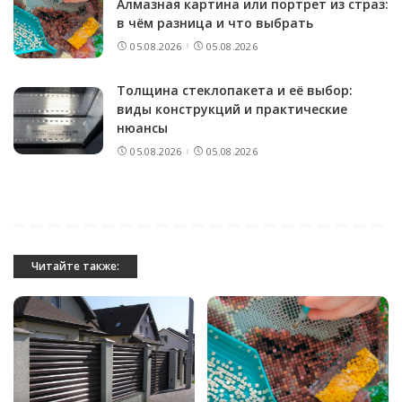
Алмазная картина или портрет из страз:
в чём разница и что выбрать
05.08.2026
05.08.2026
Толщина стеклопакета и её выбор:
виды конструкций и практические
нюансы
05.08.2026
05.08.2026
Читайте также: