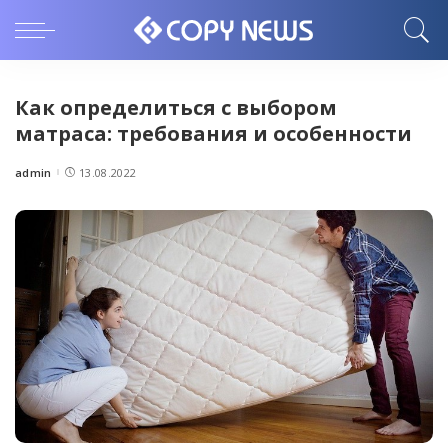
Как определиться с выбором
матраса: требования и особенности
admin
13.08.2022
Posted
by