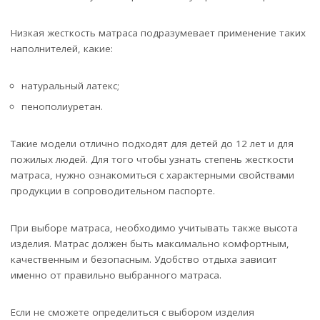
Низкая жесткость матраса подразумевает применение таких
наполнителей, какие:
натуральный латекс;
пенополиуретан.
Такие модели отлично подходят для детей до 12 лет и для
пожилых людей. Для того чтобы узнать степень жесткости
матраса, нужно ознакомиться с характерными свойствами
продукции в сопроводительном паспорте.
При выборе матраса, необходимо учитывать также высота
изделия. Матрас должен быть максимально комфортным,
качественным и безопасным. Удобство отдыха зависит
именно от правильно выбранного матраса.
Если не сможете определиться с выбором изделия