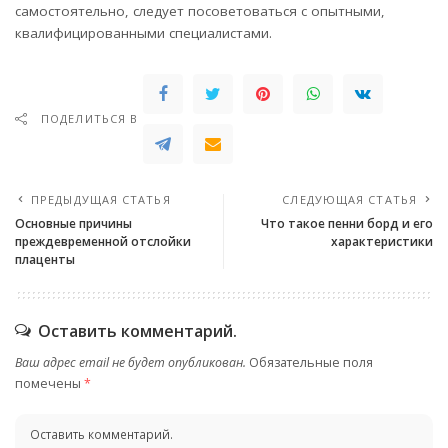
самостоятельно, следует посоветоваться с опытными,
квалифицированными специалистами.
ПОДЕЛИТЬСЯ В
ПРЕДЫДУЩАЯ СТАТЬЯ
СЛЕДУЮЩАЯ СТАТЬЯ
Основные причины
Что такое пенни борд и его
преждевременной отслойки
характеристики
плаценты
Оставить комментарий.
Ваш адрес email не будет опубликован.
Обязательные поля
помечены
*