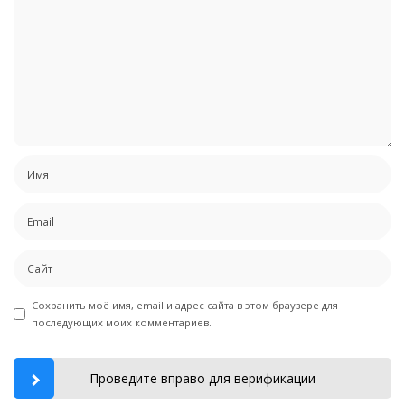
Сохранить моё имя, email и адрес сайта в этом браузере для
последующих моих комментариев.
Проведите вправо для верификации