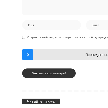
Сохранить моё имя, email и адрес сайта в этом браузере 
Проведите вп
Читайте также: