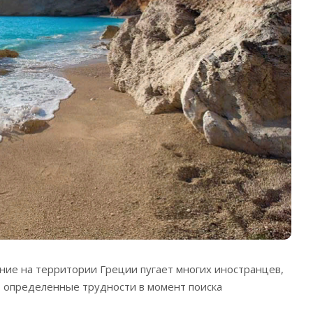
ие на территории Греции пугает многих иностранцев,
 определенные трудности в момент поиска