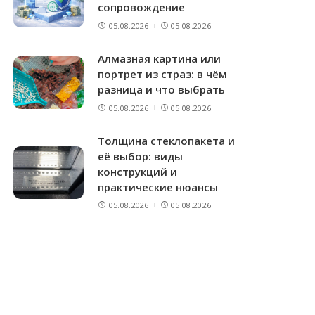
сопровождение
05.08.2026
05.08.2026
Алмазная картина или
портрет из страз: в чём
разница и что выбрать
05.08.2026
05.08.2026
Толщина стеклопакета и
её выбор: виды
конструкций и
практические нюансы
05.08.2026
05.08.2026