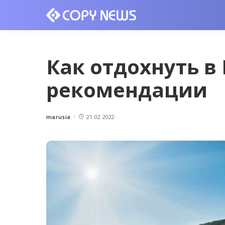
Как отдохнуть в
рекомендации
marusia
21.02.2022
Posted
by