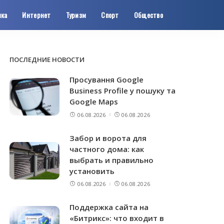
ика
Интернет
Туризм
Спорт
Общество
ПОСЛЕДНИЕ НОВОСТИ
Просування Google
Business Profile у пошуку та
Google Maps
06.08.2026
06.08.2026
Забор и ворота для
частного дома: как
выбрать и правильно
установить
06.08.2026
06.08.2026
Поддержка сайта на
«Битрикс»: что входит в