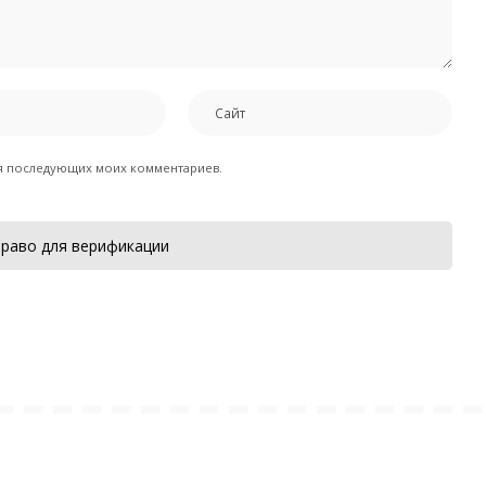
для последующих моих комментариев.
раво для верификации