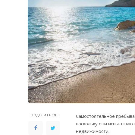
ПОДЕЛИТЬСЯ В
Самостоятельное пребыван
поскольку они испытывают
недвижимости.