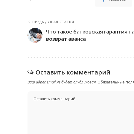
ПРЕДЫДУЩАЯ СТАТЬЯ
Что такое банковская гарантия н
возврат аванса
Оставить комментарий.
Ваш адрес email не будет опубликован.
Обязательные пол