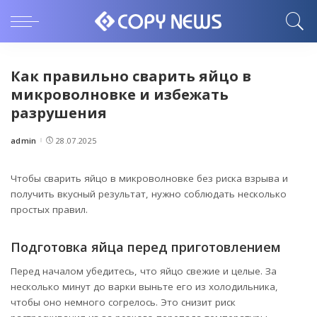
Как правильно сварить яйцо в
микроволновке и избежать
разрушения
admin
28.07.2025
Posted
by
Чтобы сварить яйцо в микроволновке без риска взрыва и
получить вкусный результат, нужно соблюдать несколько
простых правил.
Подготовка яйца перед приготовлением
Перед началом убедитесь, что яйцо свежие и целые. За
несколько минут до варки выньте его из холодильника,
чтобы оно немного согрелось. Это снизит риск