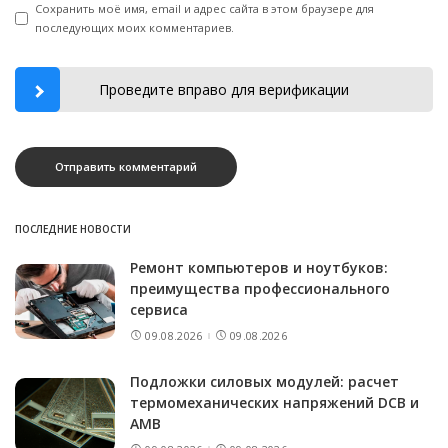
Сохранить моё имя, email и адрес сайта в этом браузере для
последующих моих комментариев.
Проведите вправо для верификации
ПОСЛЕДНИЕ НОВОСТИ
Ремонт компьютеров и ноутбуков:
преимущества профессионального
сервиса
09.08.2026
09.08.2026
Подложки силовых модулей: расчет
термомеханических напряжений DCB и
AMB