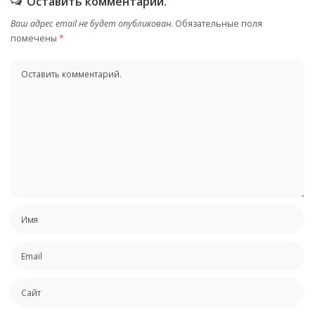
Оставить комментарий.
Ваш адрес email не будет опубликован.
Обязательные поля
помечены
*