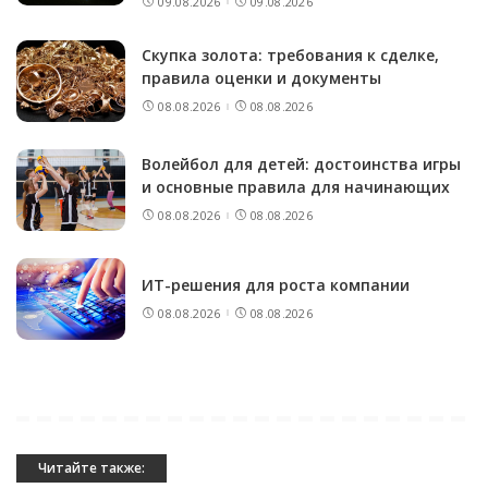
09.08.2026
09.08.2026
Скупка золота: требования к сделке,
правила оценки и документы
08.08.2026
08.08.2026
Волейбол для детей: достоинства игры
и основные правила для начинающих
08.08.2026
08.08.2026
ИТ-решения для роста компании
08.08.2026
08.08.2026
Читайте также: