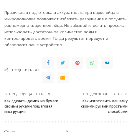
Правильная подготовка и аккуратность при варке яйца в
микроволновке позволяют избежать разрушения и получить
равномерно сваренное яйцо. Не забывайте делать проколы,
использовать достаточное количество воды и
контролировать время. Тогда результат порадует и
обезопасит ваше устройство.
ПОДЕЛИТЬСЯ В
ПРЕДЫДУЩАЯ СТАТЬЯ
СЛЕДУЮЩАЯ СТАТЬЯ
Как сделать домик из бумаги
Как изготовить вешалку
своими руками пошаговая
своими руками простыми
инструкция
способами