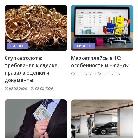
БИЗНЕС
БИЗНЕС
Скупка золота:
Маркетплейсы в 1С:
требования к сделке,
особенности и нюансы
правила оценки и
03.08.2026
03.08.2026
документы
08.08.2026
08.08.2026