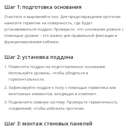
Шаг 1: подготовка основания
Очистите и выровняйте пол. Для предотвращения протечек
нанесите герметик на поверхность, где будет
устанавливаться поддон. Проверьте, что основание ровное с
помощью уровня – это важно для правильной фиксации и
функционирования кабинки.
Шаг 2: установка поддона
Поместите поддон на подготовленное основание.
Используйте уровень, чтобы убедиться в
горизонтальности.
Зафиксируйте поддон к полу с помощью герметика или
монтажных элементов, входящих в комплект.
Подключите сливную систему. Проверьте герметичность
соединений, чтобы избежать протечек.
Шаг 3: монтаж стеновых панелей