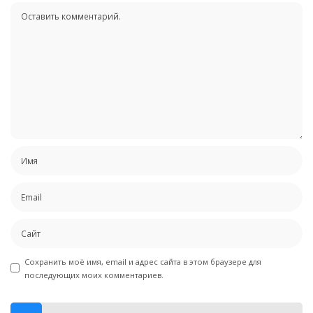
Сохранить моё имя, email и адрес сайта в этом браузере для
последующих моих комментариев.