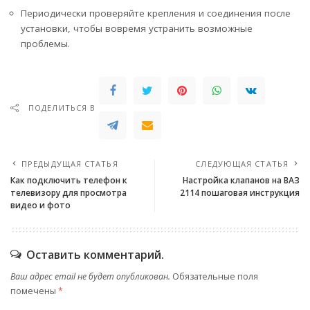
Периодически проверяйте крепления и соединения после
установки, чтобы вовремя устранить возможные
проблемы.
ПОДЕЛИТЬСЯ В
ПРЕДЫДУЩАЯ СТАТЬЯ
СЛЕДУЮЩАЯ СТАТЬЯ
Как подключить телефон к
Настройка клапанов на ВАЗ
телевизору для просмотра
2114 пошаговая инструкция
видео и фото
Оставить комментарий.
Ваш адрес email не будет опубликован.
Обязательные поля
помечены
*