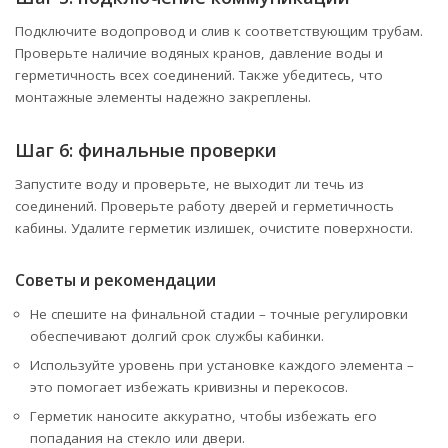
Подключите водопровод и слив к соответствующим трубам.
Проверьте наличие водяных кранов, давление воды и
герметичность всех соединений. Также убедитесь, что
монтажные элементы надежно закреплены.
Шаг 6: финальные проверки
Запустите воду и проверьте, не выходит ли течь из
соединений. Проверьте работу дверей и герметичность
кабины. Удалите герметик излишек, очистите поверхности.
Советы и рекомендации
Не спешите на финальной стадии – точные регулировки
обеспечивают долгий срок службы кабинки.
Используйте уровень при установке каждого элемента –
это помогает избежать кривизны и перекосов.
Герметик наносите аккуратно, чтобы избежать его
попадания на стекло или двери.