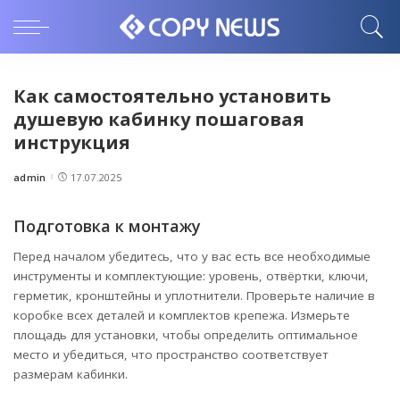
Как самостоятельно установить
душевую кабинку пошаговая
инструкция
admin
17.07.2025
Posted
by
Подготовка к монтажу
Перед началом убедитесь, что у вас есть все необходимые
инструменты и комплектующие: уровень, отвёртки, ключи,
герметик, кронштейны и уплотнители. Проверьте наличие в
коробке всех деталей и комплектов крепежа. Измерьте
площадь для установки, чтобы определить оптимальное
место и убедиться, что пространство соответствует
размерам кабинки.