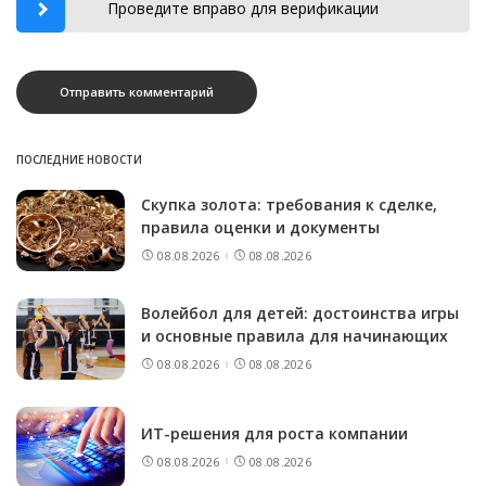
Проведите вправо для верификации
ПОСЛЕДНИЕ НОВОСТИ
Скупка золота: требования к сделке,
правила оценки и документы
08.08.2026
08.08.2026
Волейбол для детей: достоинства игры
и основные правила для начинающих
08.08.2026
08.08.2026
ИТ-решения для роста компании
08.08.2026
08.08.2026