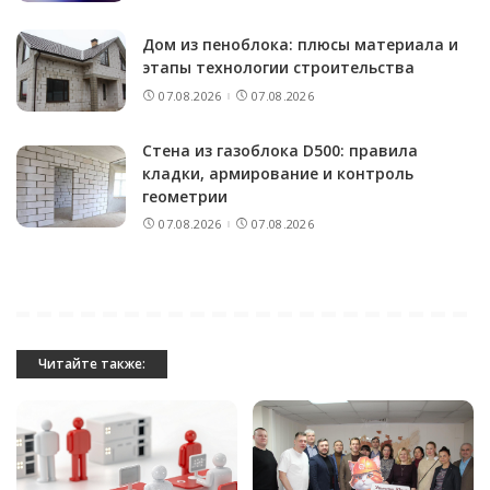
Дом из пеноблока: плюсы материала и
этапы технологии строительства
07.08.2026
07.08.2026
Стена из газоблока D500: правила
кладки, армирование и контроль
геометрии
07.08.2026
07.08.2026
Читайте также: