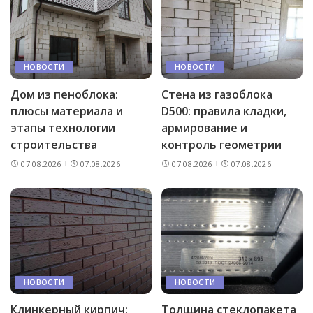
НОВОСТИ
НОВОСТИ
Дом из пеноблока:
Стена из газоблока
плюсы материала и
D500: правила кладки,
этапы технологии
армирование и
строительства
контроль геометрии
07.08.2026
07.08.2026
07.08.2026
07.08.2026
НОВОСТИ
НОВОСТИ
Клинкерный кирпич:
Толщина стеклопакета