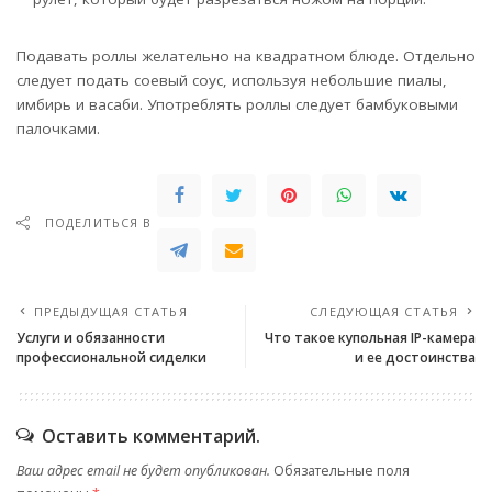
Подавать роллы желательно на квадратном блюде. Отдельно
следует подать соевый соус, используя небольшие пиалы,
имбирь и васаби. Употреблять роллы следует бамбуковыми
палочками.
ПОДЕЛИТЬСЯ В
ПРЕДЫДУЩАЯ СТАТЬЯ
СЛЕДУЮЩАЯ СТАТЬЯ
Услуги и обязанности
Что такое купольная IP-камера
профессиональной сиделки
и ее достоинства
Оставить комментарий.
Ваш адрес email не будет опубликован.
Обязательные поля