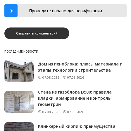
Проведите вправо для верификации
ПОСЛЕДНИЕ НОВОСТИ
Дом из пеноблока: плюсы материала и
этапы технологии строительства
07.08.2026
07.08.2026
Стена из газоблока D500: правила
кладки, армирование и контроль
геометрии
07.08.2026
07.08.2026
Клинкерный кирпич: преимущества