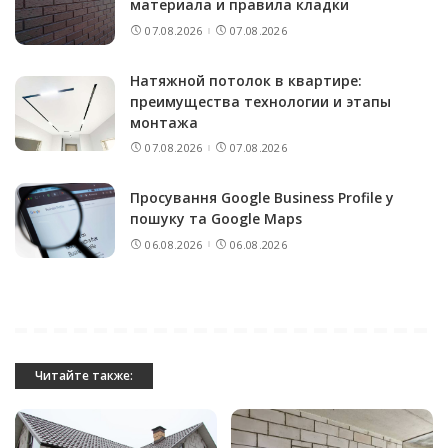
материала и правила кладки
07.08.2026
07.08.2026
Натяжной потолок в квартире:
преимущества технологии и этапы
монтажа
07.08.2026
07.08.2026
Просування Google Business Profile у
пошуку та Google Maps
06.08.2026
06.08.2026
Читайте также: