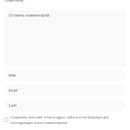
помечены
*
Сохранить моё имя, email и адрес сайта в этом браузере для
последующих моих комментариев.