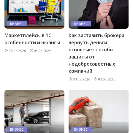
БИЗНЕС
БИЗНЕС
Маркетплейсы в 1С:
Как заставить брокера
особенности и нюансы
вернуть деньги:
основные способы
03.08.2026
03.08.2026
защиты от
недобросовестных
компаний
03.08.2026
03.08.2026
БИЗНЕС
БИЗНЕС