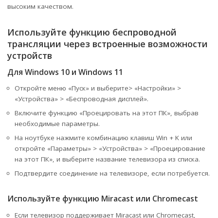
высоким качеством.
Используйте функцию беспроводной
трансляции через встроенные возможности
устройств
Для Windows 10 и Windows 11
Откройте меню «Пуск» и выберите> «Настройки» >
«Устройства» > «Беспроводная дисплей».
Включите функцию «Проецировать на этот ПК», выбрав
необходимые параметры.
На ноутбуке нажмите комбинацию клавиш Win + K или
откройте «Параметры» > «Устройства» > «Проецирование
на этот ПК», и выберите название телевизора из списка.
Подтвердите соединение на телевизоре, если потребуется.
Используйте функцию Miracast или Chromecast
Если телевизор поддерживает Miracast или Chromecast,