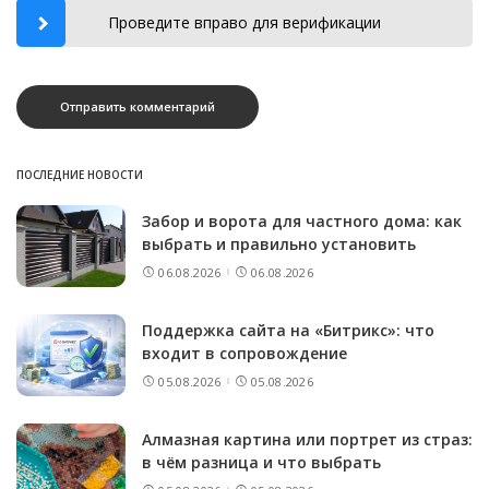
Проведите вправо для верификации
ПОСЛЕДНИЕ НОВОСТИ
Забор и ворота для частного дома: как
выбрать и правильно установить
06.08.2026
06.08.2026
Поддержка сайта на «Битрикс»: что
входит в сопровождение
05.08.2026
05.08.2026
Алмазная картина или портрет из страз:
в чём разница и что выбрать