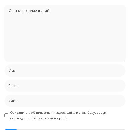
Сохранить моё имя, email и адрес сайта в этом браузере для
последующих моих комментариев.