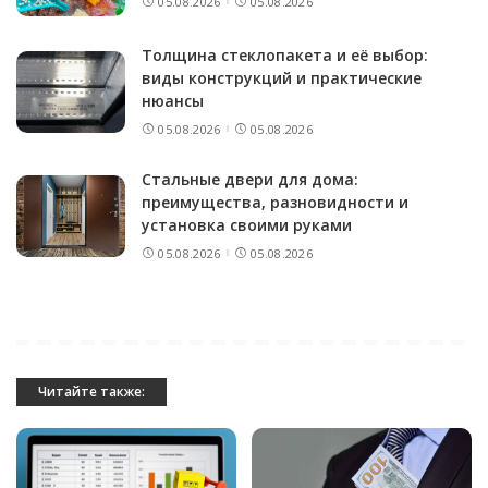
05.08.2026
05.08.2026
Толщина стеклопакета и её выбор:
виды конструкций и практические
нюансы
05.08.2026
05.08.2026
Стальные двери для дома:
преимущества, разновидности и
установка своими руками
05.08.2026
05.08.2026
Читайте также: