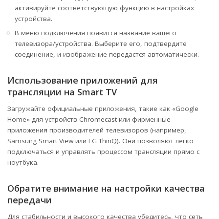
активируйте соответствующую функцию в настройках
устройства.
В меню подключения появится название вашего
телевизора/устройства. Выберите его, подтвердите
соединение, и изображение передастся автоматически.
Использование приложений для
трансляции на Smart TV
Загружайте официальные приложения, такие как «Google
Home» для устройств Chromecast или фирменные
приложения производителей телевизоров (например,
Samsung Smart View или LG ThinQ). Они позволяют легко
подключаться и управлять процессом трансляции прямо с
ноутбука.
Обратите внимание на настройки качества
передачи
Для стабильности и высокого качества убедитесь, что сеть