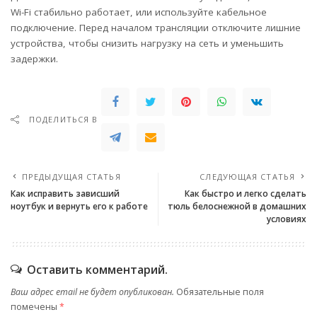
Wi-Fi стабильно работает, или используйте кабельное
подключение. Перед началом трансляции отключите лишние
устройства, чтобы снизить нагрузку на сеть и уменьшить
задержки.
ПОДЕЛИТЬСЯ В
ПРЕДЫДУЩАЯ СТАТЬЯ
СЛЕДУЮЩАЯ СТАТЬЯ
Как исправить зависший
Как быстро и легко сделать
ноутбук и вернуть его к работе
тюль белоснежной в домашних
условиях
Оставить комментарий.
Ваш адрес email не будет опубликован.
Обязательные поля
помечены
*