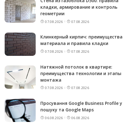
Стена из газоблока D500: правила
кладки, армирование и контроль
геометрии
07.08.2026
07.08.2026
Клинкерный кирпич: преимущества
материала и правила кладки
07.08.2026
07.08.2026
Натяжной потолок в квартире:
преимущества технологии и этапы
монтажа
07.08.2026
07.08.2026
Просування Google Business Profile у
пошуку та Google Maps
06.08.2026
06.08.2026