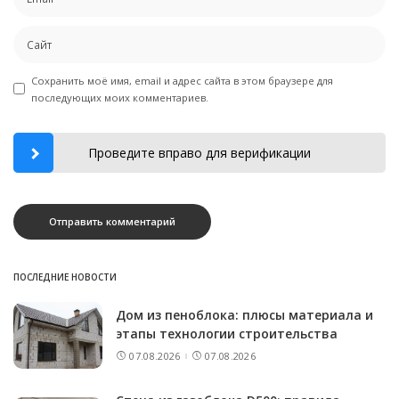
Сохранить моё имя, email и адрес сайта в этом браузере для
последующих моих комментариев.
Проведите вправо для верификации
ПОСЛЕДНИЕ НОВОСТИ
Дом из пеноблока: плюсы материала и
этапы технологии строительства
07.08.2026
07.08.2026