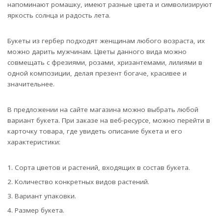
напоминают ромашку, имеют разные цвета и символизируют
яркость солнца и радость лета.
Букеты из гербер подходят женщинам любого возраста, их
можно дарить мужчинам. Цветы данного вида можно
совмещать с фрезиями, розами, хризантемами, лилиями в
одной композиции, делая презент богаче, красивее и
значительнее.
В предложении на сайте магазина можно выбрать любой
вариант букета. При заказе на веб-ресурсе, можно перейти в
карточку товара, где увидеть описание букета и его
характеристики:
Сорта цветов и растений, входящих в состав букета.
Количество конкретных видов растений.
Вариант упаковки.
Размер букета.