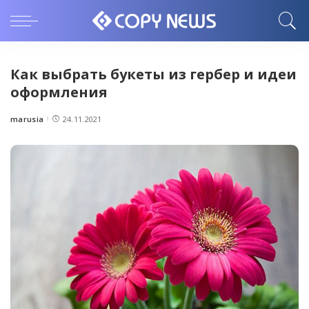
Как выбрать букеты из гербер и идеи
оформления
marusia
24.11.2021
Posted
by