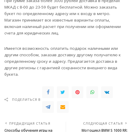
При сумме заказа более 3000 рублей доставка в пределах
МКАД с 8-00 до 23-59 будет бесплатной. Можно заказать
букет по определенному адресу или к входу в метро.
Магазин принимает все известные варианты оплаты,
включая наличный расчет при получении или оформлении
счета для юридических лиц.
Имеется возможность оплатить подарок наличными или
другим способом, заказав доставку другому получателю к
определенному сроку и адресу. Предлагается доставка в
другие регионы с гарантией сохранности внешнего вида
букета.
ПОДЕЛИТЬСЯ В
ПРЕДЫДУЩАЯ СТАТЬЯ
СЛЕДУЮЩАЯ СТАТЬЯ
Способы обучения игры на
Мотоцикл BMW S 1000 RR: