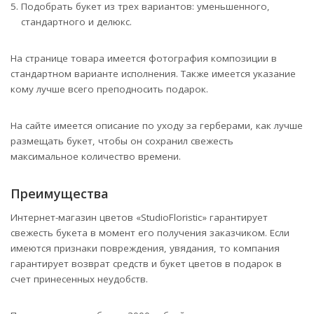
Подобрать букет из трех вариантов: уменьшенного,
стандартного и делюкс.
На странице товара имеется фотография композиции в
стандартном варианте исполнения. Также имеется указание
кому лучше всего преподносить подарок.
На сайте имеется описание по уходу за герберами, как лучше
размещать букет, чтобы он сохранил свежесть
максимальное количество времени.
Преимущества
Интернет-магазин цветов «StudioFloristic» гарантирует
свежесть букета в момент его получения заказчиком. Если
имеются признаки повреждения, увядания, то компания
гарантирует возврат средств и букет цветов в подарок в
счет принесенных неудобств.