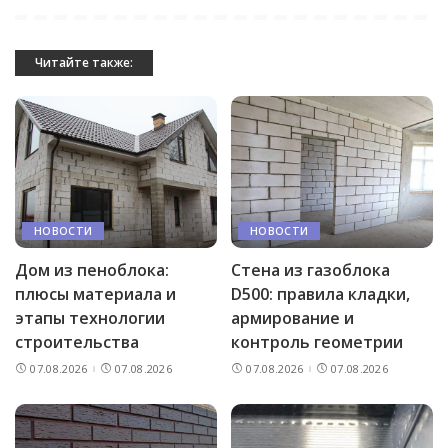
Читайте также:
НОВОСТИ
НОВОСТИ
Дом из пеноблока:
Стена из газоблока
плюсы материала и
D500: правила кладки,
этапы технологии
армирование и
строительства
контроль геометрии
07.08.2026
07.08.2026
07.08.2026
07.08.2026