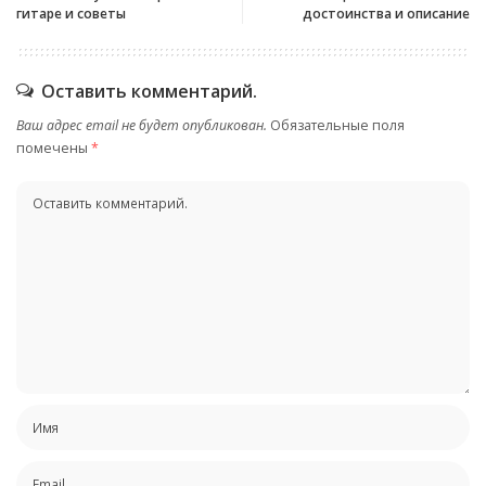
гитаре и советы
достоинства и описание
Оставить комментарий.
Ваш адрес email не будет опубликован.
Обязательные поля
помечены
*