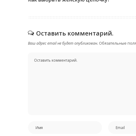
Оставить комментарий.
Ваш адрес email не будет опубликован.
Обязательные пол