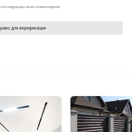
для последующих моих комментариев.
раво для верификации