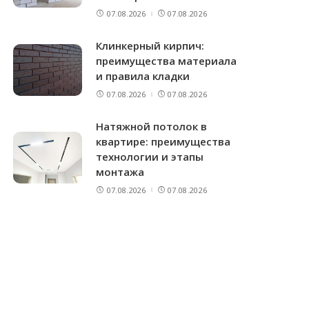
07.08.2026
07.08.2026
Клинкерный кирпич:
преимущества материала
и правила кладки
07.08.2026
07.08.2026
Натяжной потолок в
квартире: преимущества
технологии и этапы
монтажа
07.08.2026
07.08.2026