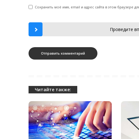
Сохранить моё имя, email и адрес сайта в этом браузере 
Проведите вп
Читайте также: