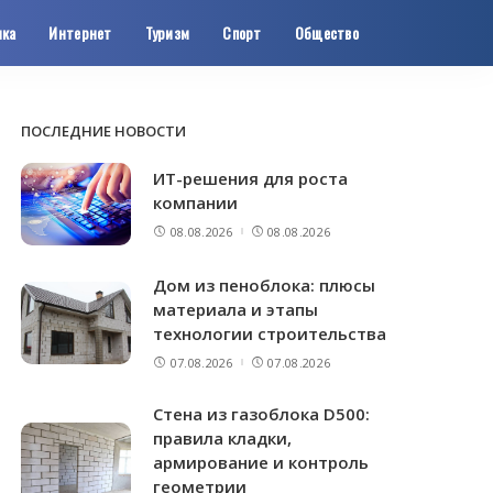
ика
Интернет
Туризм
Спорт
Общество
ПОСЛЕДНИЕ НОВОСТИ
ИТ-решения для роста
компании
08.08.2026
08.08.2026
Дом из пеноблока: плюсы
материала и этапы
технологии строительства
07.08.2026
07.08.2026
Стена из газоблока D500:
правила кладки,
армирование и контроль
геометрии