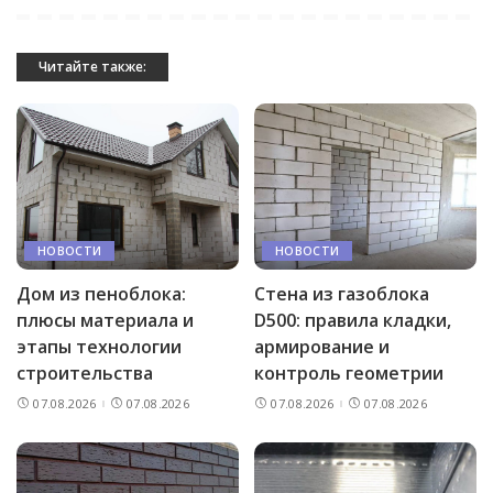
Читайте также:
НОВОСТИ
НОВОСТИ
Дом из пеноблока:
Стена из газоблока
плюсы материала и
D500: правила кладки,
этапы технологии
армирование и
строительства
контроль геометрии
07.08.2026
07.08.2026
07.08.2026
07.08.2026