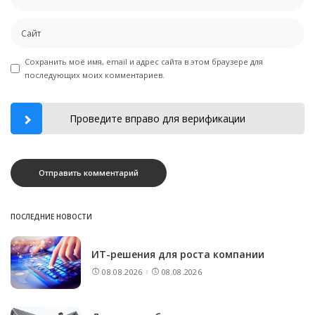
Сохранить моё имя, email и адрес сайта в этом браузере для
последующих моих комментариев.
Проведите вправо для верификации
ПОСЛЕДНИЕ НОВОСТИ
ИТ-решения для роста компании
08.08.2026
08.08.2026