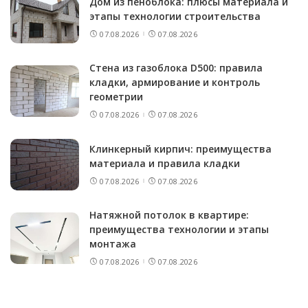
Дом из пеноблока: плюсы материала и
этапы технологии строительства
07.08.2026
07.08.2026
Стена из газоблока D500: правила
кладки, армирование и контроль
геометрии
07.08.2026
07.08.2026
Клинкерный кирпич: преимущества
материала и правила кладки
07.08.2026
07.08.2026
Натяжной потолок в квартире:
преимущества технологии и этапы
монтажа
07.08.2026
07.08.2026