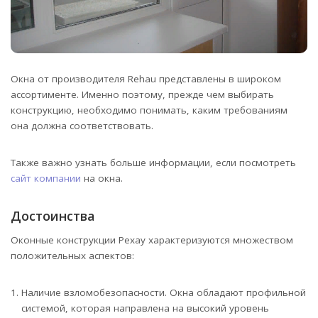
Окна от производителя Rehau представлены в широком
ассортименте. Именно поэтому, прежде чем выбирать
конструкцию, необходимо понимать, каким требованиям
она должна соответствовать.
Также важно узнать больше информации, если посмотреть
сайт компании
на окна.
Достоинства
Оконные конструкции Рехау характеризуются множеством
положительных аспектов:
Наличие взломобезопасности. Окна обладают профильной
системой, которая направлена на высокий уровень