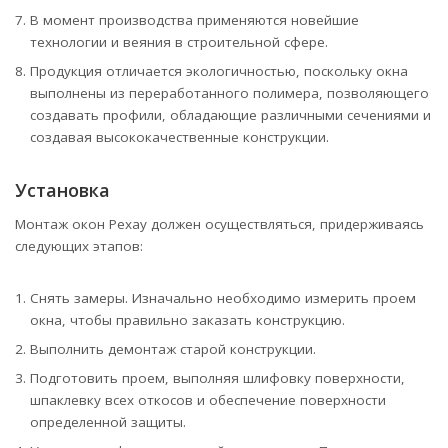
В момент производства применяются новейшие
технологии и веяния в строительной сфере.
Продукция отличается экологичностью, поскольку окна
выполнены из переработанного полимера, позволяющего
создавать профили, обладающие различными сечениями и
создавая высококачественные конструкции.
Установка
Монтаж окон Рехау должен осуществляться, придерживаясь
следующих этапов:
Снять замеры. Изначально необходимо измерить проем
окна, чтобы правильно заказать конструкцию.
Выполнить демонтаж старой конструкции.
Подготовить проем, выполняя шлифовку поверхности,
шпаклевку всех откосов и обеспечение поверхности
определенной защиты.