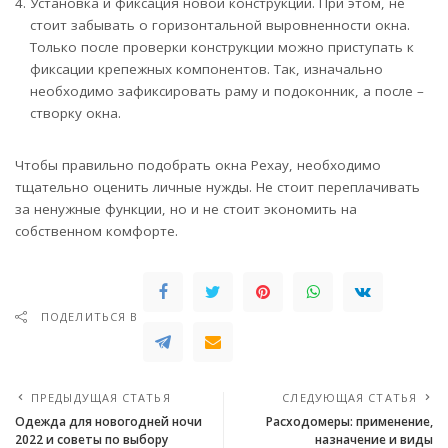
Установка и фиксация новой конструкции. При этом, не
стоит забывать о горизонтальной выровненности окна.
Только после проверки конструкции можно приступать к
фиксации крепежных компонентов. Так, изначально
необходимо зафиксировать раму и подоконник, а после –
створку окна.
Чтобы правильно подобрать окна Рехау, необходимо
тщательно оценить личные нужды. Не стоит переплачивать
за ненужные функции, но и не стоит экономить на
собственном комфорте.
ПОДЕЛИТЬСЯ В
ПРЕДЫДУЩАЯ СТАТЬЯ
СЛЕДУЮЩАЯ СТАТЬЯ
Одежда для новогодней ночи
Расходомеры: применение,
2022 и советы по выбору
назначение и виды