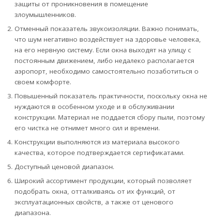
защиты от проникновения в помещение
злоумышленников.
Отменный показатель звукоизоляции. Важно понимать,
что шум негативно воздействует на здоровье человека,
на его нервную систему. Если окна выходят на улицу с
постоянным движением, либо недалеко располагается
аэропорт, необходимо самостоятельно позаботиться о
своем комфорте.
Повышенный показатель практичности, поскольку окна не
нуждаются в особенном уходе и в обслуживании
конструкции. Материал не поддается сбору пыли, поэтому
его чистка не отнимет много сил и времени.
Конструкции выполняются из материала высокого
качества, которое подтверждается сертификатами.
Доступный ценовой диапазон.
Широкий ассортимент продукции, который позволяет
подобрать окна, отталкиваясь от их функций, от
эксплуатационных свойств, а также от ценового
диапазона.