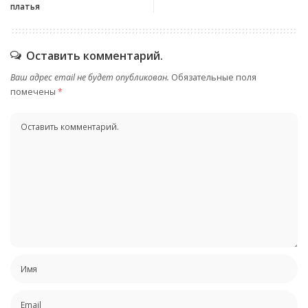
платья
Оставить комментарий.
Ваш адрес email не будет опубликован.
Обязательные поля
помечены
*