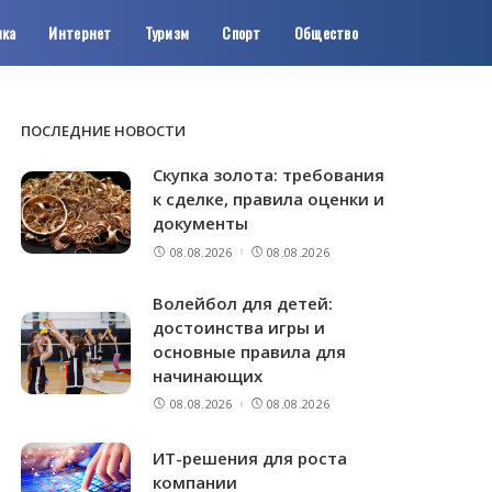
ика
Интернет
Туризм
Спорт
Общество
ПОСЛЕДНИЕ НОВОСТИ
Скупка золота: требования
к сделке, правила оценки и
документы
08.08.2026
08.08.2026
Волейбол для детей:
достоинства игры и
основные правила для
начинающих
08.08.2026
08.08.2026
ИТ-решения для роста
компании