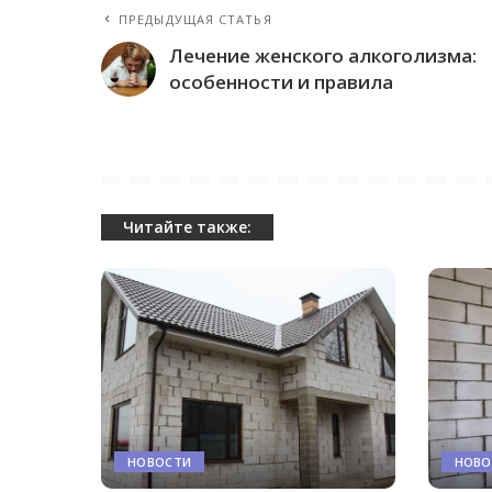
ПРЕДЫДУЩАЯ СТАТЬЯ
Лечение женского алкоголизма:
особенности и правила
Читайте также:
НОВОСТИ
НОВО