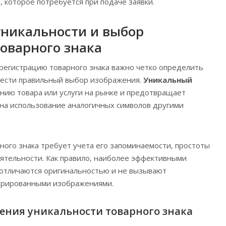
 которое потребуется при подаче заявки.
никальности и выбор
оварного знака
 регистрацию товарного знака важно четко определить
вести правильный выбор изображения.
Уникальный
нию товара или услуги на рынке и предотвращает
на использование аналогичных символов другими
ого знака требует учета его запоминаемости, простоты
еятельности. Как правило, наиболее эффективными
 отличаются оригинальностью и не вызывают
стрированными изображениями.
ения уникальности товарного знака