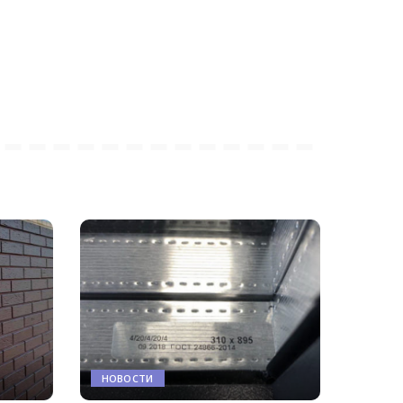
НОВОСТИ