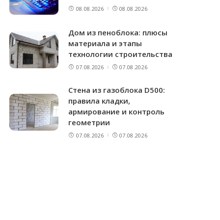
08.08.2026
08.08.2026
Дом из пеноблока: плюсы
материала и этапы
технологии строительства
07.08.2026
07.08.2026
Стена из газоблока D500:
правила кладки,
армирование и контроль
геометрии
07.08.2026
07.08.2026