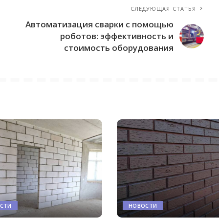
СЛЕДУЮЩАЯ СТАТЬЯ
Автоматизация сварки с помощью
роботов: эффективность и
стоимость оборудования
СТИ
НОВОСТИ