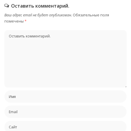
Оставить комментарий.
Ваш адрес email не будет опубликован.
Обязательные поля
помечены
*