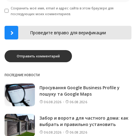
Сохранить моё имя, email и адрес сайта в этом браузере для
последующих моих комментариев.
Проведите вправо для верификации
ПОСЛЕДНИЕ НОВОСТИ
Просування Google Business Profile у
пошуку та Google Maps
06.08.2026
06.08.2026
Забор и ворота для частного дома: как
выбрать и правильно установить
06.08.2026
06.08.2026