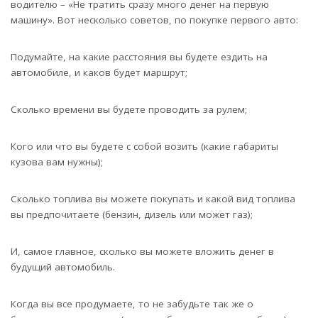
водителю – «Не тратить сразу много денег на первую
машину». Вот несколько советов, по покупке первого авто:
Подумайте, на какие расстояния вы будете ездить на
автомобиле, и каков будет маршрут;
Сколько времени вы будете проводить за рулем;
Кого или что вы будете с собой возить (какие габариты
кузова вам нужны);
Сколько топлива вы можете покупать и какой вид топлива
вы предпочитаете (бензин, дизель или может газ);
И, самое главное, сколько вы можете вложить денег в
будущий автомобиль.
Когда вы все продумаете, то не забудьте так же о