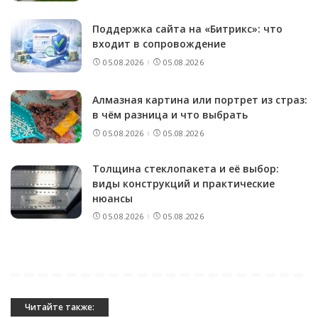
Поддержка сайта на «Битрикс»: что
входит в сопровождение
05.08.2026
05.08.2026
Алмазная картина или портрет из страз:
в чём разница и что выбрать
05.08.2026
05.08.2026
Толщина стеклопакета и её выбор:
виды конструкций и практические
нюансы
05.08.2026
05.08.2026
Читайте также: