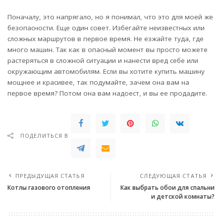
Поначалу, это напрягало, но я понимал, что это для моей же
безопасности. Еще один совет. Избегайте неизвестных или
сложных маршрутов в первое время. Не езжайте туда, где
много машин. Так как в опасный момент вы просто можете
растеряться в сложной ситуации и нанести вред себе или
окружающим автомобилям. Если вы хотите купить машину
мощнее и красивее, так подумайте, зачем она вам на
первое время? Потом она вам надоест, и вы ее продадите.
ПОДЕЛИТЬСЯ В
ПРЕДЫДУЩАЯ СТАТЬЯ
СЛЕДУЮЩАЯ СТАТЬЯ
Котлы газового отопления
Как выбрать обои для спальни
и детской комнаты?