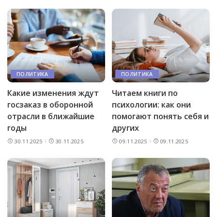
ПОЛИТИКА
ПОЛИТИКА
Какие изменения ждут
Читаем книги по
госзаказ в оборонной
психологии: как они
отрасли в ближайшие
помогают понять себя и
годы
других
30.11.2025
30.11.2025
09.11.2025
09.11.2025