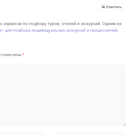
Ответить
 сервисов по подбору туров, отелей и экскурсий. Одним из
/a> для подбора индивидуальных экскурсий и предложений.
я помечены
*