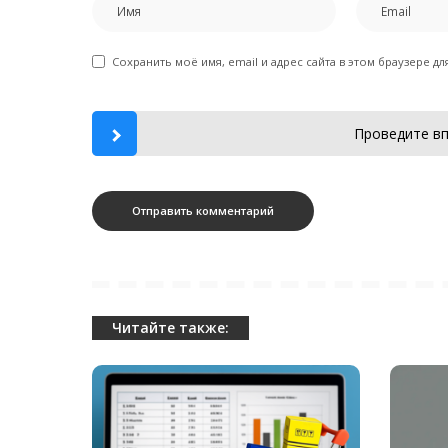
Сохранить моё имя, email и адрес сайта в этом браузере 
Проведите вп
Читайте также: