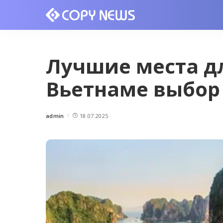
Лучшие места д
Вьетнаме выбор
admin
18.07.2025
Posted
by