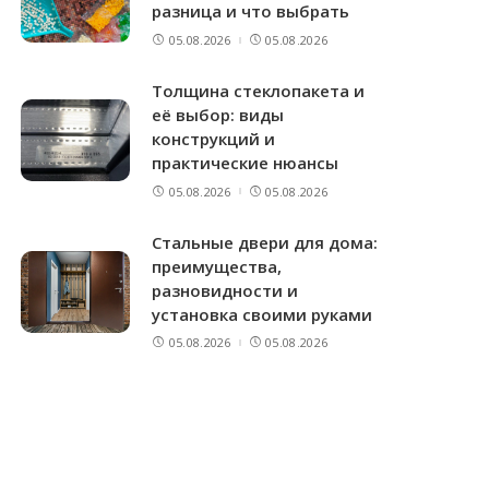
разница и что выбрать
05.08.2026
05.08.2026
Толщина стеклопакета и
её выбор: виды
конструкций и
практические нюансы
05.08.2026
05.08.2026
Стальные двери для дома:
преимущества,
разновидности и
установка своими руками
05.08.2026
05.08.2026