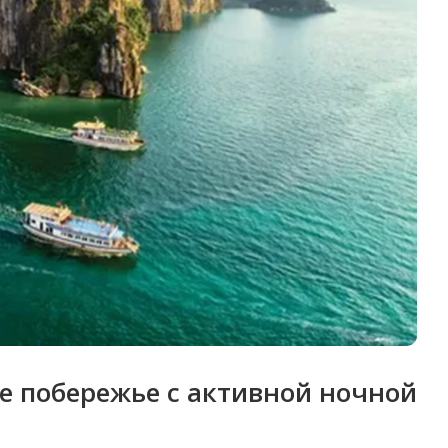
ое побережье с активной ночной