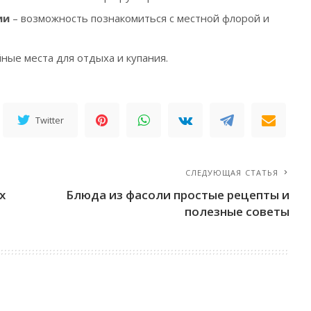
ии
– возможность познакомиться с местной флорой и
ные места для отдыха и купания.
Twitter
СЛЕДУЮЩАЯ СТАТЬЯ
х
Блюда из фасоли простые рецепты и
полезные советы