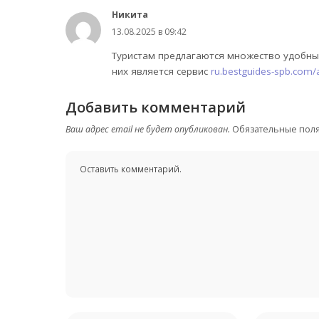
Никита
13.08.2025 в 09:42
Туристам предлагаются множество удобных
них является сервис
ru.bestguides-spb.com
Добавить комментарий
Ваш адрес email не будет опубликован.
Обязательные пол