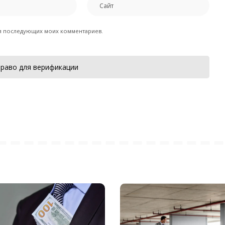
для последующих моих комментариев.
раво для верификации