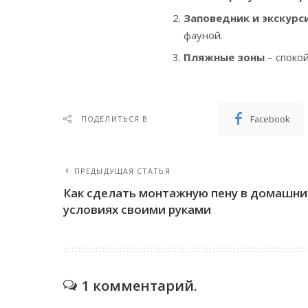
Заповедник и экскурс
фауной.
Пляжные зоны
– спокой
Facebook
ПОДЕЛИТЬСЯ В
ПРЕДЫДУЩАЯ СТАТЬЯ
Как сделать монтажную пену в домашни
условиях своими руками
1 комментарий.