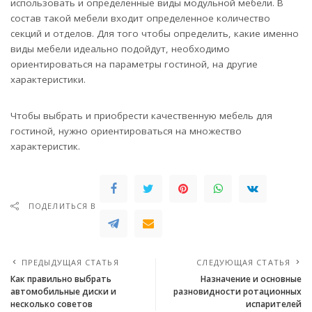
использовать и определенные виды модульной мебели. В
состав такой мебели входит определенное количество
секций и отделов. Для того чтобы определить, какие именно
виды мебели идеально подойдут, необходимо
ориентироваться на параметры гостиной, на другие
характеристики.
Чтобы выбрать и приобрести качественную мебель для
гостиной, нужно ориентироваться на множество
характеристик.
ПОДЕЛИТЬСЯ В
ПРЕДЫДУЩАЯ СТАТЬЯ
СЛЕДУЮЩАЯ СТАТЬЯ
Как правильно выбрать
Назначение и основные
автомобильные диски и
разновидности ротационных
несколько советов
испарителей