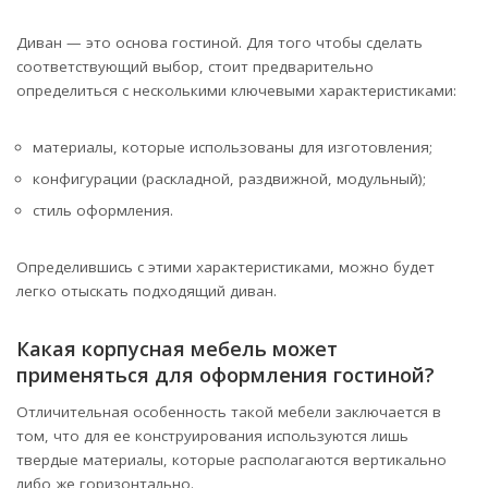
Диван — это основа гостиной. Для того чтобы сделать
соответствующий выбор, стоит предварительно
определиться с несколькими ключевыми характеристиками:
материалы, которые использованы для изготовления;
конфигурации (раскладной, раздвижной, модульный);
стиль оформления.
Определившись с этими характеристиками, можно будет
легко отыскать подходящий диван.
Какая корпусная мебель может
применяться для оформления гостиной?
Отличительная особенность такой мебели заключается в
том, что для ее конструирования используются лишь
твердые материалы, которые располагаются вертикально
либо же горизонтально.