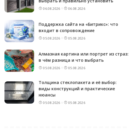
выбрать и правильно установить
06.08.2026
06.08.2026
Поддержка сайта на «Битрикс»: что
входит в сопровождение
05.08.2026
05.08.2026
Алмазная картина или портрет из страз:
в чём разница и что выбрать
05.08.2026
05.08.2026
Толщина стеклопакета и её выбор:
виды конструкций и практические
нюансы
05.08.2026
05.08.2026