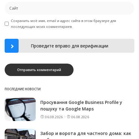
Сохранить моё имя, email и адрес сайта в этом браузере для
последующих моих комментариев.
Проведите вправо для верификации
ПОСЛЕДНИЕ НОВОСТИ
Просування Google Business Profile у
пошуку та Google Maps
06.08.2026
06.08.2026
Забор и ворота для частного дома: как