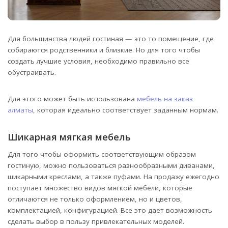
Для большинства людей гостиная — это то помещение, где
собираются родственники и близкие. Но для того чтобы
создать лучшие условия, необходимо правильно все
обустраивать.
Для этого может быть использована
мебель на заказ
алматы
, которая идеально соответствует заданным нормам.
Шикарная мягкая мебель
Для того чтобы оформить соответствующим образом
гостиную, можно пользоваться разнообразными диванами,
шикарными креслами, а также пуфами. На продажу ежегодно
поступает множество видов мягкой мебели, которые
отличаются не только оформлением, но и цветов,
комплектацией, конфигурацией. Все это дает возможность
сделать выбор в пользу привлекательных моделей.