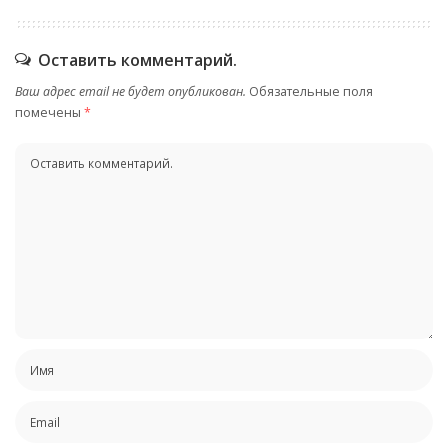
Оставить комментарий.
Ваш адрес email не будет опубликован.
Обязательные поля
помечены
*