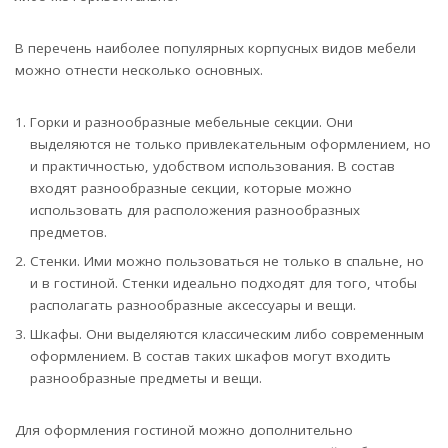
В перечень наиболее популярных корпусных видов мебели
можно отнести несколько основных.
Горки и разнообразные мебельные секции. Они
выделяются не только привлекательным оформлением, но
и практичностью, удобством использования. В состав
входят разнообразные секции, которые можно
использовать для расположения разнообразных
предметов.
Стенки. Ими можно пользоваться не только в спальне, но
и в гостиной. Стенки идеально подходят для того, чтобы
располагать разнообразные аксессуары и вещи.
Шкафы. Они выделяются классическим либо современным
оформлением. В состав таких шкафов могут входить
разнообразные предметы и вещи.
Для оформления гостиной можно дополнительно