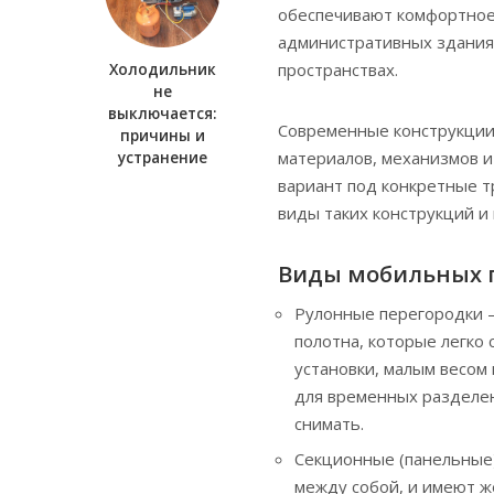
обеспечивают комфортное 
административных здания
пространствах.
Холодильник
не
выключается:
Современные конструкции
причины и
материалов, механизмов и
устранение
вариант под конкретные т
виды таких конструкций и 
Виды мобильных п
Рулонные перегородки –
полотна, которые легко 
установки, малым весом
для временных разделен
снимать.
Секционные (панельные)
между собой, и имеют ж