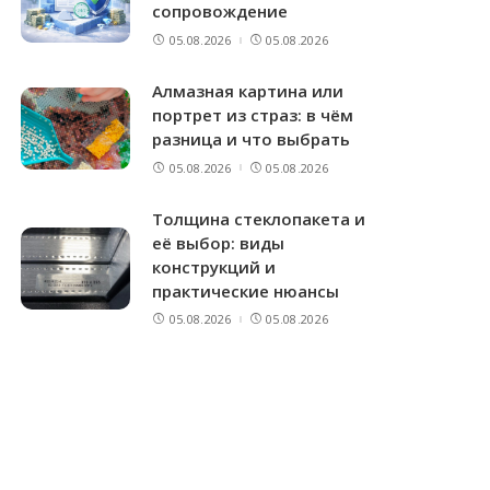
сопровождение
05.08.2026
05.08.2026
Алмазная картина или
портрет из страз: в чём
разница и что выбрать
05.08.2026
05.08.2026
Толщина стеклопакета и
её выбор: виды
конструкций и
практические нюансы
05.08.2026
05.08.2026