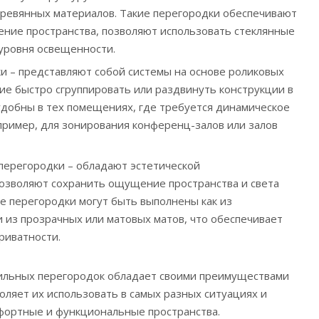
еревянных материалов. Такие перегородки обеспечивают
ние пространства, позволяют использовать стеклянные
 уровня освещенности.
 – представляют собой системы на основе роликовых
е быстро сгруппировать или раздвинуть конструкции в
удобны в тех помещениях, где требуется динамическое
ример, для зонирования конференц-залов или залов
перегородки – обладают эстетической
озволяют сохранить ощущение пространства и света
е перегородки могут быть выполнены как из
 и из прозрачных или матовых матов, что обеспечивает
риватности.
ильных перегородок обладает своими преимуществами
оляет их использовать в самых разных ситуациях и
фортные и функциональные пространства.