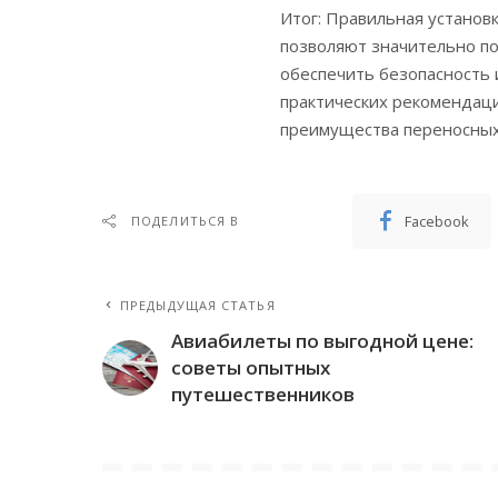
Итог: Правильная установ
позволяют значительно по
обеспечить безопасность 
практических рекомендац
преимущества переносных 
Facebook
ПОДЕЛИТЬСЯ В
ПРЕДЫДУЩАЯ СТАТЬЯ
Авиабилеты по выгодной цене:
советы опытных
путешественников