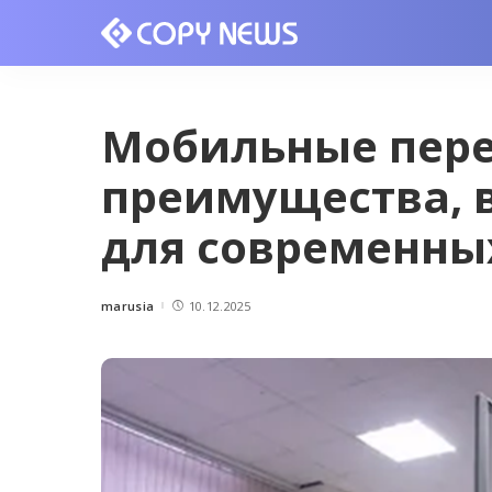
Мобильные пере
преимущества, 
для современны
marusia
10.12.2025
Posted
by