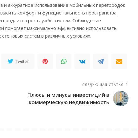
ка и аккуратное использование мобильных перегородок
высить комфорт и функциональность пространства,
и продлить срок службы систем. Соблюдение
ий помогает максимально эффективно использовать
стеновых систем в различных условиях.
Twitter
СЛЕДУЮЩАЯ СТАТЬЯ
Плюсы и минусы инвестиций в
коммерческую недвижимость