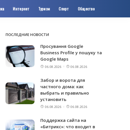
ика
Интернет
Туризм
Спорт
Общество
ПОСЛЕДНИЕ НОВОСТИ
Просування Google
Business Profile у пошуку та
Google Maps
06.08.2026
06.08.2026
Забор и ворота для
частного дома: как
выбрать и правильно
установить
06.08.2026
06.08.2026
Поддержка сайта на
«Битрикс»: что входит в