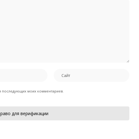
для последующих моих комментариев.
раво для верификации