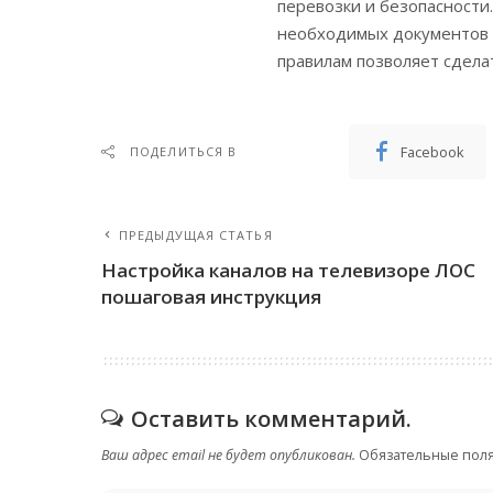
перевозки и безопасности
необходимых документов 
правилам позволяет сдел
Facebook
ПОДЕЛИТЬСЯ В
ПРЕДЫДУЩАЯ СТАТЬЯ
Настройка каналов на телевизоре ЛОС
пошаговая инструкция
Оставить комментарий.
Ваш адрес email не будет опубликован.
Обязательные пол