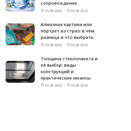
сопровождение
05.08.2026
05.08.2026
Алмазная картина или
портрет из страз: в чём
разница и что выбрать
05.08.2026
05.08.2026
Толщина стеклопакета и
её выбор: виды
конструкций и
практические нюансы
05.08.2026
05.08.2026