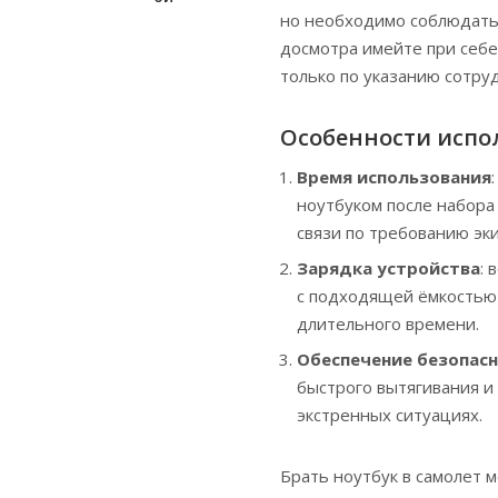
но необходимо соблюдать 
досмотра имейте при себе
только по указанию сотру
Особенности испо
Время использования
ноутбуком после набора
связи по требованию эк
Зарядка устройства
: 
с подходящей ёмкостью 
длительного времени.
Обеспечение безопас
быстрого вытягивания и
экстренных ситуациях.
Брать ноутбук в самолет 