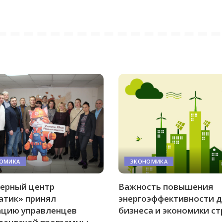
ОМИКА
ЭКОНОМИКА
ерный центр
Важность повышения
атик» принял
энергоэффективности 
ацию управленцев
бизнеса и экономики с