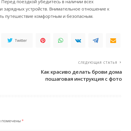
. Перед поездкой убедитесь в наличии всех
и зарядных устройств. Внимательное отношение к
ать путешествие комфортным и безопасным.
Twitter
СЛЕДУЮЩАЯ СТАТЬЯ
Как красиво делать брови дома
пошаговая инструкция с фото
я помечены
*