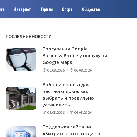
ика
Интернет
Туризм
Спорт
Общество
ПОСЛЕДНИЕ НОВОСТИ
Просування Google
Business Profile у пошуку та
Google Maps
06.08.2026
06.08.2026
Забор и ворота для
частного дома: как
выбрать и правильно
установить
06.08.2026
06.08.2026
Поддержка сайта на
«Битрикс»: что входит в