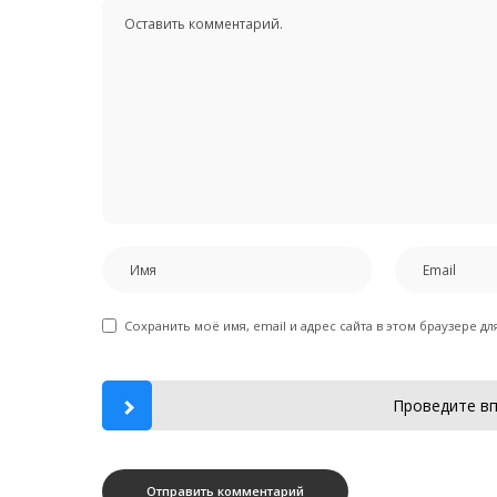
Сохранить моё имя, email и адрес сайта в этом браузере 
Проведите вп