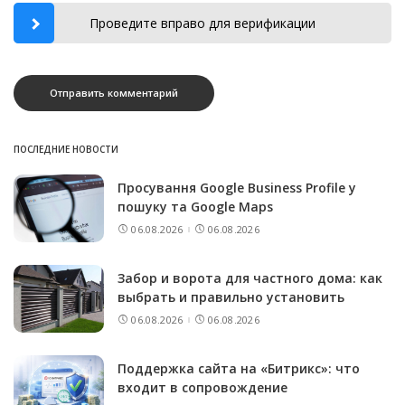
Проведите вправо для верификации
ПОСЛЕДНИЕ НОВОСТИ
Просування Google Business Profile у
пошуку та Google Maps
06.08.2026
06.08.2026
Забор и ворота для частного дома: как
выбрать и правильно установить
06.08.2026
06.08.2026
Поддержка сайта на «Битрикс»: что
входит в сопровождение