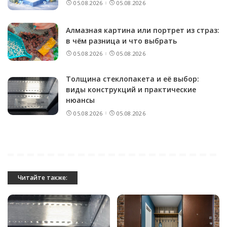
05.08.2026
05.08.2026
Алмазная картина или портрет из страз:
в чём разница и что выбрать
05.08.2026
05.08.2026
Толщина стеклопакета и её выбор:
виды конструкций и практические
нюансы
05.08.2026
05.08.2026
Читайте также: