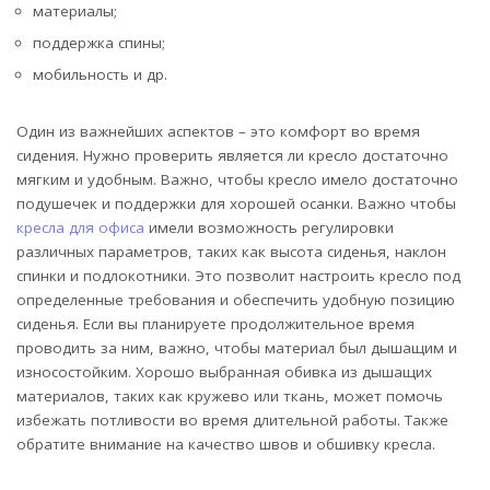
материалы;
поддержка спины;
мобильность и др.
Один из важнейших аспектов – это комфорт во время
сидения. Нужно проверить является ли кресло достаточно
мягким и удобным. Важно, чтобы кресло имело достаточно
подушечек и поддержки для хорошей осанки. Важно чтобы
кресла для офиса
имели возможность регулировки
различных параметров, таких как высота сиденья, наклон
спинки и подлокотники. Это позволит настроить кресло под
определенные требования и обеспечить удобную позицию
сиденья. Если вы планируете продолжительное время
проводить за ним, важно, чтобы материал был дышащим и
износостойким. Хорошо выбранная обивка из дышащих
материалов, таких как кружево или ткань, может помочь
избежать потливости во время длительной работы. Также
обратите внимание на качество швов и обшивку кресла.