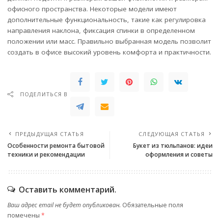
офисного пространства. Некоторые модели имеют
дополнительные функциональность, такие как регулировка
направления наклона, фиксация спинки в определенном
положении или масс. Правильно выбранная модель позволит
создать в офисе высокий уровень комфорта и практичности.
ПОДЕЛИТЬСЯ В
ПРЕДЫДУЩАЯ СТАТЬЯ
СЛЕДУЮЩАЯ СТАТЬЯ
Особенности ремонта бытовой
Букет из тюльпанов: идеи
техники и рекомендации
оформления и советы
Оставить комментарий.
Ваш адрес email не будет опубликован.
Обязательные поля
помечены
*