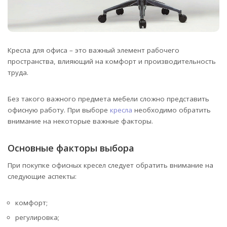
Кресла для офиса – это важный элемент рабочего
пространства, влияющий на комфорт и производительность
труда.
Без такого важного предмета мебели сложно представить
офисную работу. При выборе
кресла
необходимо обратить
внимание на некоторые важные факторы.
Основные факторы выбора
При покупке офисных кресел следует обратить внимание на
следующие аспекты:
комфорт;
регулировка;