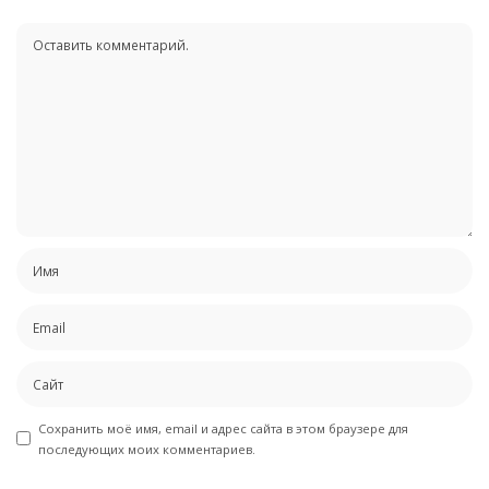
Сохранить моё имя, email и адрес сайта в этом браузере для
последующих моих комментариев.