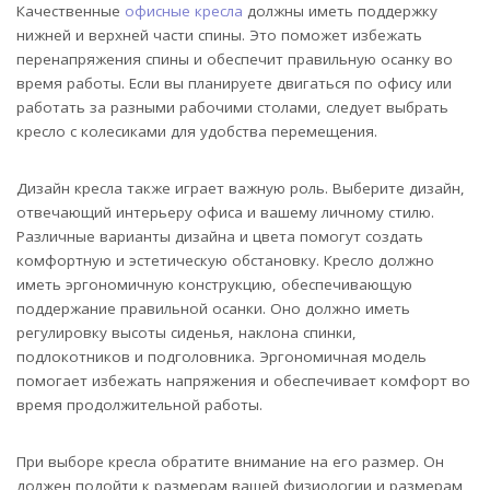
Качественные
офисные кресла
должны иметь поддержку
нижней и верхней части спины. Это поможет избежать
перенапряжения спины и обеспечит правильную осанку во
время работы. Если вы планируете двигаться по офису или
работать за разными рабочими столами, следует выбрать
кресло с колесиками для удобства перемещения.
Дизайн кресла также играет важную роль. Выберите дизайн,
отвечающий интерьеру офиса и вашему личному стилю.
Различные варианты дизайна и цвета помогут создать
комфортную и эстетическую обстановку. Кресло должно
иметь эргономичную конструкцию, обеспечивающую
поддержание правильной осанки. Оно должно иметь
регулировку высоты сиденья, наклона спинки,
подлокотников и подголовника. Эргономичная модель
помогает избежать напряжения и обеспечивает комфорт во
время продолжительной работы.
При выборе кресла обратите внимание на его размер. Он
должен подойти к размерам вашей физиологии и размерам