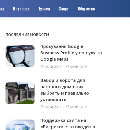
ика
Интернет
Туризм
Спорт
Общество
ПОСЛЕДНИЕ НОВОСТИ
Просування Google
Business Profile у пошуку та
Google Maps
06.08.2026
06.08.2026
Забор и ворота для
частного дома: как
выбрать и правильно
установить
06.08.2026
06.08.2026
Поддержка сайта на
«Битрикс»: что входит в