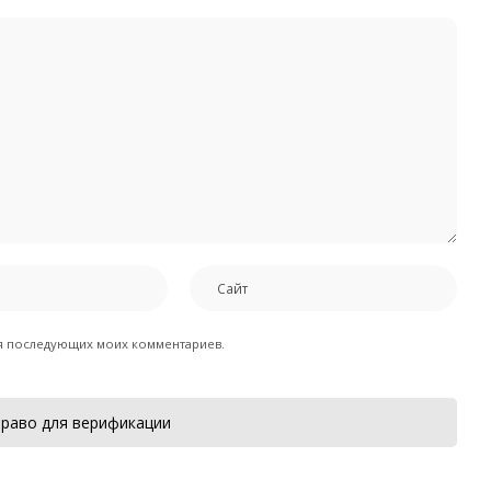
для последующих моих комментариев.
раво для верификации