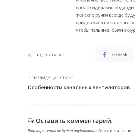
просто идеально подходит
женские ручки всегда буд
придерживаться одного зо
чтобы пальчики были акку
Facebook
ПОДЕЛИТЬСЯ В
ПРЕДЫДУЩАЯ СТАТЬЯ
Особенности канальных вентиляторов
Оставить комментарий.
Ваш адрес email не будет опубликован.
Обязательные пол