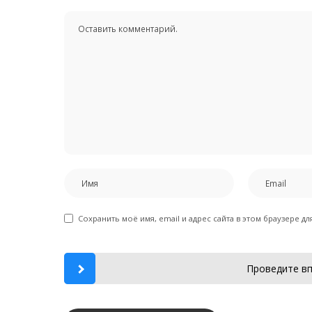
Сохранить моё имя, email и адрес сайта в этом браузере 
Проведите вп