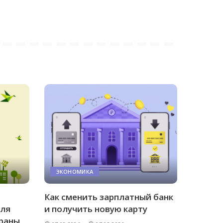
ЭКОНОМИКА
Как сменить зарплатный банк
для
и получить новую карту
траны