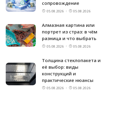
сопровождение
05.08.2026
05.08.2026
Алмазная картина или
портрет из страз: в чём
разница и что выбрать
05.08.2026
05.08.2026
Толщина стеклопакета и
её выбор: виды
конструкций и
практические нюансы
05.08.2026
05.08.2026