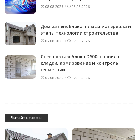
08.08.2026
08.08.2026
Дом из пеноблока: плюсы материала и
этапы технологии строительства
07.08.2026
07.08.2026
Стена из газоблока D500: правила
кладки, армирование и контроль
геометрии
07.08.2026
07.08.2026
Читайте также: