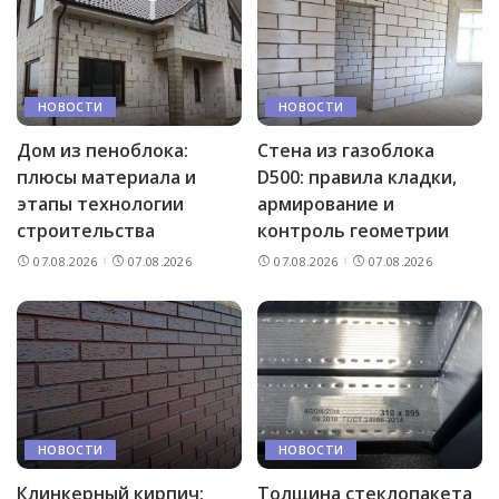
НОВОСТИ
НОВОСТИ
Дом из пеноблока:
Стена из газоблока
плюсы материала и
D500: правила кладки,
этапы технологии
армирование и
строительства
контроль геометрии
07.08.2026
07.08.2026
07.08.2026
07.08.2026
НОВОСТИ
НОВОСТИ
Клинкерный кирпич:
Толщина стеклопакета