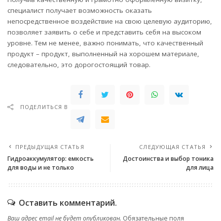
специалист получает возможность оказать
непосредственное воздействие на свою целевую аудиторию,
позволяет заявить о себе и представить себя на высоком
уровне. Тем не менее, важно понимать, что качественный
продукт – продукт, выполненный на хорошем материале,
следовательно, это дорогостоящий товар.
ПОДЕЛИТЬСЯ В
ПРЕДЫДУЩАЯ СТАТЬЯ
СЛЕДУЮЩАЯ СТАТЬЯ
Гидроаккумулятор: емкость
Достоинства и выбор тоника
для воды и не только
для лица
Оставить комментарий.
Ваш адрес email не будет опубликован.
Обязательные поля