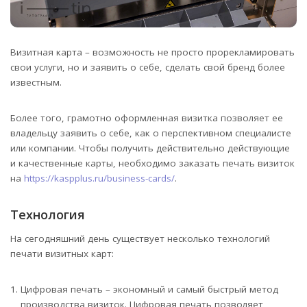
Визитная карта – возможность не просто прорекламировать
свои услуги, но и заявить о себе, сделать свой бренд более
известным.
Более того, грамотно оформленная визитка позволяет ее
владельцу заявить о себе, как о перспективном специалисте
или компании. Чтобы получить действительно действующие
и качественные карты, необходимо заказать печать визиток
на
https://kaspplus.ru/business-cards/
.
Технология
На сегодняшний день существует несколько технологий
печати визитных карт:
Цифровая печать – экономный и самый быстрый метод
производства визиток. Цифровая печать позволяет