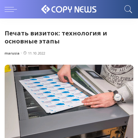
Печать визиток: технология и
основные этапы
marusia
11.10.2022
Posted
by