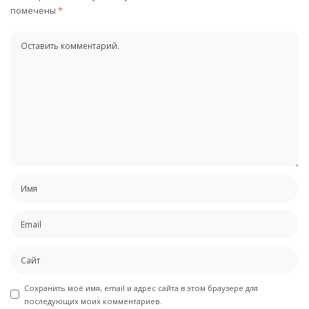
помечены
*
Сохранить моё имя, email и адрес сайта в этом браузере для
последующих моих комментариев.