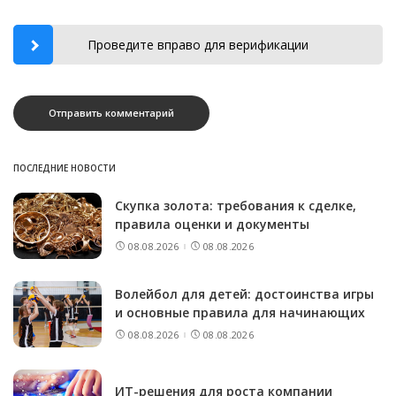
Проведите вправо для верификации
ПОСЛЕДНИЕ НОВОСТИ
Скупка золота: требования к сделке,
правила оценки и документы
08.08.2026
08.08.2026
Волейбол для детей: достоинства игры
и основные правила для начинающих
08.08.2026
08.08.2026
ИТ-решения для роста компании